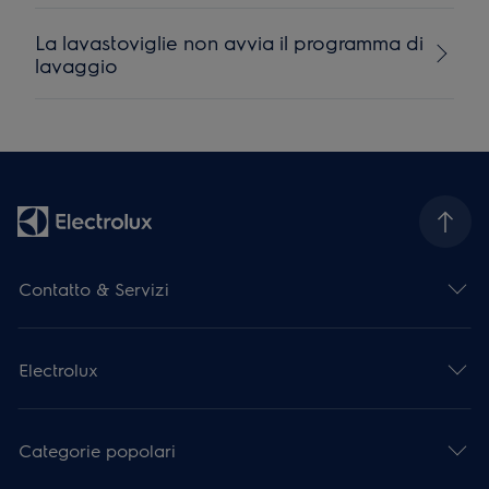
La lavastoviglie non avvia il programma di
lavaggio
Contatto & Servizi
Electrolux
Categorie popolari