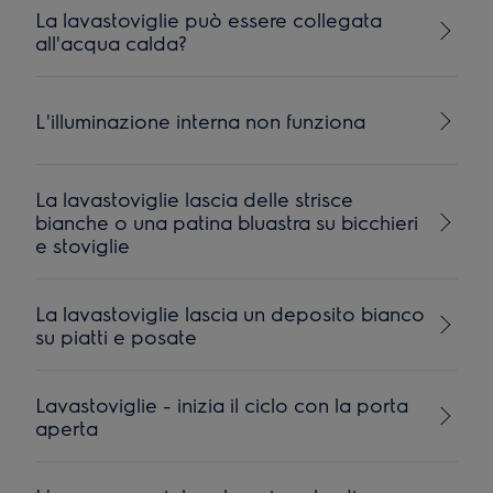
La lavastoviglie può essere collegata
all'acqua calda?
L'illuminazione interna non funziona
La lavastoviglie lascia delle strisce
bianche o una patina bluastra su bicchieri
e stoviglie
La lavastoviglie lascia un deposito bianco
su piatti e posate
Lavastoviglie - inizia il ciclo con la porta
aperta