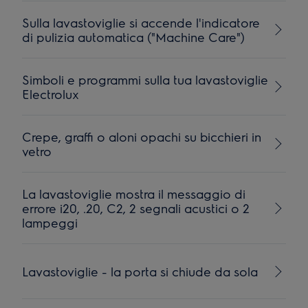
Sulla lavastoviglie si accende l'indicatore
di pulizia automatica ("Machine Care")
Simboli e programmi sulla tua lavastoviglie
Electrolux
Crepe, graffi o aloni opachi su bicchieri in
vetro
La lavastoviglie mostra il messaggio di
errore i20, .20, C2, 2 segnali acustici o 2
lampeggi
Lavastoviglie - la porta si chiude da sola