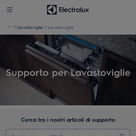
Lavastoviglie
Lavastoviglie
Supporto per Lavastoviglie
Cerca tra i nostri articoli di supporto