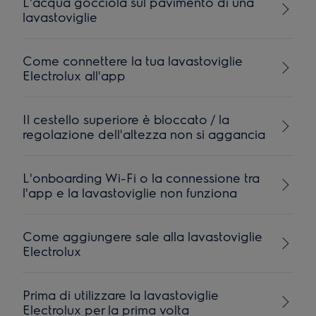
L'acqua gocciola sul pavimento di una
lavastoviglie
Come connettere la tua lavastoviglie
Electrolux all'app
Il cestello superiore è bloccato / la
regolazione dell'altezza non si aggancia
L'onboarding Wi-Fi o la connessione tra
l'app e la lavastoviglie non funziona
Come aggiungere sale alla lavastoviglie
Electrolux
Prima di utilizzare la lavastoviglie
Electrolux per la prima volta