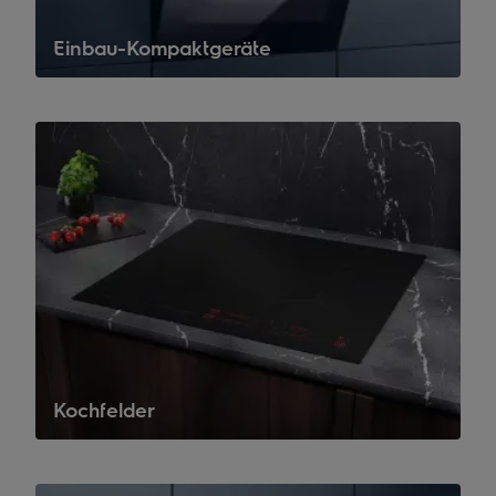
Einbau-Kompaktgeräte
Kochfelder