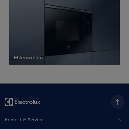
Mikrowellen
Kontakt & Service