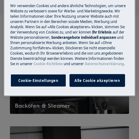
Wir verwenden Cookies und andere ähnliche Technologien, um unsere
Website zu verbessern sowie für Werbe- und Marketingzwecke. Wir
teilen Informationen über Ihre Nutzung unserer Website auch mit
unseren Partnern in den Bereichen soziale Medien, Werbung und
Analytik. Wenn Sie auf «Alle Cookies akzeptieren» klicken, stimmen Sie
der Verwendung von Cookies zu, und wir können
Ihr Erlebnis
auf der
Website personalisieren,
Sonderangebote individuell anpassen
und
Ihnen personalisierte Werbung anbieten. Wenn Sie auf «Ohne
Zustimmung fortfahren» klicken, blockieren Sie nicht essenzielle
Cookies, wodurch Ihr Browsererlebnis und die von uns angebotenen
Dienste beeinträchtigt werden können. Weitere Informationen finden
Sie in unserer
Cookie-Richtlinie
und unserer
Datenschutzerklärung
.
Cookie-Einstellungen
Alle Cookie akzeptieren
Backöfen & Steamer