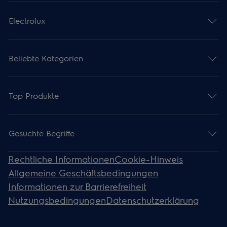
Electrolux
Beliebte Kategorien
Top Produkte
Gesuchte Begriffe
Rechtliche Informationen
Cookie-Hinweis
Allgemeine Geschäftsbedingungen
Informationen zur Barrierefreiheit
Nutzungsbedingungen
Datenschutzerklärung