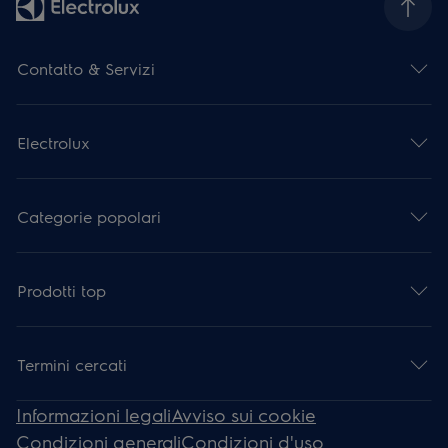
Contatto & Servizi
Electrolux
Categorie popolari
Prodotti top
Termini cercati
Informazioni legali
Avviso sui cookie
Condizioni generali
Condizioni d'uso