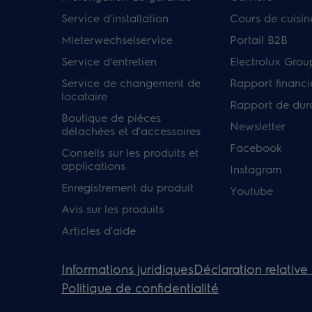
Service d'installation
Cours de cuisin
Mieterwechselservice
Portail B2B
Service d'entretien
Electrolux Grou
Service de changement de
Rapport financi
locataire
Rapport de dura
Boutique de pièces
Newsletter
détachées et d'accessoires
Facebook
Conseils sur les produits et
applications
Instagram
Enregistrement du produit
Youtube
Avis sur les produits
Articles d'aide
Informations juridiques
Déclaration relative
Politique de confidentialité