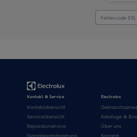
Kontakt & Service
Electrolux
Kontaktübersicht
Gebrauchsanwe
Serviceübersicht
Kataloge & Bro
Reparaturservice
Über uns
Garantieverlängerung
Karriere