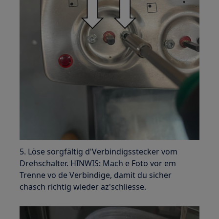
5. Löse sorgfältig d'Verbindigsstecker vom
Drehschalter. HINWIS: Mach e Foto vor em
Trenne vo de Verbindige, damit du sicher
chasch richtig wieder az'schliesse.