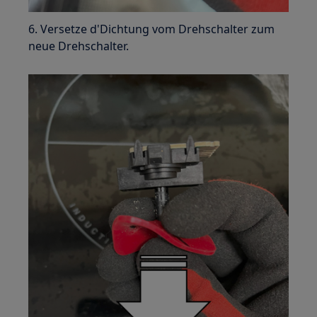
6. Versetze d'Dichtung vom Drehschalter zum
neue Drehschalter.