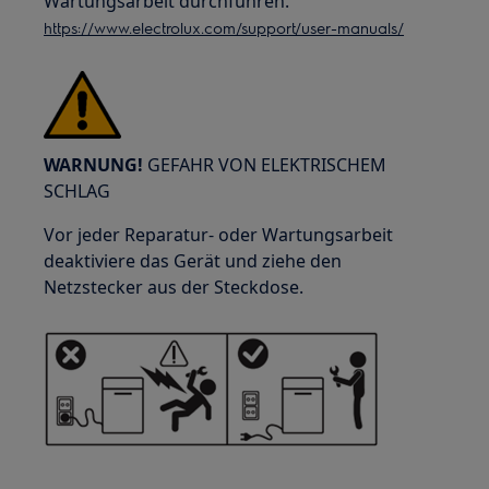
Wartungsarbeit durchführen.
https://www.electrolux.com/support/user-manuals/
WARNUNG!
GEFAHR VON ELEKTRISCHEM
SCHLAG
Vor jeder Reparatur- oder Wartungsarbeit
deaktiviere das Gerät und ziehe den
Netzstecker aus der Steckdose.