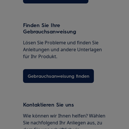
Finden Sie Ihre
Gebrauchsanweisung
Lösen Sie Probleme und finden Sie
Anleitungen und andere Unterlagen
für Ihr Produkt.
Gebrauchsanweisung finden
Kontaktieren Sie uns
Wie können wir Ihnen helfen? Wählen
Sie nachfolgend Ihr Anliegen aus, zu