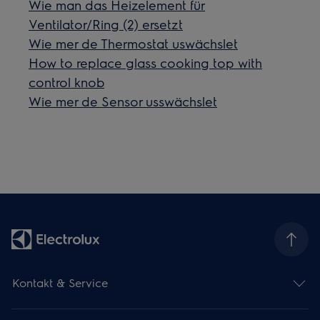
Wie man das Heizelement für
Ventilator/Ring (2) ersetzt
Wie mer de Thermostat uswächslet
How to replace glass cooking top with
control knob
Wie mer de Sensor usswächslet
Kontakt & Service