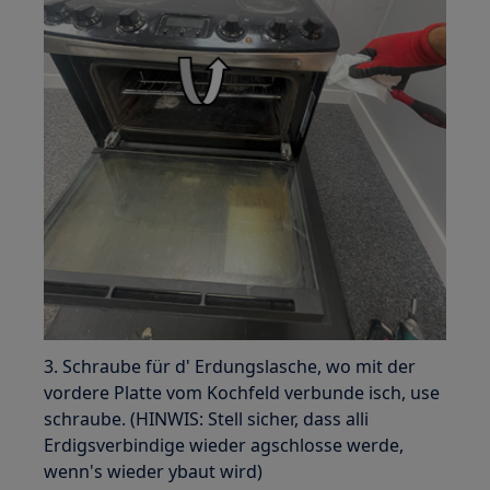
3. Schraube für d' Erdungslasche, wo mit der
vordere Platte vom Kochfeld verbunde isch, use
schraube. (HINWIS: Stell sicher, dass alli
Erdigsverbindige wieder agschlosse werde,
wenn's wieder ybaut wird)