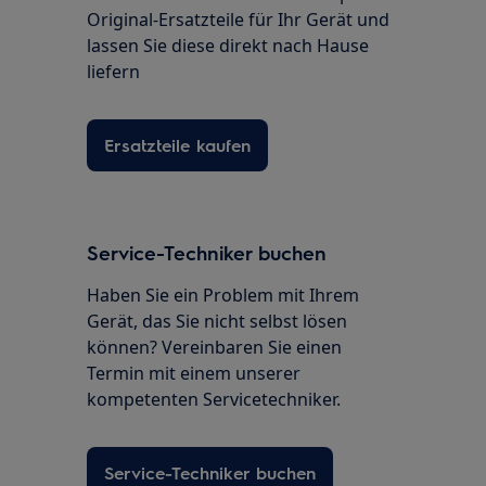
Original-Ersatzteile für Ihr Gerät und
lassen Sie diese direkt nach Hause
liefern
Ersatzteile kaufen
Service-Techniker buchen
Haben Sie ein Problem mit Ihrem
Gerät, das Sie nicht selbst lösen
können? Vereinbaren Sie einen
Termin mit einem unserer
kompetenten Servicetechniker.
Service-Techniker buchen