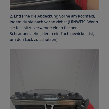
2. Entferne die Abdeckung vorne am Kochfeld,
indem du sie nach vorne ziehst (HINWEIS: Wenn
sie fest sitzt, verwende einen flachen
Schraubenzieher, der in ein Tuch gewickelt ist,
um den Lack zu schützen).