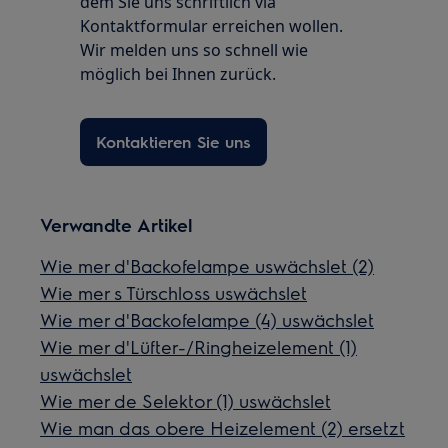
dem Sie uns schriftlich via
Kontaktformular erreichen wollen.
Wir melden uns so schnell wie
möglich bei Ihnen zurück.
Kontaktieren Sie uns
Verwandte Artikel
Wie mer d'Backofelampe uswächslet (2)
Wie mer s Türschloss uswächslet
Wie mer d'Backofelampe (4) uswächslet
Wie mer d'Lüfter-/Ringheizelement (1)
uswächslet
Wie mer de Selektor (1) uswächslet
Wie man das obere Heizelement (2) ersetzt