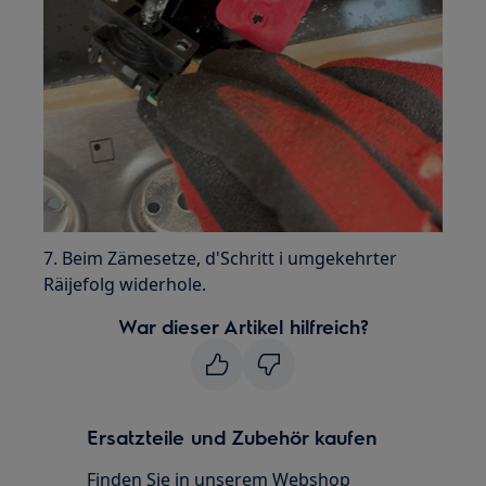
7. Beim Zämesetze, d'Schritt i umgekehrter
Räijefolg widerhole.
War dieser Artikel hilfreich?
Ersatzteile und Zubehör kaufen
Finden Sie in unserem Webshop