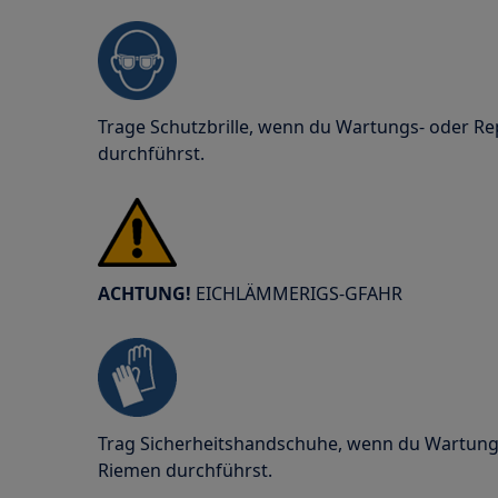
Trage Schutzbrille, wenn du Wartungs- oder Re
durchführst.
ACHTUNG!
EICHLÄMMERIGS-GFAHR
Trag Sicherheitshandschuhe, wenn du Wartung
Riemen durchführst.