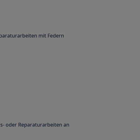
paraturarbeiten mit Federn
s- oder Reparaturarbeiten an