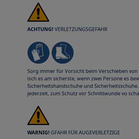
ACHTUNG!
VERLETZUNGSGEFAHR
Sorg immer für Vorsicht beim Verschieben von
isch es am sicherste, wenn zwei Persone es b
Sicherheitshandschuhe und Sicherheitsschuhe.
jederzeit, zum Schutz vor Schnittwunde vo scha
WARNIG!
GFAHR FÜR AUGEVERLETZIGE