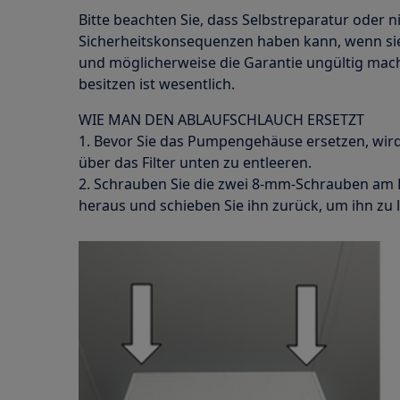
Bitte beachten Sie, dass Selbstreparatur oder n
Sicherheitskonsequenzen haben kann, wenn sie
und möglicherweise die Garantie ungültig ma
besitzen ist wesentlich.
WIE MAN DEN ABLAUFSCHLAUCH ERSETZT
1. Bevor Sie das Pumpengehäuse ersetzen, wi
über das Filter unten zu entleeren.
2. Schrauben Sie die zwei 8-mm-Schrauben am
heraus und schieben Sie ihn zurück, um ihn zu 