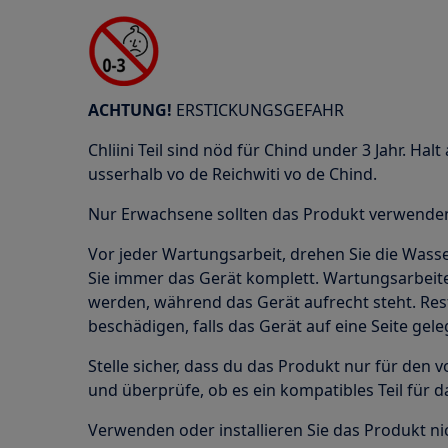
ACHTUNG!
ERSTICKUNGSGEFAHR
Chliini Teil sind nöd für Chind under 3 Jahr. Halt 
usserhalb vo de Reichwiti vo de Chind.
Nur Erwachsene sollten das Produkt verwenden 
Vor jeder Wartungsarbeit, drehen Sie die Wass
Sie immer das Gerät komplett. Wartungsarbeit
werden, während das Gerät aufrecht steht. Res
beschädigen, falls das Gerät auf eine Seite gele
Stelle sicher, dass du das Produkt nur für de
und überprüfe, ob es ein kompatibles Teil für 
Verwenden oder installieren Sie das Produkt nic