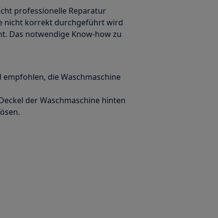
icht professionelle Reparatur
 nicht korrekt durchgeführt wird
cht. Das notwendige Know-how zu
rd empfohlen, die Waschmaschine
 Deckel der Waschmaschine hinten
lösen.