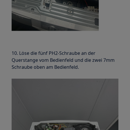
10. Löse die fünf PH2-Schraube an der
Querstange vom Bedienfeld und die zwei 7mm
Schraube oben am Bedienfeld.