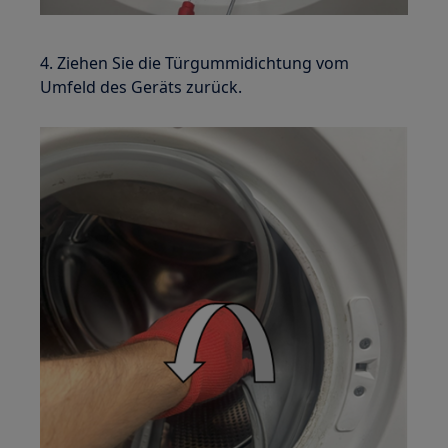
4. Ziehen Sie die Türgummidichtung vom
Umfeld des Geräts zurück.