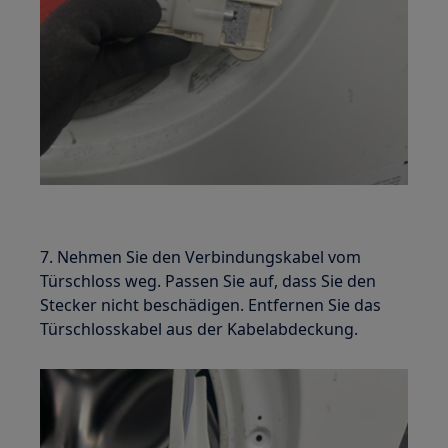
7. Nehmen Sie den Verbindungskabel vom
Türschloss weg. Passen Sie auf, dass Sie den
Stecker nicht beschädigen. Entfernen Sie das
Türschlosskabel aus der Kabelabdeckung.