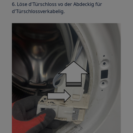
6. Löse d'Türschloss vo der Abdeckig für
d'Türschlossverkabelig.