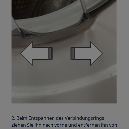
2. Beim Entspannen des Verbindungsrings
ziehen Sie ihn nach vorne und entfernen ihn von