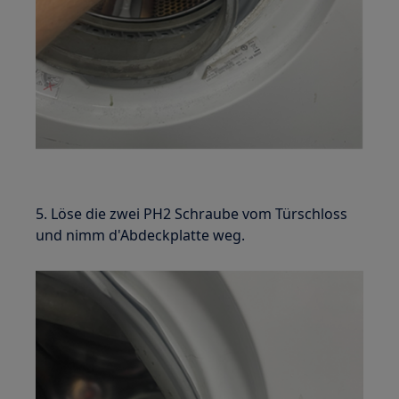
5. Löse die zwei PH2 Schraube vom Türschloss
und nimm d'Abdeckplatte weg.