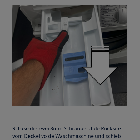
9. Löse die zwei 8mm Schraube uf de Rücksite
vom Deckel vo de Waschmaschine und schieb