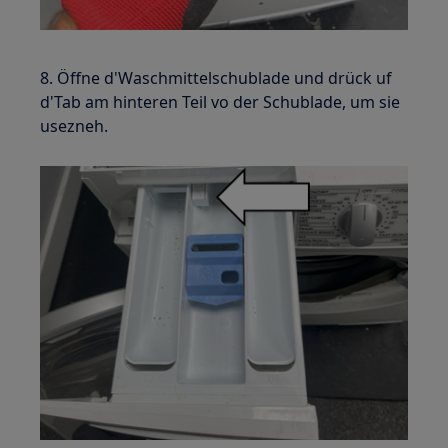
8. Öffne d'Waschmittelschublade und drück uf
d'Tab am hinteren Teil vo der Schublade, um sie
usezneh.