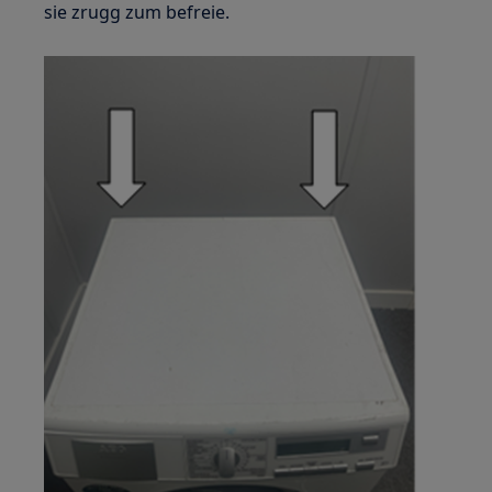
sie zrugg zum befreie.