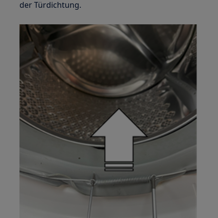
der Türdichtung.