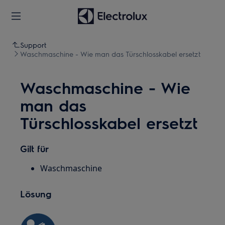
Support
Waschmaschine - Wie man das Türschlosskabel ersetzt
Waschmaschine - Wie
man das
Türschlosskabel ersetzt
Gilt für
Waschmaschine
Lösung