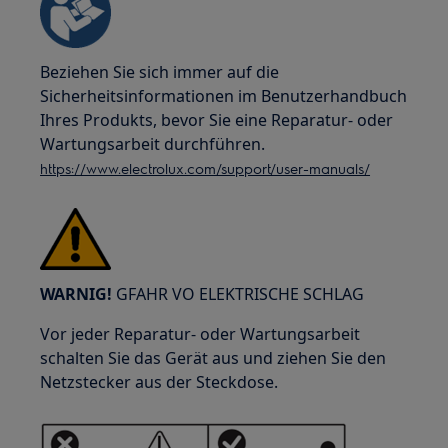
Beziehen Sie sich immer auf die
Sicherheitsinformationen im Benutzerhandbuch
Ihres Produkts, bevor Sie eine Reparatur- oder
Wartungsarbeit durchführen.
https://www.electrolux.com/support/user-manuals/
WARNIG!
GFAHR VO ELEKTRISCHE SCHLAG
Vor jeder Reparatur- oder Wartungsarbeit
schalten Sie das Gerät aus und ziehen Sie den
Netzstecker aus der Steckdose.