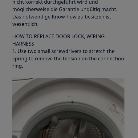
nicht korrekt durchgeführt wird und
möglicherweise die Garantie ungültig macht.
Das notwendige Know-how zu besitzen ist
wesentlich.
HOW TO REPLACE DOOR LOCK, WIRING
HARNESS
1. Use two small screwdrivers to stretch the
spring to remove the tension on the connection
ring.