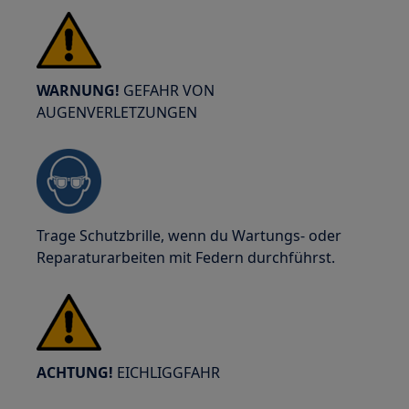
WARNUNG!
GEFAHR VON
AUGENVERLETZUNGEN
Trage Schutzbrille, wenn du Wartungs- oder
Reparaturarbeiten mit Federn durchführst.
ACHTUNG!
EICHLIGGFAHR