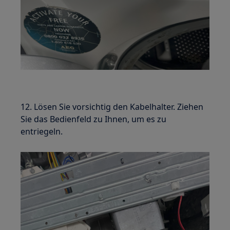
12. Lösen Sie vorsichtig den Kabelhalter. Ziehen
Sie das Bedienfeld zu Ihnen, um es zu
entriegeln.