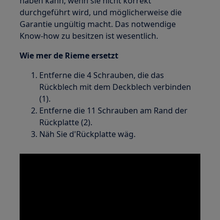
haben kann, wenn sie nicht korrekt
durchgeführt wird, und möglicherweise die
Garantie ungültig macht. Das notwendige
Know-how zu besitzen ist wesentlich.
Wie mer de Rieme ersetzt
Entferne die 4 Schrauben, die das
Rückblech mit dem Deckblech verbinden
(1).
Entferne die 11 Schrauben am Rand der
Rückplatte (2).
Näh Sie d'Rückplatte wäg.