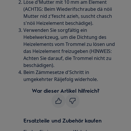
Löse d'Mutter mit 10 mm am Element
(ACHTIG: Beim Wiederifschraube dä nöii
Mutter nid z'fescht azieh, suscht chasch
s'nöii Heizelement beschädige).
Verwenden Sie sorgfältig ein
Hebelwerkzeug, um die Dichtung des
Heizelements vom Trommel zu lösen und
das Heizelement freizugeben (HINWEIS:
Achten Sie darauf, die Trommel nicht zu
beschädigen).
Beim Zämmesetze d'Schritt in
umgekehrter Räijefolg widerhole.
War dieser Artikel hilfreich?
Ersatzteile und Zubehör kaufen