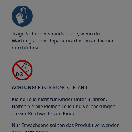
Trage Sicherheitshandschuhe, wenn du
Wartungs- oder Reparaturarbeiten an Riemen
durchführst.
ACHTUNG!
ERSTICKUNGSGEFAHR
Kleine Teile nicht für Kinder unter 3 Jahren.
Halten Sie alle kleinen Teile und Verpackungen
ausser Reichweite von Kindern.
Nur Erwachsene sollten das Produkt verwenden