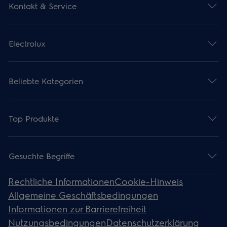
Kontakt & Service
Electrolux
Beliebte Kategorien
Top Produkte
Gesuchte Begriffe
Rechtliche Informationen
Cookie-Hinweis
Allgemeine Geschäftsbedingungen
Informationen zur Barrierefreiheit
Nutzungsbedingungen
Datenschutzerklärung