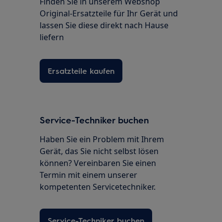
Finden Sie in unserem Webshop
Original-Ersatzteile für Ihr Gerät und
lassen Sie diese direkt nach Hause
liefern
Ersatzteile kaufen
Service-Techniker buchen
Haben Sie ein Problem mit Ihrem
Gerät, das Sie nicht selbst lösen
können? Vereinbaren Sie einen
Termin mit einem unserer
kompetenten Servicetechniker.
Service-Techniker buchen