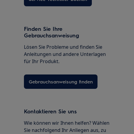
Finden Sie Ihre
Gebrauchsanweisung
Lösen Sie Probleme und finden Sie
Anleitungen und andere Unterlagen
für Ihr Produkt.
Gebrauchsanweisung finden
Kontaktieren Sie uns
Wie können wir Ihnen helfen? Wählen
Sie nachfolgend Ihr Anliegen aus, zu