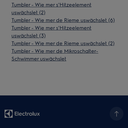
Tumbler - Wie mer s'Hitzeelement
uswächslet (2)
Tumbler - Wie mer de Rieme uswächslet (6)
Tumbler - Wie mer s'Hitzeelement
uswächslet (3)
Tumbler - Wie mer de Rieme uswächslet (2)
Tumbler - Wie mer de Mikroschalter-
Schwimmer uswächslet