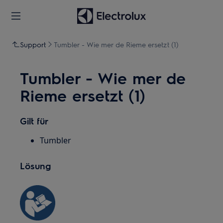
Support
Tumbler - Wie mer de Rieme ersetzt (1)
Tumbler - Wie mer de
Rieme ersetzt (1)
Gilt für
Tumbler
Lösung