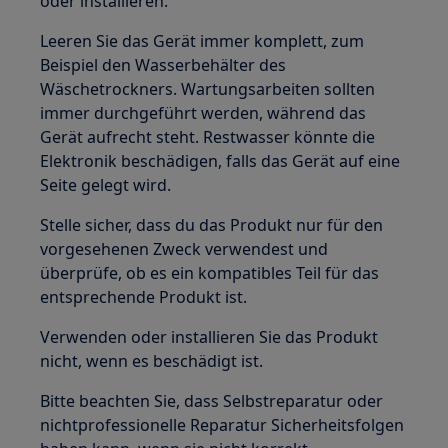
oder installieren.
Leeren Sie das Gerät immer komplett, zum
Beispiel den Wasserbehälter des
Wäschetrockners. Wartungsarbeiten sollten
immer durchgeführt werden, während das
Gerät aufrecht steht. Restwasser könnte die
Elektronik beschädigen, falls das Gerät auf eine
Seite gelegt wird.
Stelle sicher, dass du das Produkt nur für den
vorgesehenen Zweck verwendest und
überprüfe, ob es ein kompatibles Teil für das
entsprechende Produkt ist.
Verwenden oder installieren Sie das Produkt
nicht, wenn es beschädigt ist.
Bitte beachten Sie, dass Selbstreparatur oder
nichtprofessionelle Reparatur Sicherheitsfolgen