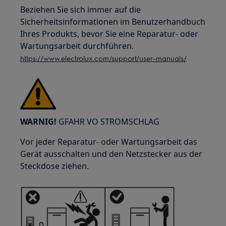
Beziehen Sie sich immer auf die
Sicherheitsinformationen im Benutzerhandbuch
Ihres Produkts, bevor Sie eine Reparatur- oder
Wartungsarbeit durchführen.
https://www.electrolux.com/support/user-manuals/
WARNIG!
GFAHR VO STROMSCHLAG
Vor jeder Reparatur- oder Wartungsarbeit das
Gerät ausschalten und den Netzstecker aus der
Steckdose ziehen.