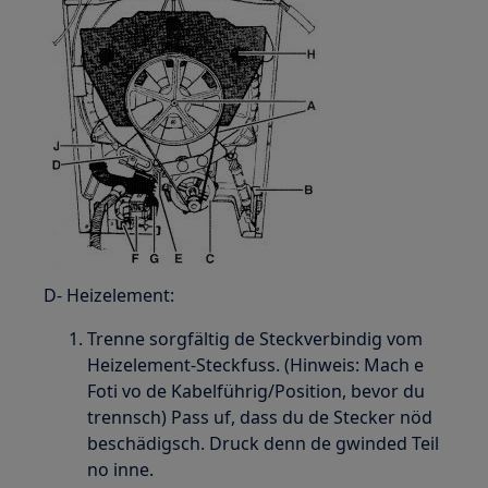
D- Heizelement:
Trenne sorgfältig de Steckverbindig vom
Heizelement-Steckfuss. (Hinweis: Mach e
Foti vo de Kabelführig/Position, bevor du
trennsch) Pass uf, dass du de Stecker nöd
beschädigsch. Druck denn de gwinded Teil
no inne.