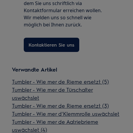
dem Sie uns schriftlich via
Kontaktformular erreichen wollen.
Wir melden uns so schnell wie
möglich bei Ihnen zurück.
Kontaktieren Sie uns
Verwandte Artikel
Tumbler - Wie mer de Rieme ersetzt (5)
Tumbler - Wie mer de Türschalter
uswächslet
Tumbler - Wie mer de Rieme ersetzt (3)
Tumbler - Wie mer d'Klemmrolle uswächslet
Tumbler - Wie mer de Aatriebrieme
uswächslet (4)