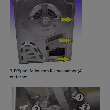
3. D'Spannfeder vom Riemespanner (4)
entferne: