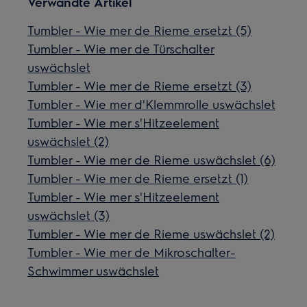
Verwandte Artikel
Tumbler - Wie mer de Rieme ersetzt (5)
Tumbler - Wie mer de Türschalter
uswächslet
Tumbler - Wie mer de Rieme ersetzt (3)
Tumbler - Wie mer d'Klemmrolle uswächslet
Tumbler - Wie mer s'Hitzeelement
uswächslet (2)
Tumbler - Wie mer de Rieme uswächslet (6)
Tumbler - Wie mer de Rieme ersetzt (1)
Tumbler - Wie mer s'Hitzeelement
uswächslet (3)
Tumbler - Wie mer de Rieme uswächslet (2)
Tumbler - Wie mer de Mikroschalter-
Schwimmer uswächslet