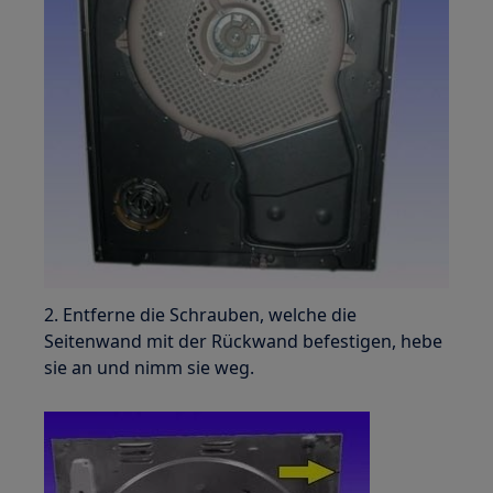
2. Entferne die Schrauben, welche die
Seitenwand mit der Rückwand befestigen, hebe
sie an und nimm sie weg.