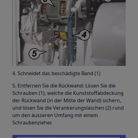
4. Schneidet das beschädigte Band (1)
5. Entfernen Sie die Rückwand: Lösen Sie die
Schrauben (1), welche die Kunststoffabdeckung
der Rückwand (in der Mitte der Wand) sichern,
und lösen Sie die Verankerungslaschen (2) rund
um den äusseren Umfang mit einem
Schraubenzieher.