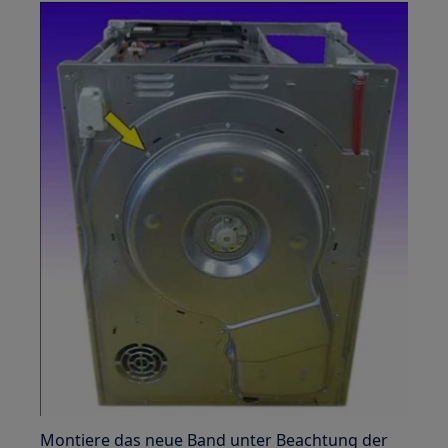
Montiere das neue Band unter Beachtung der