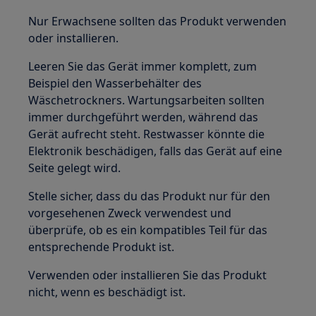
Nur Erwachsene sollten das Produkt verwenden
oder installieren.
Leeren Sie das Gerät immer komplett, zum
Beispiel den Wasserbehälter des
Wäschetrockners. Wartungsarbeiten sollten
immer durchgeführt werden, während das
Gerät aufrecht steht. Restwasser könnte die
Elektronik beschädigen, falls das Gerät auf eine
Seite gelegt wird.
Stelle sicher, dass du das Produkt nur für den
vorgesehenen Zweck verwendest und
überprüfe, ob es ein kompatibles Teil für das
entsprechende Produkt ist.
Verwenden oder installieren Sie das Produkt
nicht, wenn es beschädigt ist.