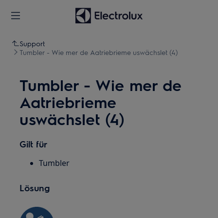
Support
Tumbler - Wie mer de Aatriebrieme uswächslet (4)
Tumbler - Wie mer de
Aatriebrieme
uswächslet (4)
Gilt für
Tumbler
Lösung