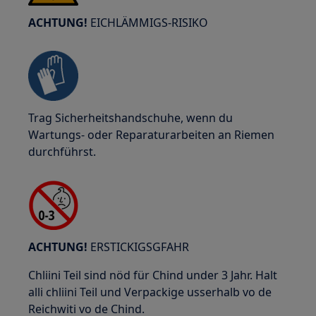
ACHTUNG!
EICHLÄMMIGS-RISIKO
Trag Sicherheitshandschuhe, wenn du
Wartungs- oder Reparaturarbeiten an Riemen
durchführst.
ACHTUNG!
ERSTICKIGSGFAHR
Chliini Teil sind nöd für Chind under 3 Jahr. Halt
alli chliini Teil und Verpackige usserhalb vo de
Reichwiti vo de Chind.