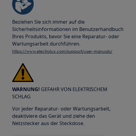
Beziehen Sie sich immer auf die
Sicherheitsinformationen im Benutzerhandbuch
Ihres Produkts, bevor Sie eine Reparatur- oder
Wartungsarbeit durchführen.
https://www.electrolux.com/support/user-manuals/
WARNUNG!
GEFAHR VON ELEKTRISCHEM
SCHLAG
Vor jeder Reparatur- oder Wartungsarbeit,
deaktiviere das Gerät und ziehe den
Netzstecker aus der Steckdose.