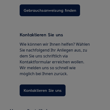
Gebrauchsanweisung finden
Kontaktieren Sie uns
Wie können wir Ihnen helfen? Wählen
Sie nachfolgend Ihr Anliegen aus, zu
dem Sie uns schriftlich via
Kontaktformular erreichen wollen.
Wir melden uns so schnell wie
möglich bei Ihnen zurück.
Kontaktieren Sie uns