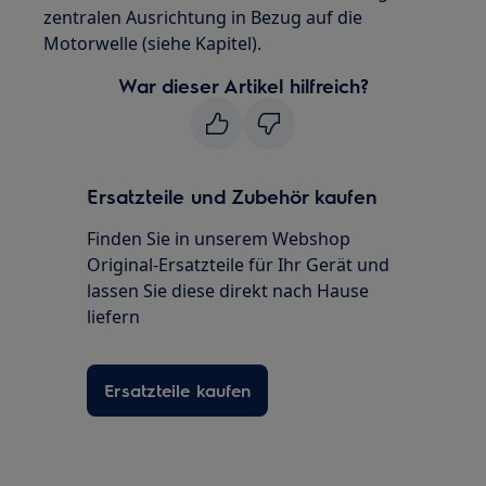
zentralen Ausrichtung in Bezug auf die
Motorwelle (siehe Kapitel).
War dieser Artikel hilfreich?
Ersatzteile und Zubehör kaufen
Finden Sie in unserem Webshop
Original-Ersatzteile für Ihr Gerät und
lassen Sie diese direkt nach Hause
liefern
Ersatzteile kaufen