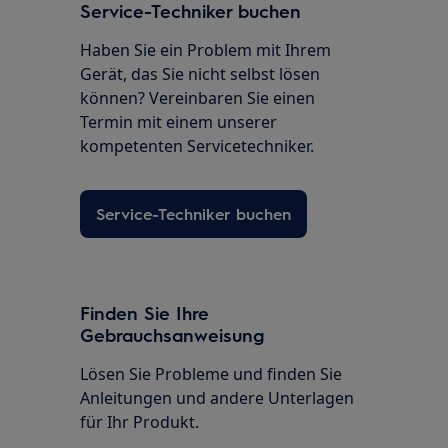
Service-Techniker buchen
Haben Sie ein Problem mit Ihrem
Gerät, das Sie nicht selbst lösen
können? Vereinbaren Sie einen
Termin mit einem unserer
kompetenten Servicetechniker.
Service-Techniker buchen
Finden Sie Ihre
Gebrauchsanweisung
Lösen Sie Probleme und finden Sie
Anleitungen und andere Unterlagen
für Ihr Produkt.