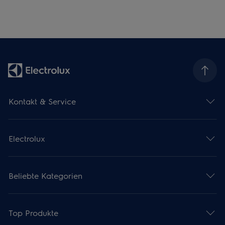
Kontakt & Service
Electrolux
Beliebte Kategorien
Top Produkte