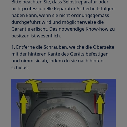
Bitte beachten Sie, dass Selbstreparatur oder
nichtprofessionelle Reparatur Sicherheitsfolgen
haben kann, wenn sie nicht ordnungsgemäss
durchgeführt wird und möglicherweise die
Garantie erlischt. Das notwendige Know-how zu
besitzen ist wesentlich.
1. Entferne die Schrauben, welche die Oberseite
mit der hinteren Kante des Geräts befestigen
und nimm sie ab, indem du sie nach hinten
schiebst