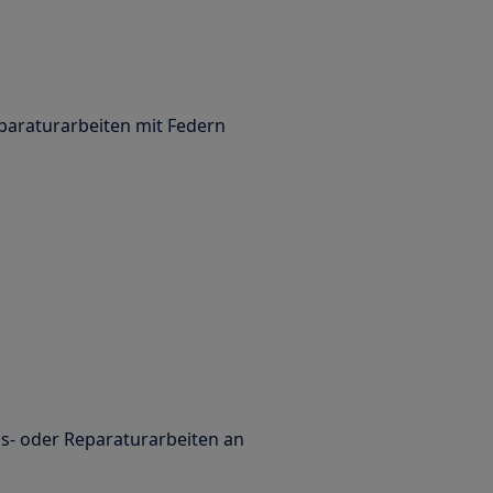
paraturarbeiten mit Federn
s- oder Reparaturarbeiten an