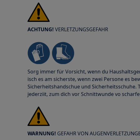
ACHTUNG!
VERLETZUNGSGEFAHR
Sorg immer für Vorsicht, wenn du Haushaltsge
isch es am sicherste, wenn zwei Persone es b
Sicherheitshandschue und Sicherheitsschuhe. 
jederziit, zum dich vor Schnittwunde vo scharfe
WARNUNG!
GEFAHR VON AUGENVERLETZUNG