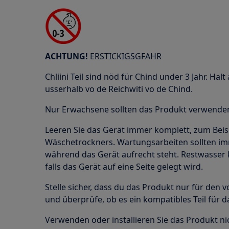
ACHTUNG!
ERSTICKIGSGFAHR
Chliini Teil sind nöd für Chind under 3 Jahr. Halt 
usserhalb vo de Reichwiti vo de Chind.
Nur Erwachsene sollten das Produkt verwenden 
Leeren Sie das Gerät immer komplett, zum Beis
Wäschetrockners. Wartungsarbeiten sollten i
während das Gerät aufrecht steht. Restwasser 
falls das Gerät auf eine Seite gelegt wird.
Stelle sicher, dass du das Produkt nur für de
und überprüfe, ob es ein kompatibles Teil für 
Verwenden oder installieren Sie das Produkt nic