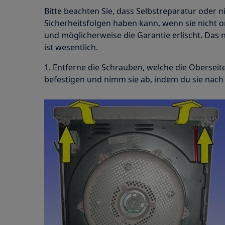
Bitte beachten Sie, dass Selbstreparatur oder n
Sicherheitsfolgen haben kann, wenn sie nicht
und möglicherweise die Garantie erlischt. Da
ist wesentlich.
1. Entferne die Schrauben, welche die Oberseit
befestigen und nimm sie ab, indem du sie nach 