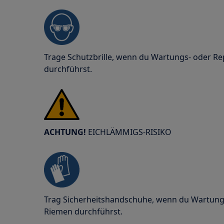
Trage Schutzbrille, wenn du Wartungs- oder Re
durchführst.
ACHTUNG!
EICHLÄMMIGS-RISIKO
Trag Sicherheitshandschuhe, wenn du Wartung
Riemen durchführst.