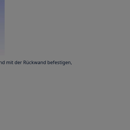
and mit der Rückwand befestigen,