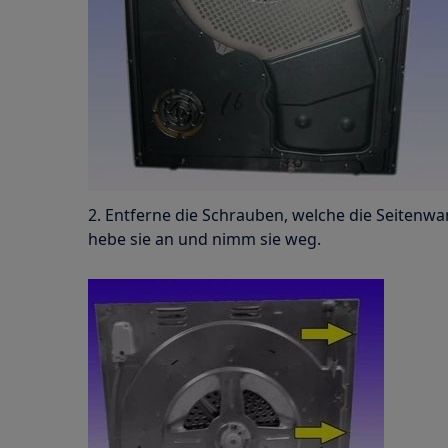
2. Entferne die Schrauben, welche die Seitenw
hebe sie an und nimm sie weg.