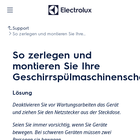
Support
So zerlegen und montieren Sie Ihre
Geschirrspülmaschinenschalen
So zerlegen und
montieren Sie Ihre
Geschirrspülmaschinensch
Lösung
Deaktivieren Sie vor Wartungsarbeiten das Gerät
und ziehen Sie den Netzstecker aus der
Steckdose.
Seien Sie immer vorsichtig, wenn Sie Geräte
bewegen. Bei schweren Geräten müssen zwei
Personen sie bewegen.