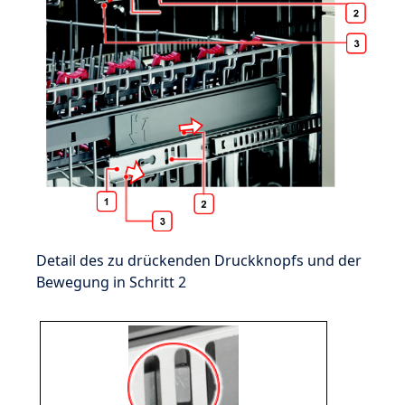
Detail des zu drückenden Druckknopfs und der
Bewegung in Schritt 2