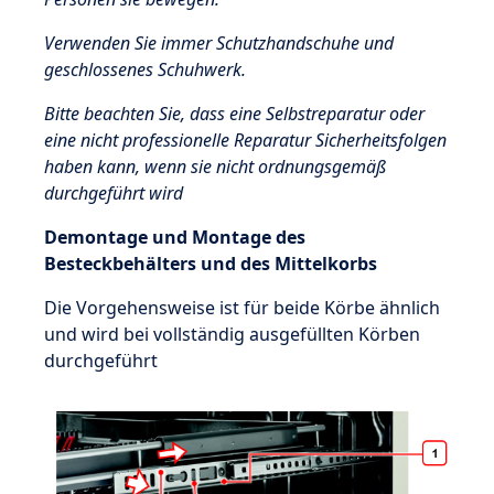
Verwenden Sie immer Schutzhandschuhe und
geschlossenes Schuhwerk.
Bitte beachten Sie, dass eine Selbstreparatur oder
eine nicht professionelle Reparatur Sicherheitsfolgen
haben kann, wenn sie nicht ordnungsgemäß
durchgeführt wird
Demontage und Montage des
Besteckbehälters und des Mittelkorbs
Die Vorgehensweise ist für beide Körbe ähnlich
und wird bei vollständig ausgefüllten Körben
durchgeführt