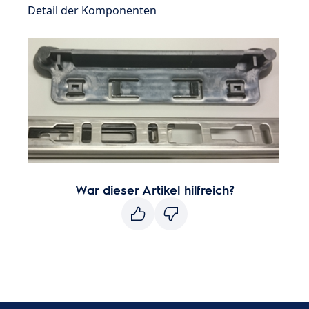
Detail der Komponenten
War dieser Artikel hilfreich?