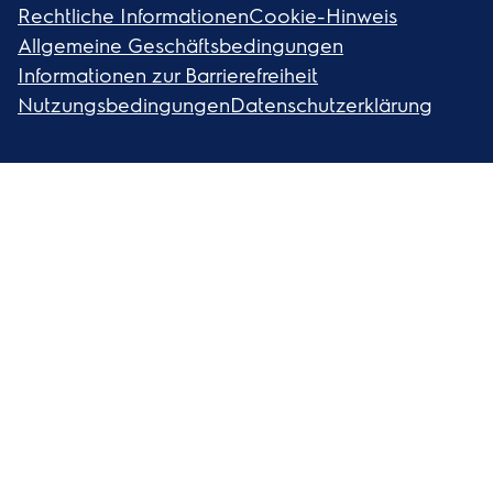
Rechtliche Informationen
Cookie-Hinweis
Allgemeine Geschäftsbedingungen
Informationen zur Barrierefreiheit
Nutzungsbedingungen
Datenschutzerklärung