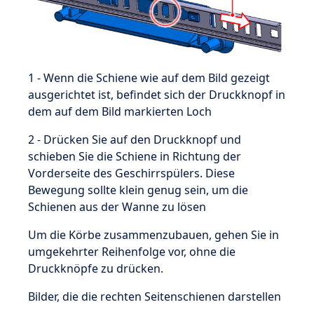
1 - Wenn die Schiene wie auf dem Bild gezeigt
ausgerichtet ist, befindet sich der Druckknopf in
dem auf dem Bild markierten Loch
2 - Drücken Sie auf den Druckknopf und
schieben Sie die Schiene in Richtung der
Vorderseite des Geschirrspülers. Diese
Bewegung sollte klein genug sein, um die
Schienen aus der Wanne zu lösen
Um die Körbe zusammenzubauen, gehen Sie in
umgekehrter Reihenfolge vor, ohne die
Druckknöpfe zu drücken.
Bilder, die die rechten Seitenschienen darstellen