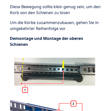
Diese Bewegung sollte klein genug sein, um den
Korb von den Schienen zu lösen
Um die Körbe zusammenzubauen, gehen Sie in
umgekehrter Reihenfolge vor
Demontage und Montage der oberen
Schienen