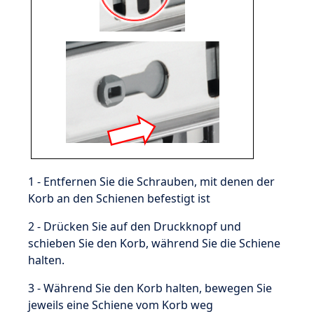
1 - Entfernen Sie die Schrauben, mit denen der
Korb an den Schienen befestigt ist
2 - Drücken Sie auf den Druckknopf und
schieben Sie den Korb, während Sie die Schiene
halten.
3 - Während Sie den Korb halten, bewegen Sie
jeweils eine Schiene vom Korb weg