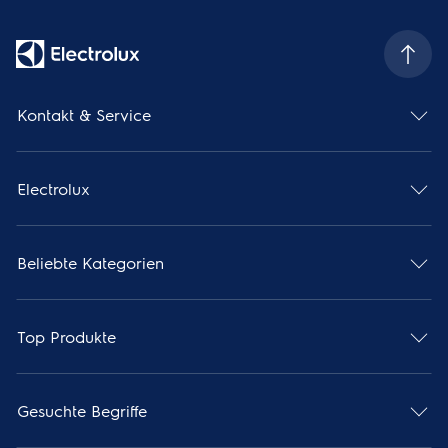
Kontakt & Service
Electrolux
Beliebte Kategorien
Top Produkte
Gesuchte Begriffe