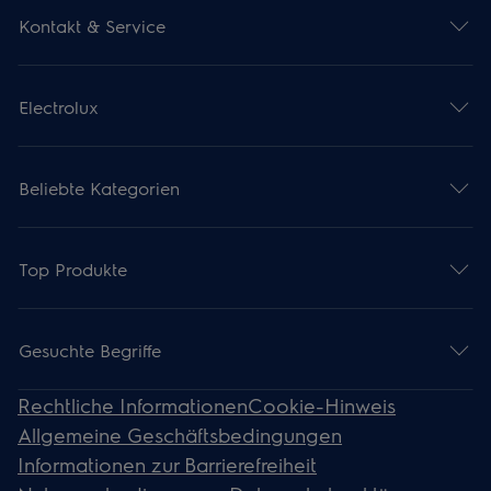
Kontakt & Service
Electrolux
Beliebte Kategorien
Top Produkte
Gesuchte Begriffe
Rechtliche Informationen
Cookie-Hinweis
Allgemeine Geschäftsbedingungen
Informationen zur Barrierefreiheit