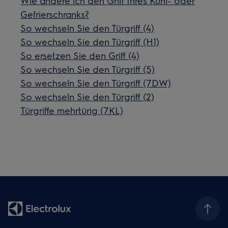
Wie ändere ich den Griff Ihres Kühl- oder
Gefrierschranks?
So wechseln Sie den Türgriff (4)
So wechseln Sie den Türgriff (H1)
So ersetzen Sie den Griff (4)
So wechseln Sie den Türgriff (5)
So wechseln Sie den Türgriff (7DW)
So wechseln Sie den Türgriff (2)
Türgriffe mehrtürig (7KL)