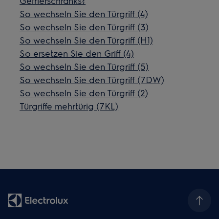
Gefrierschranks?
So wechseln Sie den Türgriff (4)
So wechseln Sie den Türgriff (3)
So wechseln Sie den Türgriff (H1)
So ersetzen Sie den Griff (4)
So wechseln Sie den Türgriff (5)
So wechseln Sie den Türgriff (7DW)
So wechseln Sie den Türgriff (2)
Türgriffe mehrtürig (7KL)