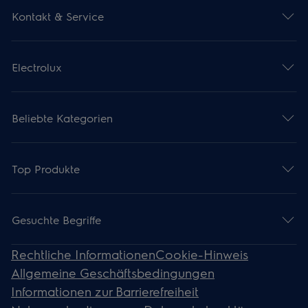
Kontakt & Service
Electrolux
Beliebte Kategorien
Top Produkte
Gesuchte Begriffe
Rechtliche Informationen
Cookie-Hinweis
Allgemeine Geschäftsbedingungen
Informationen zur Barrierefreiheit