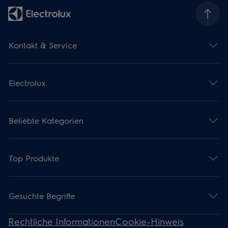
Kontakt & Service
Electrolux
Beliebte Kategorien
Top Produkte
Gesuchte Begriffe
Rechtliche Informationen
Cookie-Hinweis