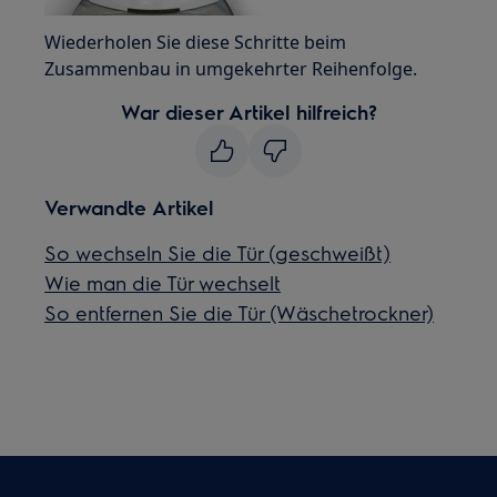
Wiederholen Sie diese Schritte beim
Zusammenbau in umgekehrter Reihenfolge.
War dieser Artikel hilfreich?
Verwandte Artikel
So wechseln Sie die Tür (geschweißt)
Wie man die Tür wechselt
So entfernen Sie die Tür (Wäschetrockner)