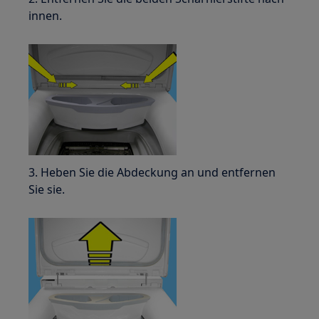
innen.
3. Heben Sie die Abdeckung an und entfernen
Sie sie.