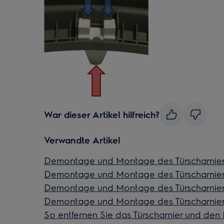
War dieser Artikel hilfreich?
Verwandte Artikel
Demontage und Montage des Türscharniers
Demontage und Montage des Türscharnier
Demontage und Montage des Türscharniers
Demontage und Montage des Türscharnier
So entfernen Sie das Türscharnier und den