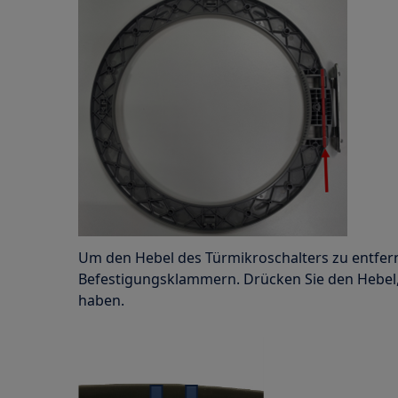
Um den Hebel des Türmikroschalters zu entfern
Befestigungsklammern. Drücken Sie den Hebel, b
haben.