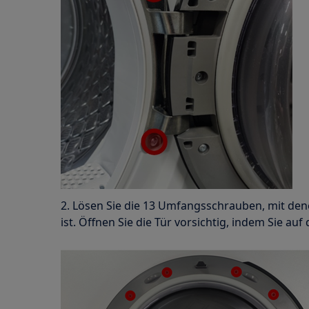
2. Lösen Sie die 13 Umfangsschrauben, mit den
ist. Öffnen Sie die Tür vorsichtig, indem Sie au