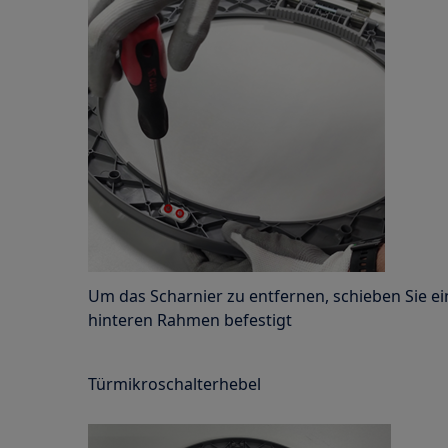
Um das Scharnier zu entfernen, schieben Sie ein
hinteren Rahmen befestigt
Türmikroschalterhebel