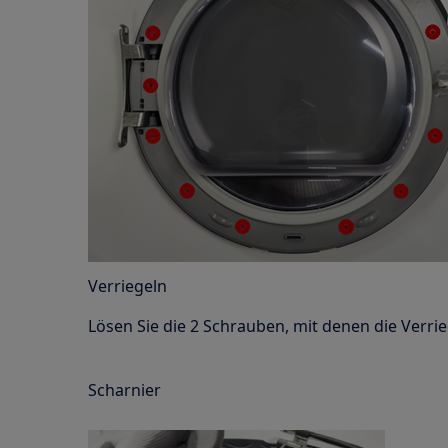
Verriegeln
Lösen Sie die 2 Schrauben, mit denen die Verrieg
Scharnier