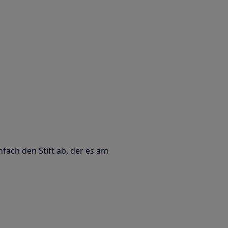
fach den Stift ab, der es am