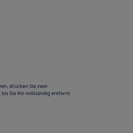
en, drücken Sie zwei
is Sie ihn vollständig entfernt