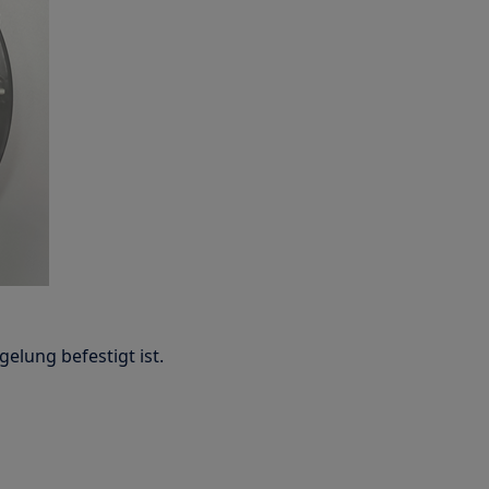
elung befestigt ist.