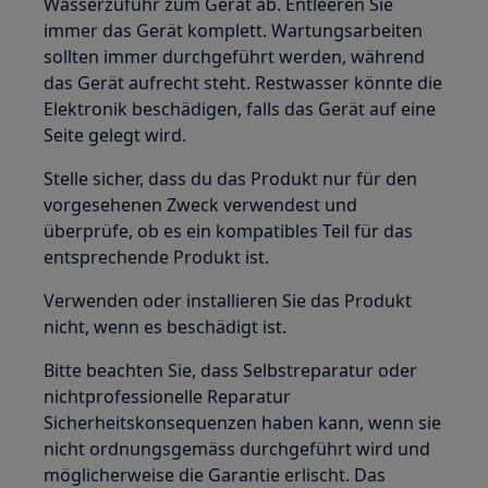
Wasserzufuhr zum Gerät ab. Entleeren Sie
immer das Gerät komplett. Wartungsarbeiten
sollten immer durchgeführt werden, während
das Gerät aufrecht steht. Restwasser könnte die
Elektronik beschädigen, falls das Gerät auf eine
Seite gelegt wird.
Stelle sicher, dass du das Produkt nur für den
vorgesehenen Zweck verwendest und
überprüfe, ob es ein kompatibles Teil für das
entsprechende Produkt ist.
Verwenden oder installieren Sie das Produkt
nicht, wenn es beschädigt ist.
Bitte beachten Sie, dass Selbstreparatur oder
nichtprofessionelle Reparatur
Sicherheitskonsequenzen haben kann, wenn sie
nicht ordnungsgemäss durchgeführt wird und
möglicherweise die Garantie erlischt. Das