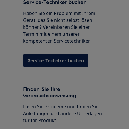
Service-Techniker buchen
Haben Sie ein Problem mit Ihrem
Gerät, das Sie nicht selbst lösen
können? Vereinbaren Sie einen
Termin mit einem unserer
kompetenten Servicetechniker.
Service-Techniker buchen
Finden Sie Ihre
Gebrauchsanweisung
Lösen Sie Probleme und finden Sie
Anleitungen und andere Unterlagen
für Ihr Produkt.