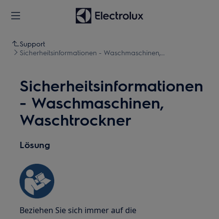
Support
Sicherheitsinformationen - Waschmaschinen,
Waschtrockner
Sicherheitsinformationen
- Waschmaschinen,
Waschtrockner
Lösung
Beziehen Sie sich immer auf die