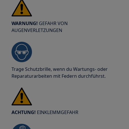
WARNUNG!
GEFAHR VON
AUGENVERLETZUNGEN
Trage Schutzbrille, wenn du Wartungs- oder
Reparaturarbeiten mit Federn durchführst.
ACHTUNG!
EINKLEMMGEFAHR