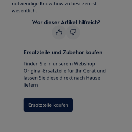
notwendige Know-how zu besitzen ist
wesentlich.
War dieser Artikel hilfreich?
Ersatzteile und Zubehör kaufen
Finden Sie in unserem Webshop
Original-Ersatzteile für Ihr Gerät und
lassen Sie diese direkt nach Hause
liefern
Ersatzteile kaufen