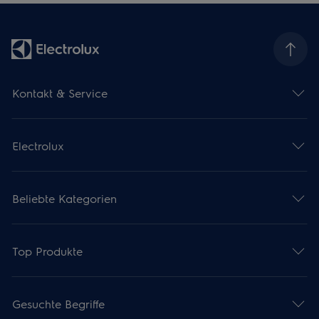
Kontakt & Service
Electrolux
Beliebte Kategorien
Top Produkte
Gesuchte Begriffe