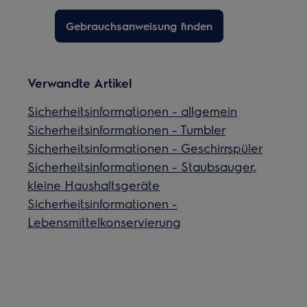
Gebrauchsanweisung finden
Verwandte Artikel
Sicherheitsinformationen - allgemein
Sicherheitsinformationen - Tumbler
Sicherheitsinformationen - Geschirrspüler
Sicherheitsinformationen - Staubsauger,
kleine Haushaltsgeräte
Sicherheitsinformationen -
Lebensmittelkonservierung