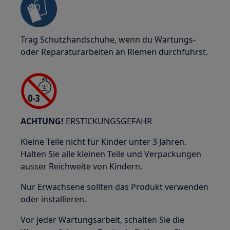
Trag Schutzhandschuhe, wenn du Wartungs-
oder Reparaturarbeiten an Riemen durchführst.
ACHTUNG!
ERSTICKUNGSGEFAHR
Kleine Teile nicht für Kinder unter 3 Jahren.
Halten Sie alle kleinen Teile und Verpackungen
ausser Reichweite von Kindern.
Nur Erwachsene sollten das Produkt verwenden
oder installieren.
Vor jeder Wartungsarbeit, schalten Sie die