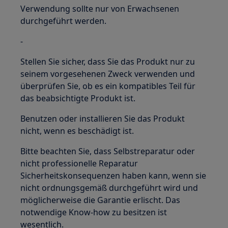
Verwendung sollte nur von Erwachsenen
durchgeführt werden.
-
Stellen Sie sicher, dass Sie das Produkt nur zu
seinem vorgesehenen Zweck verwenden und
überprüfen Sie, ob es ein kompatibles Teil für
das beabsichtigte Produkt ist.
Benutzen oder installieren Sie das Produkt
nicht, wenn es beschädigt ist.
Bitte beachten Sie, dass Selbstreparatur oder
nicht professionelle Reparatur
Sicherheitskonsequenzen haben kann, wenn sie
nicht ordnungsgemäß durchgeführt wird und
möglicherweise die Garantie erlischt. Das
notwendige Know-how zu besitzen ist
wesentlich.