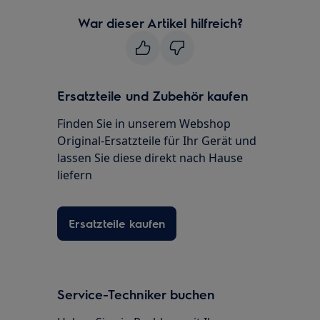
War dieser Artikel hilfreich?
Ersatzteile und Zubehör kaufen
Finden Sie in unserem Webshop
Original-Ersatzteile für Ihr Gerät und
lassen Sie diese direkt nach Hause
liefern
Ersatzteile kaufen
Service-Techniker buchen