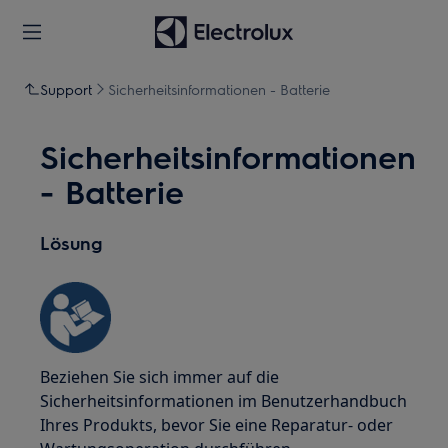
Support
Sicherheitsinformationen - Batterie
Sicherheitsinformationen
- Batterie
Lösung
Beziehen Sie sich immer auf die
Sicherheitsinformationen im Benutzerhandbuch
Ihres Produkts, bevor Sie eine Reparatur- oder