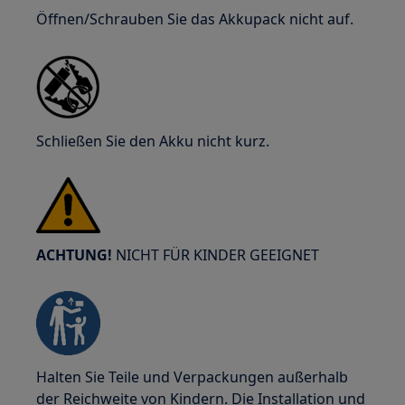
Öffnen/Schrauben Sie das Akkupack nicht auf.
Schließen Sie den Akku nicht kurz.
ACHTUNG!
NICHT FÜR KINDER GEEIGNET
Halten Sie Teile und Verpackungen außerhalb
der Reichweite von Kindern. Die Installation und