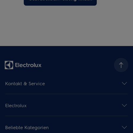
Kontakt & Service
Electrolux
Beliebte Kategorien