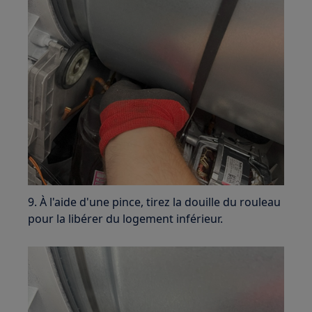
9. À l'aide d'une pince, tirez la douille du rouleau
pour la libérer du logement inférieur.