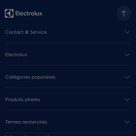
Contact & Service
Electrolux
Catégories populaires
Produits phares
Termes recherchés