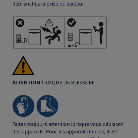
débranchez la prise du secteur.
ATTENTION !
RISQUE DE BLESSURE
Faites toujours attention lorsque vous déplacez
des appareils. Pour les appareils lourds, il est