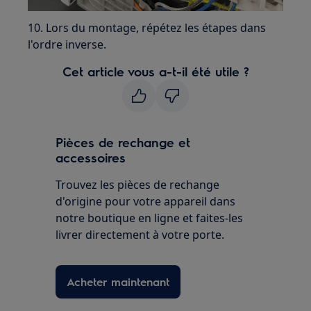
10. Lors du montage, répétez les étapes dans
l'ordre inverse.
Cet article vous a-t-il été utile ?
Pièces de rechange et
accessoires
Trouvez les pièces de rechange
d'origine pour votre appareil dans
notre boutique en ligne et faites-les
livrer directement à votre porte.
Acheter maintenant