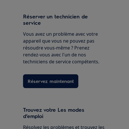
Réserver un technicien de
service
Vous avez un problème avec votre
appareil que vous ne pouvez pas
résoudre vous-même ? Prenez
rendez-vous avec l'un de nos
techniciens de service compétents.
Réservez maintenant
Trouvez votre Les modes
d’emploi
Résolvez les problèmes et trouvez les