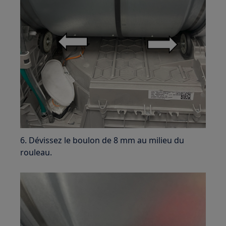
6. Dévissez le boulon de 8 mm au milieu du
rouleau.