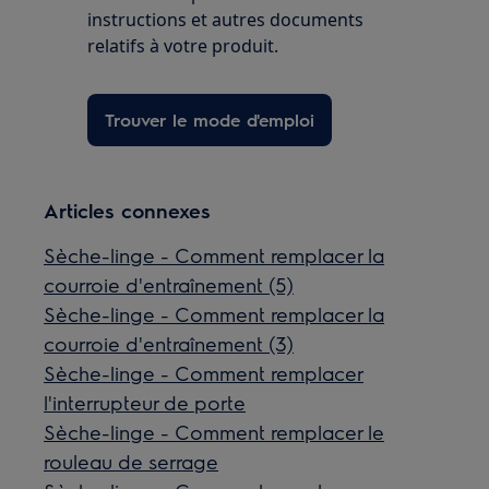
instructions et autres documents
relatifs à votre produit.
Trouver le mode d'emploi
Articles connexes
Sèche-linge - Comment remplacer la
courroie d'entraînement (5)
Sèche-linge - Comment remplacer la
courroie d'entraînement (3)
Sèche-linge - Comment remplacer
l'interrupteur de porte
Sèche-linge - Comment remplacer le
rouleau de serrage