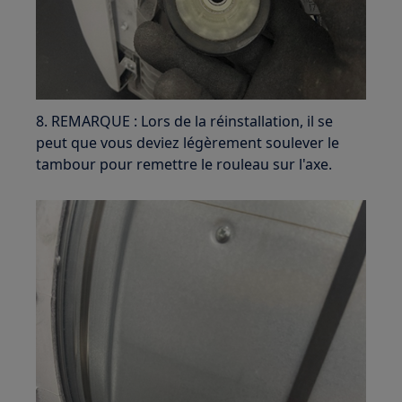
8. REMARQUE : Lors de la réinstallation, il se
peut que vous deviez légèrement soulever le
tambour pour remettre le rouleau sur l'axe.