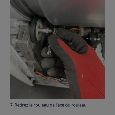
7. Retirez le rouleau de l'axe du rouleau.