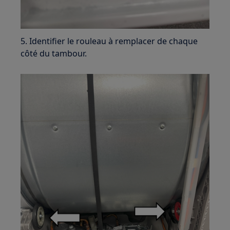
5. Identifier le rouleau à remplacer de chaque
côté du tambour.