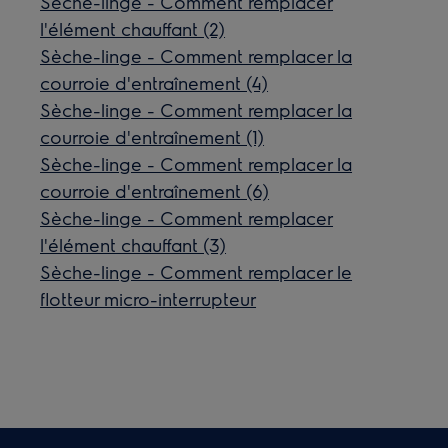
Sèche-linge - Comment remplacer
l'élément chauffant (2)
Sèche-linge - Comment remplacer la
courroie d'entraînement (4)
Sèche-linge - Comment remplacer la
courroie d'entraînement (1)
Sèche-linge - Comment remplacer la
courroie d'entraînement (6)
Sèche-linge - Comment remplacer
l'élément chauffant (3)
Sèche-linge - Comment remplacer le
flotteur micro-interrupteur