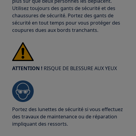
plus sûr que deux personnes les déplacent.
Utilisez toujours des gants de sécurité et des
chaussures de sécurité. Portez des gants de
sécurité en tout temps pour vous protéger des
coupures dues aux bords tranchants.
ATTENTION !
RISQUE DE BLESSURE AUX YEUX
Portez des lunettes de sécurité si vous effectuez
des travaux de maintenance ou de réparation
impliquant des ressorts.