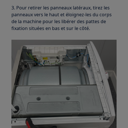
3. Pour retirer les panneaux latéraux, tirez les
panneaux vers le haut et éloignez-les du corps
de la machine pour les libérer des pattes de
fixation situées en bas et sur le côté.