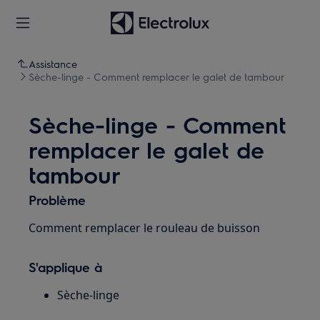
Assistance
Sèche-linge - Comment remplacer le galet de tambour
Sèche-linge - Comment
remplacer le galet de
tambour
Problème
Comment remplacer le rouleau de buisson
S'applique à
Sèche-linge