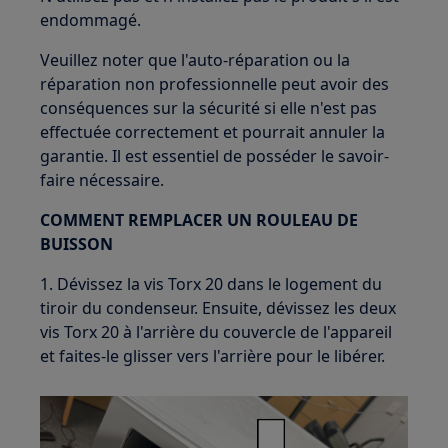
endommagé.
Veuillez noter que l'auto-réparation ou la
réparation non professionnelle peut avoir des
conséquences sur la sécurité si elle n'est pas
effectuée correctement et pourrait annuler la
garantie. Il est essentiel de posséder le savoir-
faire nécessaire.
COMMENT REMPLACER UN ROULEAU DE
BUISSON
1. Dévissez la vis Torx 20 dans le logement du
tiroir du condenseur. Ensuite, dévissez les deux
vis Torx 20 à l'arrière du couvercle de l'appareil
et faites-le glisser vers l'arrière pour le libérer.