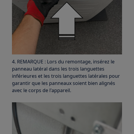
4. REMARQUE : Lors du remontage, insérez le
panneau latéral dans les trois languettes
inférieures et les trois languettes latérales pour
garantir que les panneaux soient bien alignés
avec le corps de l'appareil.