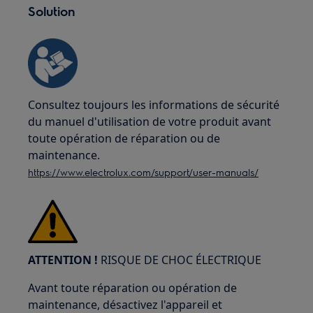
Solution
Consultez toujours les informations de sécurité
du manuel d'utilisation de votre produit avant
toute opération de réparation ou de
maintenance.
https://www.electrolux.com/support/user-manuals/
ATTENTION !
RISQUE DE CHOC ÉLECTRIQUE
Avant toute réparation ou opération de
maintenance, désactivez l'appareil et