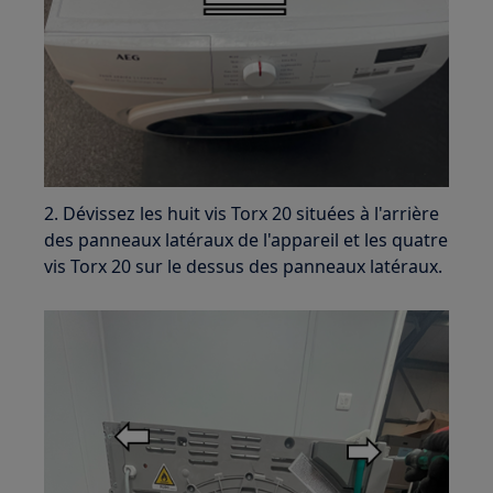
2. Dévissez les huit vis Torx 20 situées à l'arrière
des panneaux latéraux de l'appareil et les quatre
vis Torx 20 sur le dessus des panneaux latéraux.