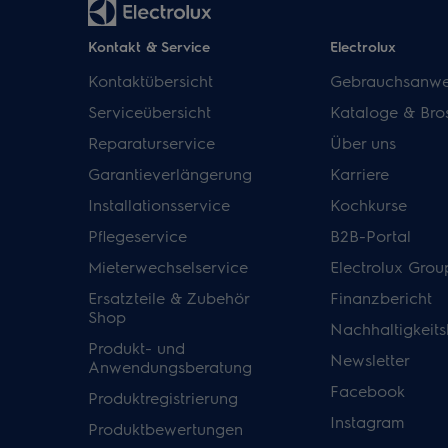
Kontakt & Service
Electrolux
Kontaktübersicht
Gebrauchsanwe
Serviceübersicht
Kataloge & Bro
Reparaturservice
Über uns
Garantieverlängerung
Karriere
Installationsservice
Kochkurse
Pflegeservice
B2B-Portal
Mieterwechselservice
Electrolux Grou
Ersatzteile & Zubehör
Finanzbericht
Shop
Nachhaltigkeits
Produkt- und
Newsletter
Anwendungsberatung
Facebook
Produktregistrierung
Instagram
Produktbewertungen