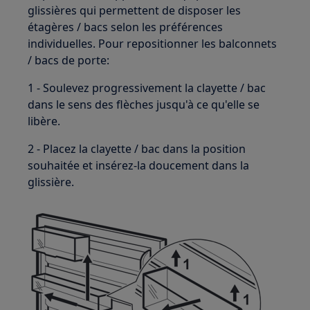
glissières qui permettent de disposer les
étagères / bacs selon les préférences
individuelles. Pour repositionner les balconnets
/ bacs de porte:
1 - Soulevez progressivement la clayette / bac
dans le sens des flèches jusqu'à ce qu'elle se
libère.
2 - Placez la clayette / bac dans la position
souhaitée et insérez-la doucement dans la
glissière.