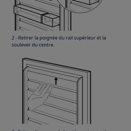
2 - Retirer la poignée du rail supérieur et la
soulever du centre.