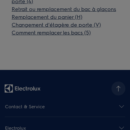
porte (4)
Retrait ou remplacement du bac à glaçons
Remplacement du panier (H)
Changement d'étagère de porte (V)
Comment remplacer les bacs (5)
Contact & Service
Electrolux