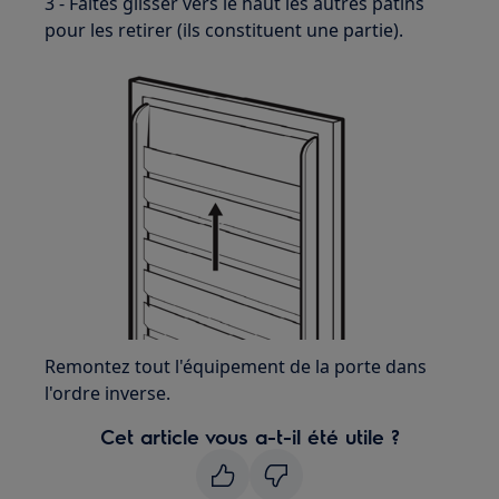
3 - Faites glisser vers le haut les autres patins
pour les retirer (ils constituent une partie).
Remontez tout l'équipement de la porte dans
l'ordre inverse.
Cet article vous a-t-il été utile ?