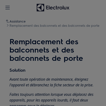
Assistance
Remplacement des balconnets et des balconnets de porte
Remplacement des
balconnets et des
balconnets de porte
Solution
Avant toute opération de maintenance, éteignez
l'appareil et débranchez la fiche secteur de la prise.
Faites toujours attention lorsque vous déplacez des
appareils, pour les appareils lourds, il faut deux
personnes pour le déplacer.