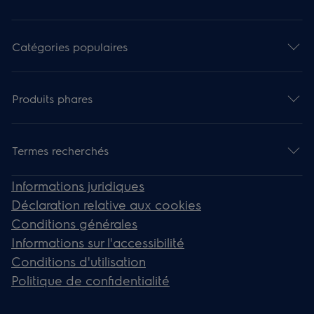
Catégories populaires
Produits phares
Termes recherchés
Informations juridiques
Déclaration relative aux cookies
Conditions générales
Informations sur l'accessibilité
Conditions d'utilisation
Politique de confidentialité