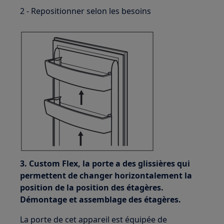
2 - Repositionner selon les besoins
3. Custom Flex, la porte a des glissières qui
permettent de changer horizontalement la
position de la position des étagères.
Démontage et assemblage des étagères.
La porte de cet appareil est équipée de