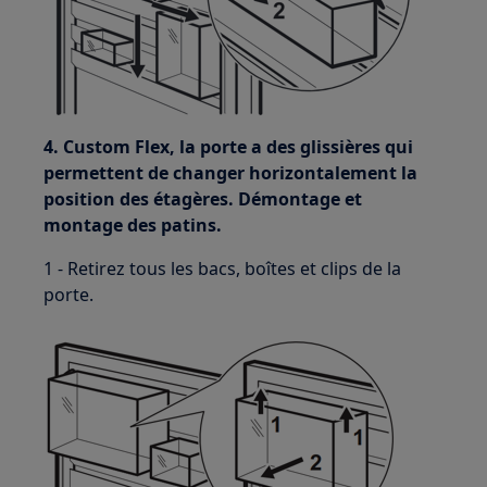
4. Custom Flex, la porte a des glissières qui
permettent de changer horizontalement la
position des étagères. Démontage et
montage des patins.
1 - Retirez tous les bacs, boîtes et clips de la
porte.