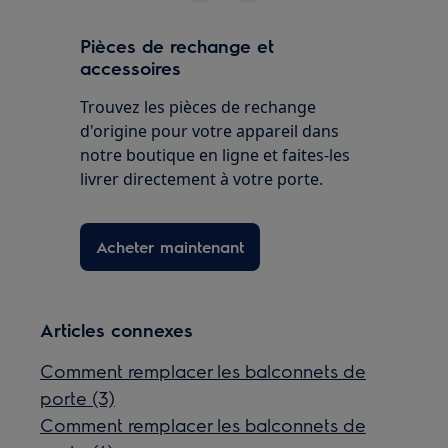
Pièces de rechange et
accessoires
Trouvez les pièces de rechange
d'origine pour votre appareil dans
notre boutique en ligne et faites-les
livrer directement à votre porte.
Acheter maintenant
Articles connexes
Comment remplacer les balconnets de
porte (3)
Comment remplacer les balconnets de