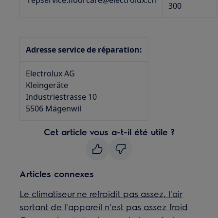
repservice.floorcare@electrolux.ch
300
Adresse service de réparation:
Electrolux AG
Kleingeräte
Industriestrasse 10
5506 Mägenwil
Cet article vous a-t-il été utile ?
Articles connexes
Le climatiseur ne refroidit pas assez, l'air
sortant de l'appareil n'est pas assez froid