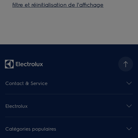
filtre et réinitialisation de l'affichage
Contact & Service
Electrolux
Catégories populaires