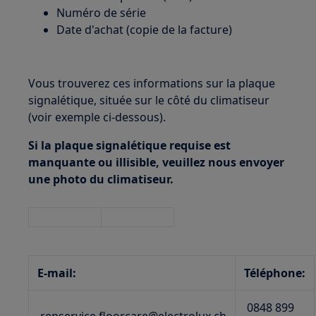
Numéro de série
Date d'achat (copie de la facture)
Vous trouverez ces informations sur la plaque
signalétique, située sur le côté du climatiseur
(voir exemple ci-dessous).
Si la plaque signalétique requise est
manquante ou illisible, veuillez nous envoyer
une photo du climatiseur.
E-mail:
Téléphone:
0848 899