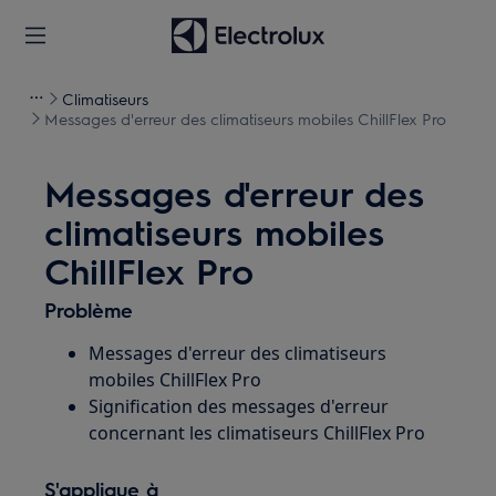
Climatiseurs
Messages d'erreur des climatiseurs mobiles ChillFlex Pro
Messages d'erreur des
climatiseurs mobiles
ChillFlex Pro
Problème
Messages d'erreur des climatiseurs
mobiles ChillFlex Pro
Signification des messages d'erreur
concernant les climatiseurs ChillFlex Pro
S'applique à