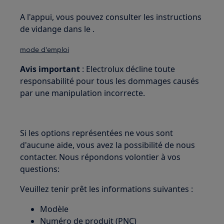
A l'appui, vous pouvez consulter les instructions
de vidange dans le .
mode d'emploi
Avis important
: Electrolux décline toute
responsabilité pour tous les dommages causés
par une manipulation incorrecte.
Si les options représentées ne vous sont
d'aucune aide, vous avez la possibilité de nous
contacter. Nous répondons volontier à vos
questions:
Veuillez tenir prêt les informations suivantes :
Modèle
Numéro de produit (PNC)