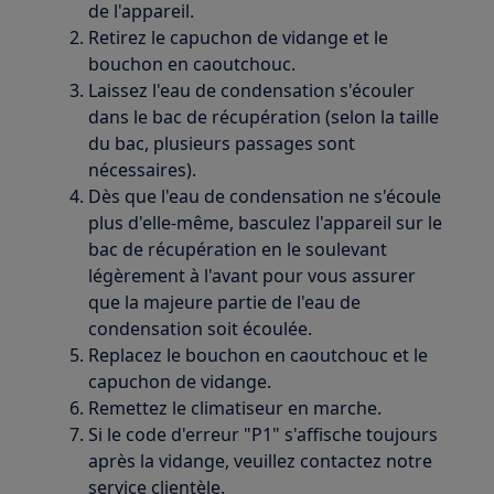
de l'appareil.
Retirez le capuchon de vidange et le
bouchon en caoutchouc.
Laissez l'eau de condensation s'écouler
dans le bac de récupération (selon la taille
du bac, plusieurs passages sont
nécessaires).
Dès que l'eau de condensation ne s'écoule
plus d'elle-même, basculez l'appareil sur le
bac de récupération en le soulevant
légèrement à l'avant pour vous assurer
que la majeure partie de l'eau de
condensation soit écoulée.
Replacez le bouchon en caoutchouc et le
capuchon de vidange.
Remettez le climatiseur en marche.
Si le code d'erreur "P1" s'affische toujours
après la vidange, veuillez contactez notre
service clientèle.