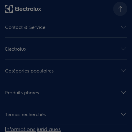
Contact & Service
Electrolux
Catégories populaires
Produits phares
Termes recherchés
Informations juridiques