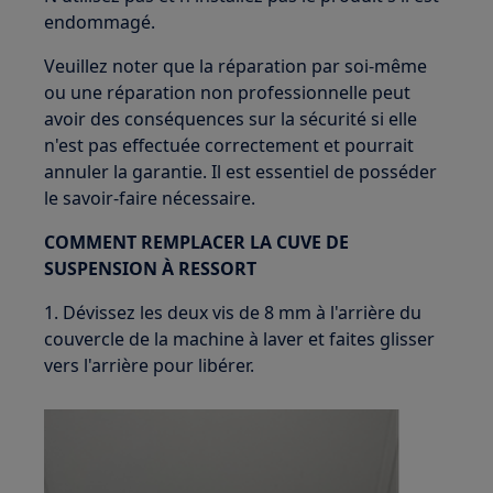
endommagé.
Veuillez noter que la réparation par soi-même
ou une réparation non professionnelle peut
avoir des conséquences sur la sécurité si elle
n'est pas effectuée correctement et pourrait
annuler la garantie. Il est essentiel de posséder
le savoir-faire nécessaire.
COMMENT REMPLACER LA CUVE DE
SUSPENSION À RESSORT
1. Dévissez les deux vis de 8 mm à l'arrière du
couvercle de la machine à laver et faites glisser
vers l'arrière pour libérer.