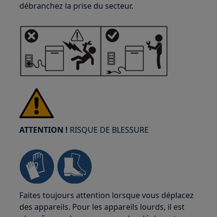
débranchez la prise du secteur.
ATTENTION !
RISQUE DE BLESSURE
Faites toujours attention lorsque vous déplacez
des appareils. Pour les appareils lourds, il est