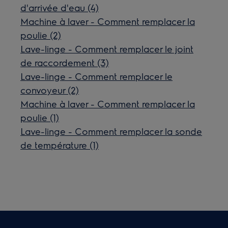
d'arrivée d'eau (4)
Machine à laver - Comment remplacer la
poulie (2)
Lave-linge - Comment remplacer le joint
de raccordement (3)
Lave-linge - Comment remplacer le
convoyeur (2)
Machine à laver - Comment remplacer la
poulie (1)
Lave-linge - Comment remplacer la sonde
de température (1)