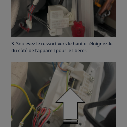
3. Soulevez le ressort vers le haut et éloignez-le
du côté de l'appareil pour le libérer.