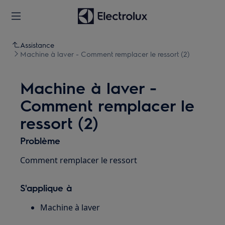
Assistance
Machine à laver - Comment remplacer le ressort (2)
Machine à laver -
Comment remplacer le
ressort (2)
Problème
Comment remplacer le ressort
S'applique à
Machine à laver