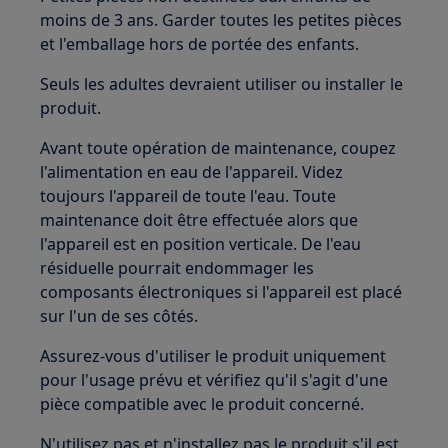
moins de 3 ans. Garder toutes les petites pièces
et l'emballage hors de portée des enfants.
Seuls les adultes devraient utiliser ou installer le
produit.
Avant toute opération de maintenance, coupez
l'alimentation en eau de l'appareil. Videz
toujours l'appareil de toute l'eau. Toute
maintenance doit être effectuée alors que
l'appareil est en position verticale. De l'eau
résiduelle pourrait endommager les
composants électroniques si l'appareil est placé
sur l'un de ses côtés.
Assurez-vous d'utiliser le produit uniquement
pour l'usage prévu et vérifiez qu'il s'agit d'une
pièce compatible avec le produit concerné.
N'utilisez pas et n'installez pas le produit s'il est