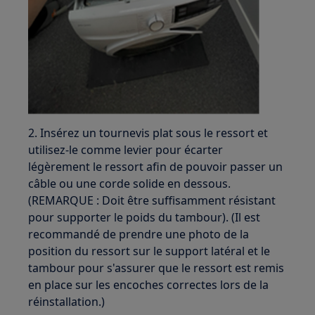
2. Insérez un tournevis plat sous le ressort et
utilisez-le comme levier pour écarter
légèrement le ressort afin de pouvoir passer un
câble ou une corde solide en dessous.
(REMARQUE : Doit être suffisamment résistant
pour supporter le poids du tambour). (Il est
recommandé de prendre une photo de la
position du ressort sur le support latéral et le
tambour pour s'assurer que le ressort est remis
en place sur les encoches correctes lors de la
réinstallation.)