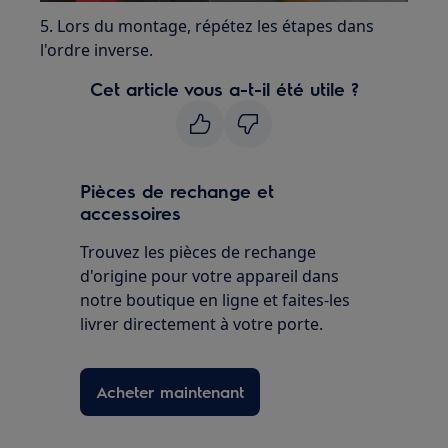
5. Lors du montage, répétez les étapes dans
l'ordre inverse.
Cet article vous a-t-il été utile ?
Pièces de rechange et
accessoires
Trouvez les pièces de rechange
d'origine pour votre appareil dans
notre boutique en ligne et faites-les
livrer directement à votre porte.
Acheter maintenant