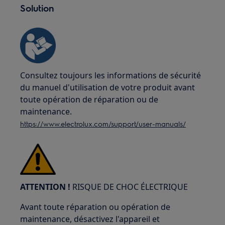
Solution
Consultez toujours les informations de sécurité
du manuel d'utilisation de votre produit avant
toute opération de réparation ou de
maintenance.
https://www.electrolux.com/support/user-manuals/
ATTENTION !
RISQUE DE CHOC ÉLECTRIQUE
Avant toute réparation ou opération de
maintenance, désactivez l'appareil et