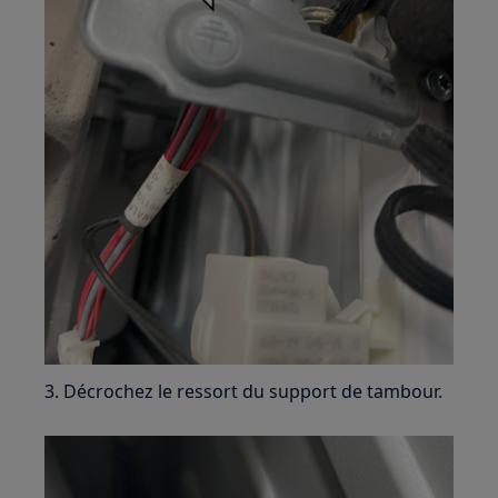
3. Décrochez le ressort du support de tambour.