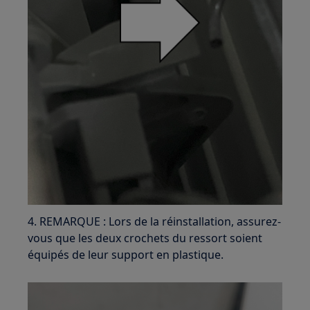
4. REMARQUE : Lors de la réinstallation, assurez-
vous que les deux crochets du ressort soient
équipés de leur support en plastique.