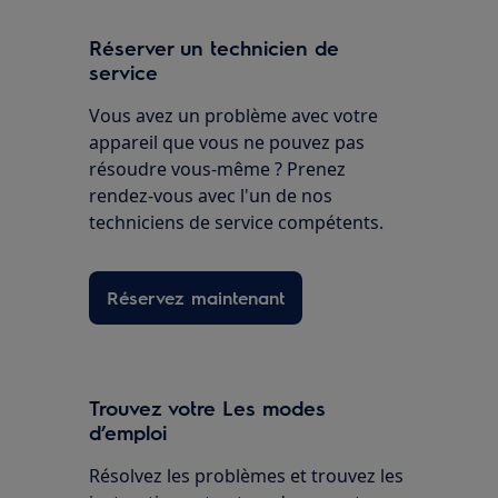
Réserver un technicien de
service
Vous avez un problème avec votre
appareil que vous ne pouvez pas
résoudre vous-même ? Prenez
rendez-vous avec l'un de nos
techniciens de service compétents.
Réservez maintenant
Trouvez votre Les modes
d’emploi
Résolvez les problèmes et trouvez les