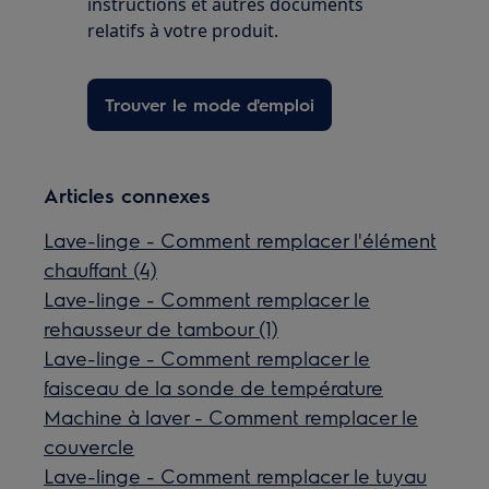
instructions et autres documents
relatifs à votre produit.
Trouver le mode d'emploi
Articles connexes
Lave-linge - Comment remplacer l'élément
chauffant (4)
Lave-linge - Comment remplacer le
rehausseur de tambour (1)
Lave-linge - Comment remplacer le
faisceau de la sonde de température
Machine à laver - Comment remplacer le
couvercle
Lave-linge - Comment remplacer le tuyau