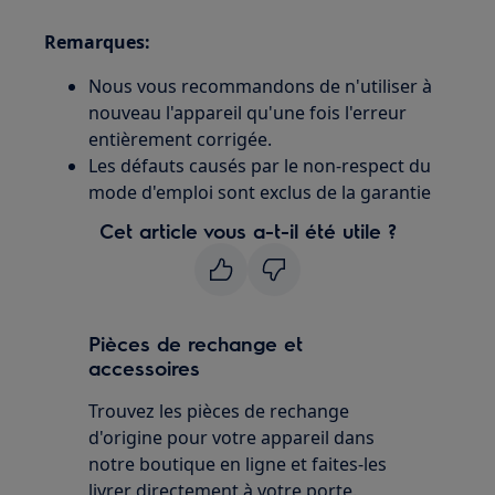
Remarques:
Nous vous recommandons de n'utiliser à
nouveau l'appareil qu'une fois l'erreur
entièrement corrigée.
Les défauts causés par le non-respect du
mode d'emploi sont exclus de la garantie
Cet article vous a-t-il été utile ?
Pièces de rechange et
accessoires
Trouvez les pièces de rechange
d'origine pour votre appareil dans
notre boutique en ligne et faites-les
livrer directement à votre porte.