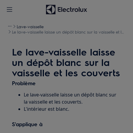
Lave-vaisselle
Le lave-vaisselle laisse un dépôt blanc sur la vaisselle et les
couverts
Le lave-vaisselle laisse
un dépôt blanc sur la
vaisselle et les couverts
Problème
Le lave-vaisselle laisse un dépôt blanc sur
la vaisselle et les couverts.
L'intérieur est blanc.
S'applique à