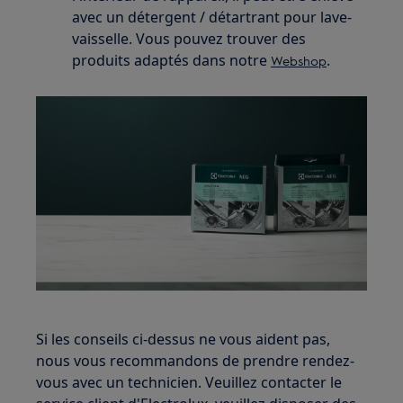
avec un détergent / détartrant pour lave-
vaisselle. Vous pouvez trouver des
produits adaptés dans notre
.
Webshop
Si les conseils ci-dessus ne vous aident pas,
nous vous recommandons de prendre rendez-
vous avec un technicien. Veuillez contacter le