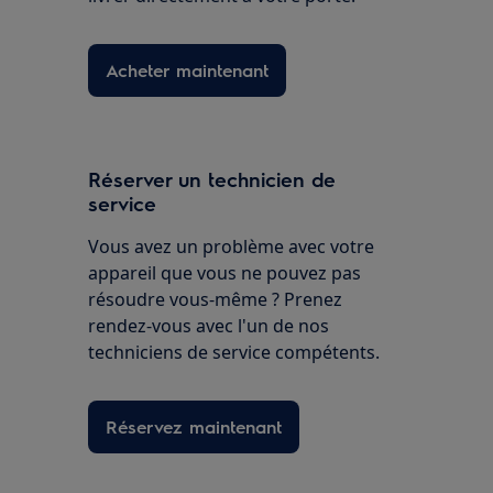
Acheter maintenant
Réserver un technicien de
service
Vous avez un problème avec votre
appareil que vous ne pouvez pas
résoudre vous-même ? Prenez
rendez-vous avec l'un de nos
techniciens de service compétents.
Réservez maintenant