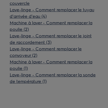
couvercle
Lave-linge - Comment remplacer le tuyau
d'arrivée d'eau (4)
Machine à laver - Comment remplacer la
poulie (2)
Lave-linge - Comment remplacer le joint
de raccordement (3)
Lave-linge - Comment remplacer le
convoyeur (2)
Machine à laver - Comment remplacer la
poulie (1)
Lave-linge - Comment remplacer la sonde
de température (1)