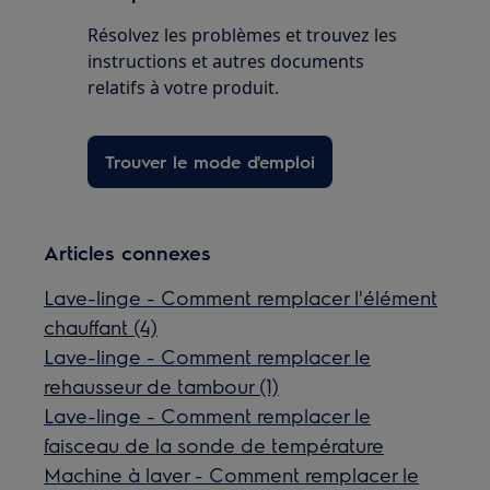
Résolvez les problèmes et trouvez les
instructions et autres documents
relatifs à votre produit.
Trouver le mode d'emploi
Articles connexes
Lave-linge - Comment remplacer l'élément
chauffant (4)
Lave-linge - Comment remplacer le
rehausseur de tambour (1)
Lave-linge - Comment remplacer le
faisceau de la sonde de température
Machine à laver - Comment remplacer le