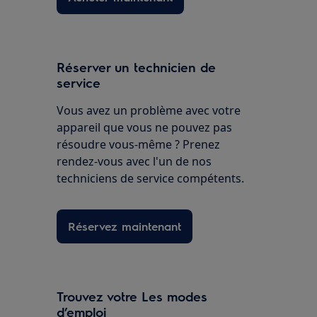
Réserver un technicien de
service
Vous avez un problème avec votre
appareil que vous ne pouvez pas
résoudre vous-même ? Prenez
rendez-vous avec l'un de nos
techniciens de service compétents.
Réservez maintenant
Trouvez votre Les modes
d’emploi