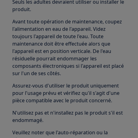
Seuls les adultes devraient utiliser ou installer le
produit.
Avant toute opération de maintenance, coupez
l'alimentation en eau de l'appareil. Videz
toujours l'appareil de toute l'eau. Toute
maintenance doit être effectuée alors que
l'appareil est en position verticale. De l'eau
résiduelle pourrait endommager les
composants électroniques si l'appareil est placé
sur l'un de ses côtés.
Assurez-vous d'utiliser le produit uniquement
pour l'usage prévu et vérifiez qu'il s'agit d'une
pièce compatible avec le produit concerné.
N'utilisez pas et n'installez pas le produit s'il est
endommagé.
Veuillez noter que l'auto-réparation ou la