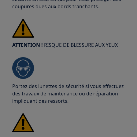
coupures dues aux bords tranchants.
ATTENTION !
RISQUE DE BLESSURE AUX YEUX
Portez des lunettes de sécurité si vous effectuez
des travaux de maintenance ou de réparation
impliquant des ressorts.