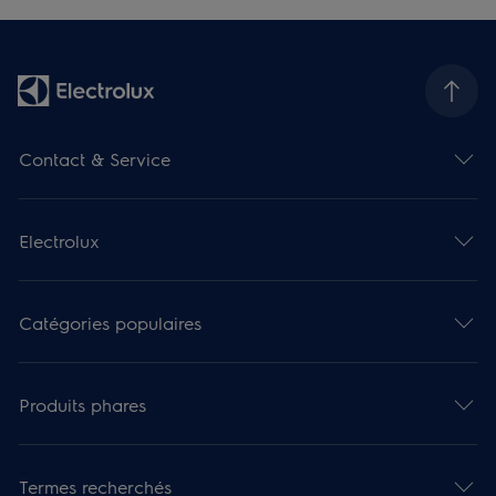
Contact & Service
Electrolux
Catégories populaires
Produits phares
Termes recherchés