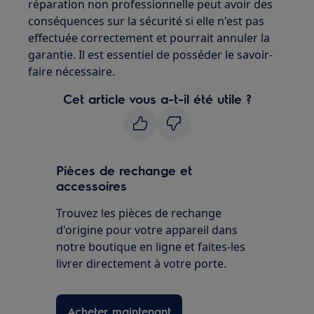
réparation non professionnelle peut avoir des
conséquences sur la sécurité si elle n'est pas
effectuée correctement et pourrait annuler la
garantie. Il est essentiel de posséder le savoir-
faire nécessaire.
Cet article vous a-t-il été utile ?
Pièces de rechange et
accessoires
Trouvez les pièces de rechange
d'origine pour votre appareil dans
notre boutique en ligne et faites-les
livrer directement à votre porte.
Acheter maintenant