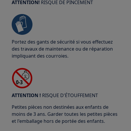
ATTENTION!
RISQUE DE PINCEMENT
Portez des gants de sécurité si vous effectuez
des travaux de maintenance ou de réparation
impliquant des courroies.
ATTENTION !
RISQUE D'ÉTOUFFEMENT
Petites pièces non destinées aux enfants de
moins de 3 ans. Garder toutes les petites pièces
et l'emballage hors de portée des enfants.