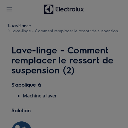
Assistance
Lave-linge - Comment remplacer le ressort de suspension
(2)
Lave-linge - Comment
remplacer le ressort de
suspension (2)
S'applique à
Machine à laver
Solution