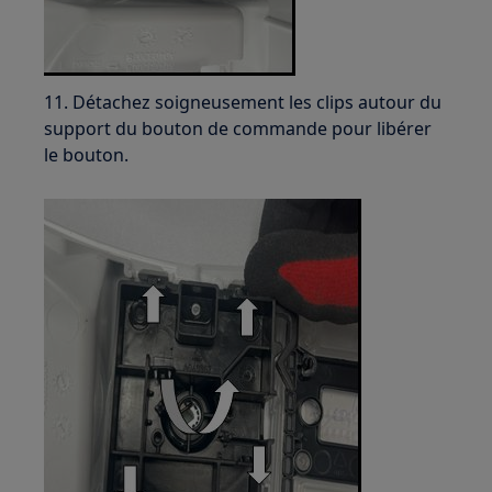
11. Détachez soigneusement les clips autour du
support du bouton de commande pour libérer
le bouton.