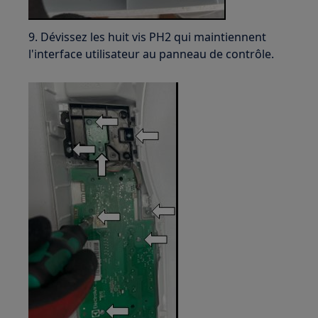
9. Dévissez les huit vis PH2 qui maintiennent
l'interface utilisateur au panneau de contrôle.