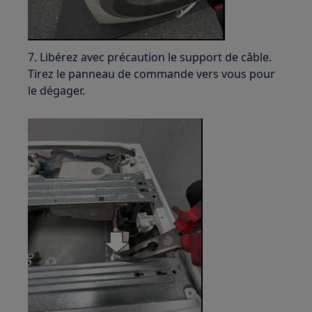
7. Libérez avec précaution le support de câble.
Tirez le panneau de commande vers vous pour
le dégager.