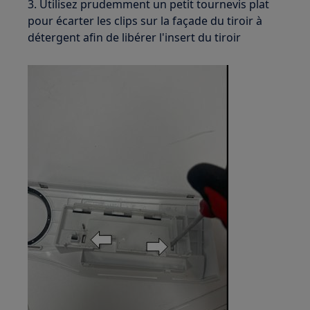
3. Utilisez prudemment un petit tournevis plat
pour écarter les clips sur la façade du tiroir à
détergent afin de libérer l'insert du tiroir