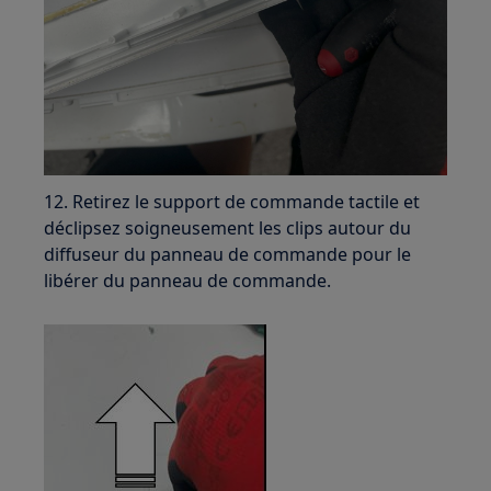
12. Retirez le support de commande tactile et
déclipsez soigneusement les clips autour du
diffuseur du panneau de commande pour le
libérer du panneau de commande.