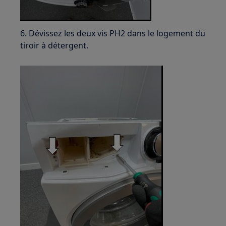
6. Dévissez les deux vis PH2 dans le logement du
tiroir à détergent.