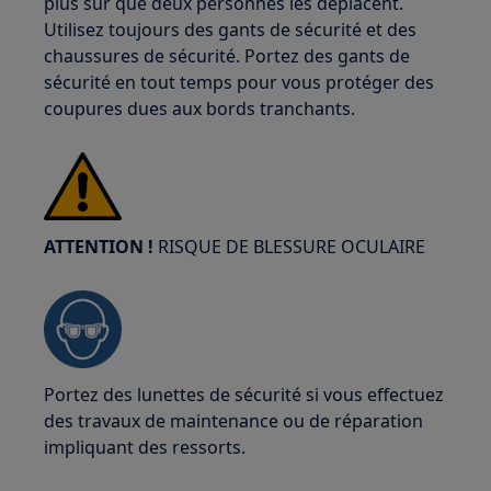
plus sûr que deux personnes les déplacent.
Utilisez toujours des gants de sécurité et des
chaussures de sécurité. Portez des gants de
sécurité en tout temps pour vous protéger des
coupures dues aux bords tranchants.
ATTENTION !
RISQUE DE BLESSURE OCULAIRE
Portez des lunettes de sécurité si vous effectuez
des travaux de maintenance ou de réparation
impliquant des ressorts.