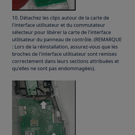
10. Détachez les clips autour de la carte de
l'interface utilisateur et du commutateur
sélecteur pour libérer la carte de l'interface
utilisateur du panneau de contrôle. (REMARQUE
: Lors de la réinstallation, assurez-vous que les
broches de l'interface utilisateur sont remises
correctement dans leurs sections attribuées et
qu'elles ne sont pas endommagées).