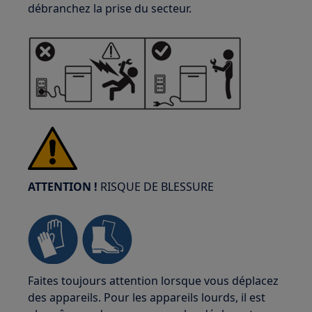
débranchez la prise du secteur.
ATTENTION !
RISQUE DE BLESSURE
Faites toujours attention lorsque vous déplacez
des appareils. Pour les appareils lourds, il est