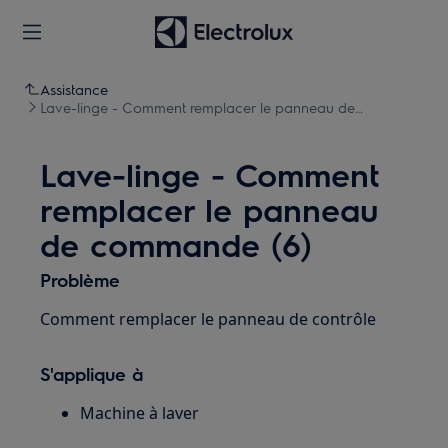
Assistance
Lave-linge - Comment remplacer le panneau de
commande (6)
Lave-linge - Comment
remplacer le panneau
de commande (6)
Problème
Comment remplacer le panneau de contrôle
S'applique à
Machine à laver