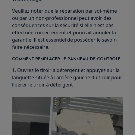
Veuillez noter que la réparation par soi-même
ou par un non-professionnel peut avoir des
conséquences sur la sécurité si elle n'est pas
effectuée correctement et pourrait annuler la
garantie. Il est essentiel de posséder le savoir-
faire nécessaire.
COMMENT REMPLACER LE PANNEAU DE CONTRÔLE
1. Ouvrez le tiroir à détergent et appuyez sur la
languette située à l'arrière gauche du tiroir pour
libérer le tiroir à détergent