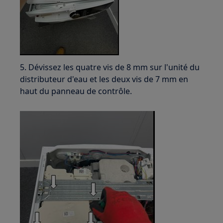
5. Dévissez les quatre vis de 8 mm sur l'unité du
distributeur d'eau et les deux vis de 7 mm en
haut du panneau de contrôle.