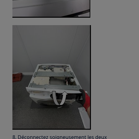
8. Déconnectez soigneusement les deux