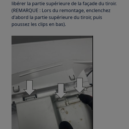
libérer la partie supérieure de la façade du tiroir.
(REMARQUE : Lors du remontage, enclenchez
d'abord la partie supérieure du tiroir, puis
poussez les clips en bas).