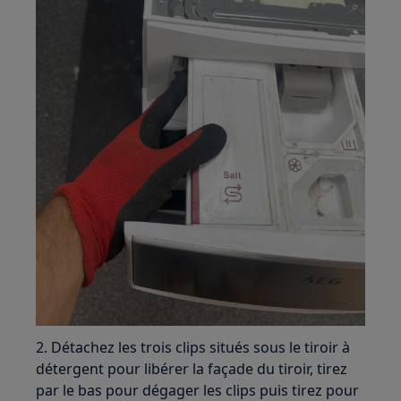
2. Détachez les trois clips situés sous le tiroir à
détergent pour libérer la façade du tiroir, tirez
par le bas pour dégager les clips puis tirez pour