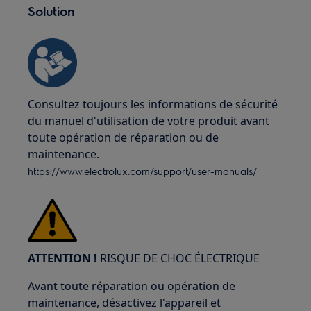
Solution
Consultez toujours les informations de sécurité
du manuel d'utilisation de votre produit avant
toute opération de réparation ou de
maintenance.
https://www.electrolux.com/support/user-manuals/
ATTENTION !
RISQUE DE CHOC ÉLECTRIQUE
Avant toute réparation ou opération de
maintenance, désactivez l'appareil et