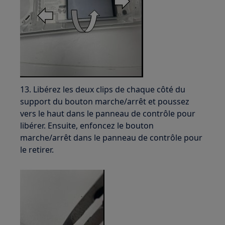
13. Libérez les deux clips de chaque côté du
support du bouton marche/arrêt et poussez
vers le haut dans le panneau de contrôle pour
libérer. Ensuite, enfoncez le bouton
marche/arrêt dans le panneau de contrôle pour
le retirer.