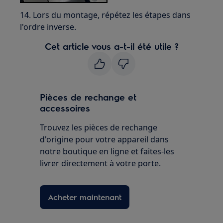
14. Lors du montage, répétez les étapes dans
l'ordre inverse.
Cet article vous a-t-il été utile ?
Pièces de rechange et
accessoires
Trouvez les pièces de rechange
d'origine pour votre appareil dans
notre boutique en ligne et faites-les
livrer directement à votre porte.
Acheter maintenant