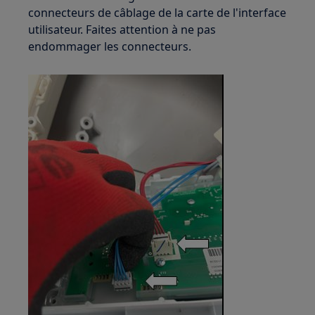
connecteurs de câblage de la carte de l'interface
utilisateur. Faites attention à ne pas
endommager les connecteurs.