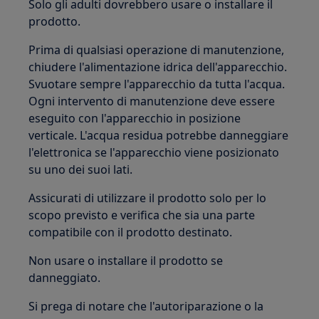
Solo gli adulti dovrebbero usare o installare il
prodotto.
Prima di qualsiasi operazione di manutenzione,
chiudere l'alimentazione idrica dell'apparecchio.
Svuotare sempre l'apparecchio da tutta l'acqua.
Ogni intervento di manutenzione deve essere
eseguito con l'apparecchio in posizione
verticale. L'acqua residua potrebbe danneggiare
l'elettronica se l'apparecchio viene posizionato
su uno dei suoi lati.
Assicurati di utilizzare il prodotto solo per lo
scopo previsto e verifica che sia una parte
compatibile con il prodotto destinato.
Non usare o installare il prodotto se
danneggiato.
Si prega di notare che l'autoriparazione o la