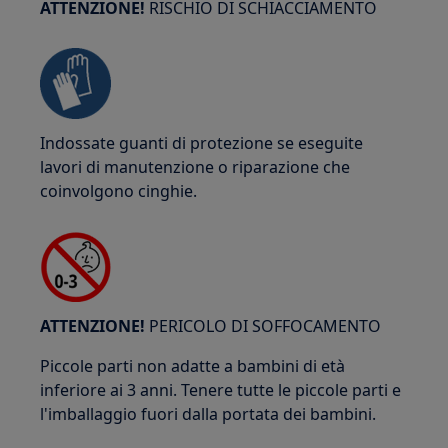
ATTENZIONE!
RISCHIO DI SCHIACCIAMENTO
Indossate guanti di protezione se eseguite
lavori di manutenzione o riparazione che
coinvolgono cinghie.
ATTENZIONE!
PERICOLO DI SOFFOCAMENTO
Piccole parti non adatte a bambini di età
inferiore ai 3 anni. Tenere tutte le piccole parti e
l'imballaggio fuori dalla portata dei bambini.