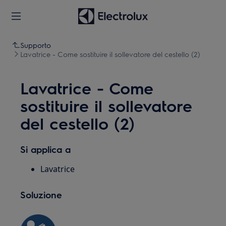
Supporto
Lavatrice - Come sostituire il sollevatore del cestello (2)
Lavatrice - Come
sostituire il sollevatore
del cestello (2)
Si applica a
Lavatrice
Soluzione