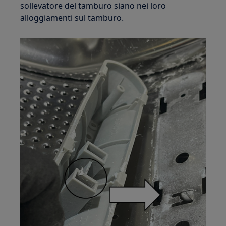
sollevatore del tamburo siano nei loro
alloggiamenti sul tamburo.