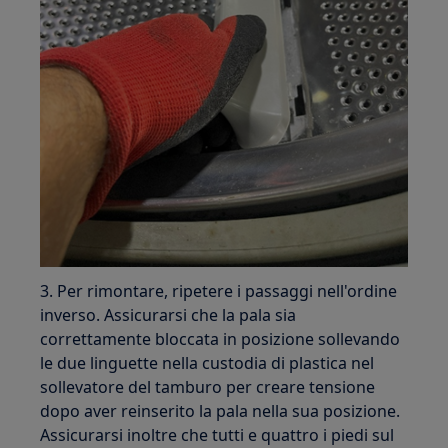
3. Per rimontare, ripetere i passaggi nell'ordine
inverso. Assicurarsi che la pala sia
correttamente bloccata in posizione sollevando
le due linguette nella custodia di plastica nel
sollevatore del tamburo per creare tensione
dopo aver reinserito la pala nella sua posizione.
Assicurarsi inoltre che tutti e quattro i piedi sul