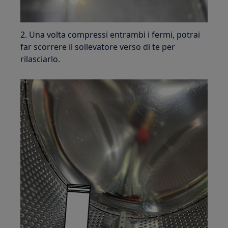
2. Una volta compressi entrambi i fermi, potrai
far scorrere il sollevatore verso di te per
rilasciarlo.