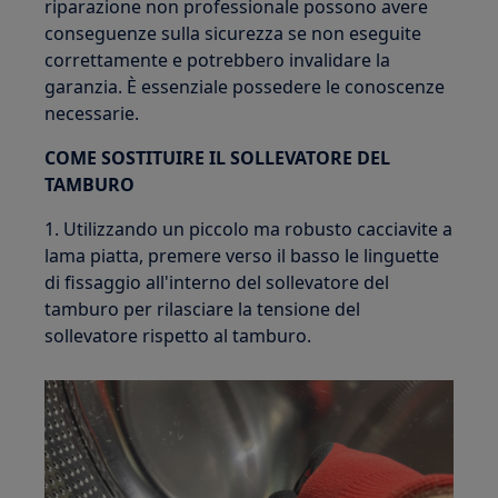
riparazione non professionale possono avere
conseguenze sulla sicurezza se non eseguite
correttamente e potrebbero invalidare la
garanzia. È essenziale possedere le conoscenze
necessarie.
COME SOSTITUIRE IL SOLLEVATORE DEL
TAMBURO
1. Utilizzando un piccolo ma robusto cacciavite a
lama piatta, premere verso il basso le linguette
di fissaggio all'interno del sollevatore del
tamburo per rilasciare la tensione del
sollevatore rispetto al tamburo.