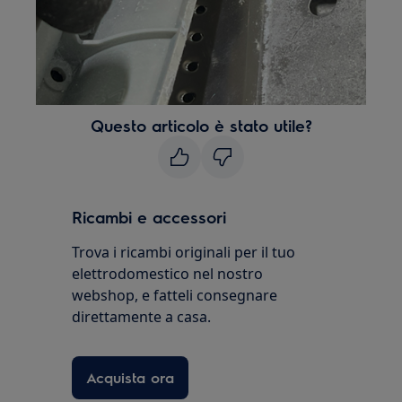
Questo articolo è stato utile?
Ricambi e accessori
Trova i ricambi originali per il tuo
elettrodomestico nel nostro
webshop, e fatteli consegnare
direttamente a casa.
Acquista ora