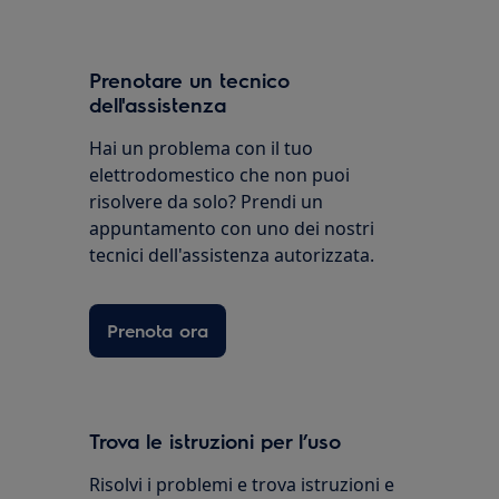
Prenotare un tecnico
dell'assistenza
Hai un problema con il tuo
elettrodomestico che non puoi
risolvere da solo? Prendi un
appuntamento con uno dei nostri
tecnici dell'assistenza autorizzata.
Prenota ora
Trova le istruzioni per l’uso
Risolvi i problemi e trova istruzioni e