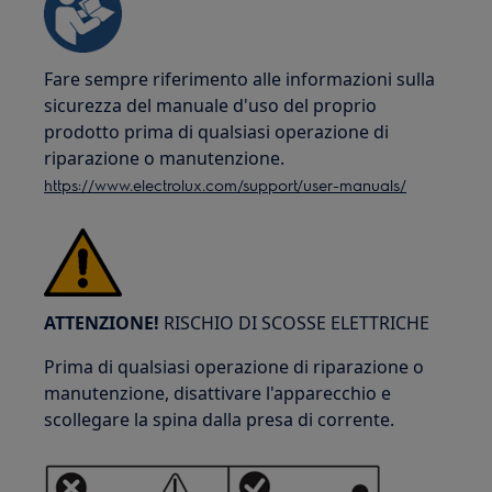
Fare sempre riferimento alle informazioni sulla
sicurezza del manuale d'uso del proprio
prodotto prima di qualsiasi operazione di
riparazione o manutenzione.
https://www.electrolux.com/support/user-manuals/
ATTENZIONE!
RISCHIO DI SCOSSE ELETTRICHE
Prima di qualsiasi operazione di riparazione o
manutenzione, disattivare l'apparecchio e
scollegare la spina dalla presa di corrente.