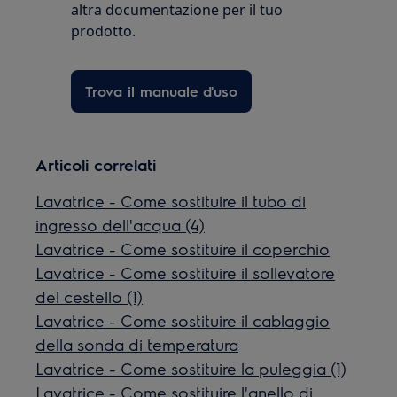
altra documentazione per il tuo
prodotto.
Trova il manuale d'uso
Articoli correlati
Lavatrice - Come sostituire il tubo di
ingresso dell'acqua (4)
Lavatrice - Come sostituire il coperchio
Lavatrice - Come sostituire il sollevatore
del cestello (1)
Lavatrice - Come sostituire il cablaggio
della sonda di temperatura
Lavatrice - Come sostituire la puleggia (1)
Lavatrice - Come sostituire l'anello di