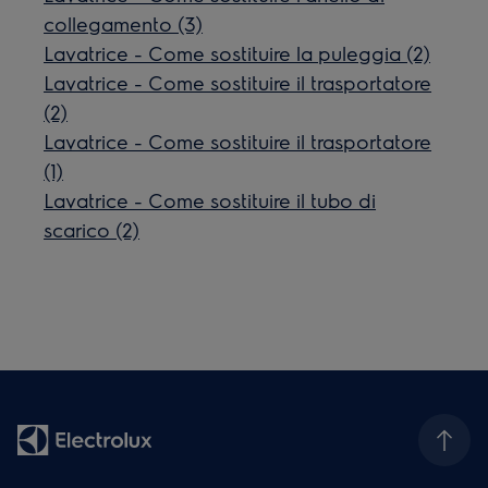
collegamento (3)
Lavatrice - Come sostituire la puleggia (2)
Lavatrice - Come sostituire il trasportatore
(2)
Lavatrice - Come sostituire il trasportatore
(1)
Lavatrice - Come sostituire il tubo di
scarico (2)