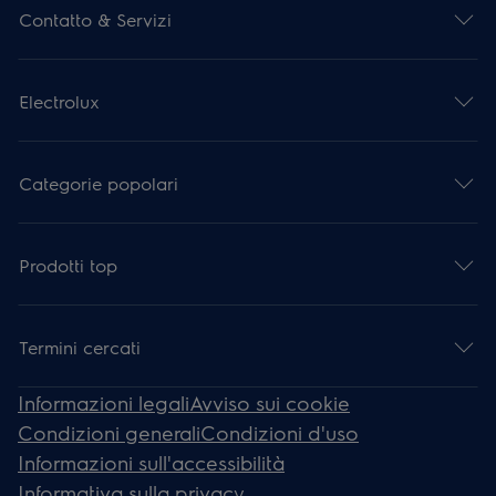
Contatto & Servizi
Electrolux
Categorie popolari
Prodotti top
Termini cercati
Informazioni legali
Avviso sui cookie
Condizioni generali
Condizioni d'uso
Informazioni sull'accessibilità
Informativa sulla privacy