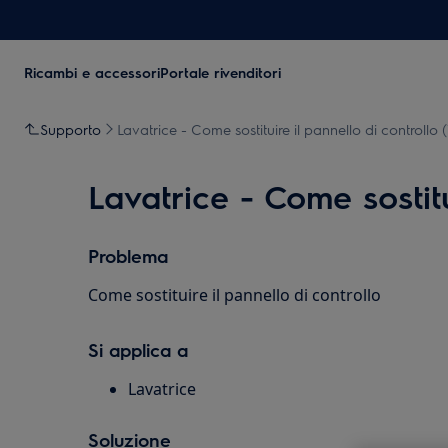
Ricambi e accessori
Portale rivenditori
Supporto
Lavatrice - Come sostituire il pannello di controllo (
Lavatrice - Come sostitu
Problema
Come sostituire il pannello di controllo
Si applica a
Lavatrice
Soluzione