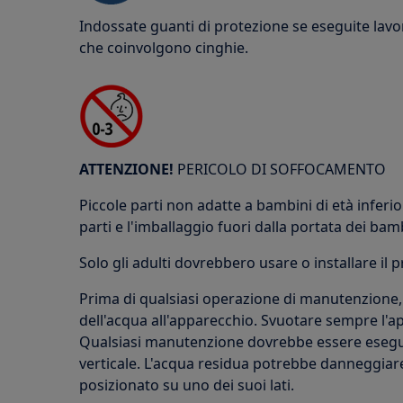
Indossate guanti di protezione se eseguite lav
che coinvolgono cinghie.
ATTENZIONE!
PERICOLO DI SOFFOCAMENTO
Piccole parti non adatte a bambini di età inferior
parti e l'imballaggio fuori dalla portata dei bam
Solo gli adulti dovrebbero usare o installare il 
Prima di qualsiasi operazione di manutenzione,
dell'acqua all'apparecchio. Svuotare sempre l'ap
Qualsiasi manutenzione dovrebbe essere esegui
verticale. L'acqua residua potrebbe danneggiare 
posizionato su uno dei suoi lati.