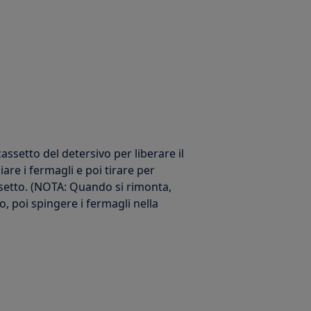
cassetto del detersivo per liberare il
are i fermagli e poi tirare per
assetto. (NOTA: Quando si rimonta,
, poi spingere i fermagli nella