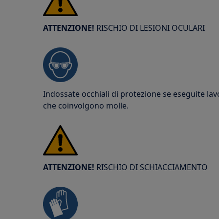
ATTENZIONE!
RISCHIO DI LESIONI OCULARI
Indossate occhiali di protezione se eseguite la
che coinvolgono molle.
ATTENZIONE!
RISCHIO DI SCHIACCIAMENTO