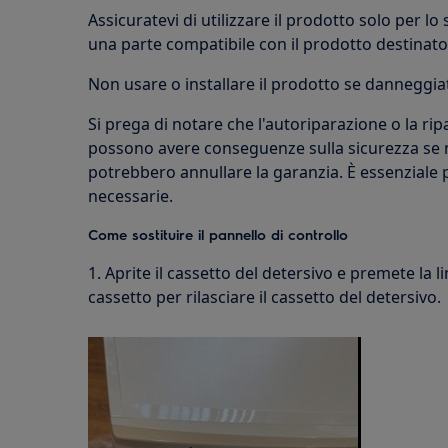
Assicuratevi di utilizzare il prodotto solo per lo
una parte compatibile con il prodotto destinato
Non usare o installare il prodotto se danneggia
Si prega di notare che l'autoriparazione o la r
possono avere conseguenze sulla sicurezza se 
potrebbero annullare la garanzia. È essenziale
necessarie.
Come sostituire il pannello di controllo
1. Aprite il cassetto del detersivo e premete la li
cassetto per rilasciare il cassetto del detersivo.