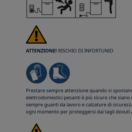
ATTENZIONE!
RISCHIO DI INFORTUNIO
Prestare sempre attenzione quando si spostano g
elettrodomestici pesanti è più sicuro che siano
sempre guanti da lavoro e calzature di sicurezz
ogni momento per proteggersi dai tagli dovuti ai 