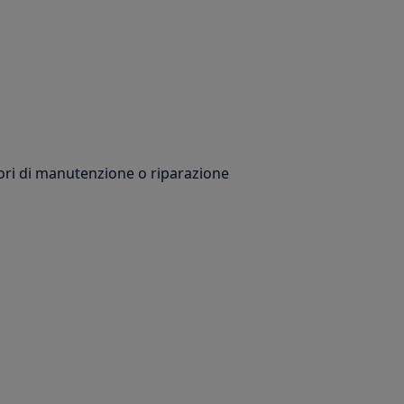
vori di manutenzione o riparazione