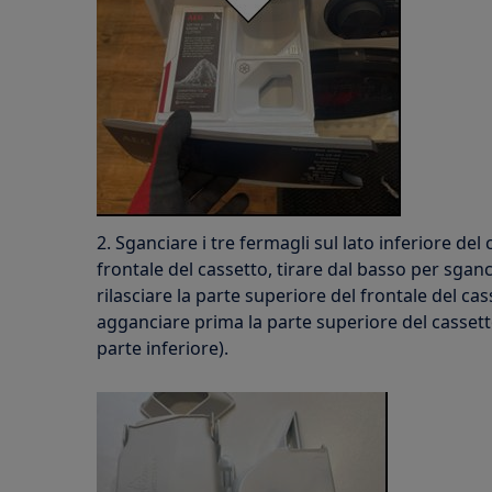
2. Sganciare i tre fermagli sul lato inferiore del 
frontale del cassetto, tirare dal basso per sganci
rilasciare la parte superiore del frontale del c
agganciare prima la parte superiore del cassetto
parte inferiore).