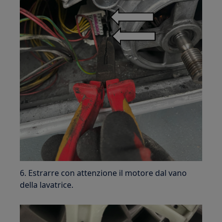
6. Estrarre con attenzione il motore dal vano
della lavatrice.