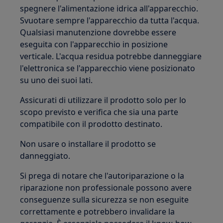
spegnere l'alimentazione idrica all'apparecchio.
Svuotare sempre l'apparecchio da tutta l'acqua.
Qualsiasi manutenzione dovrebbe essere
eseguita con l'apparecchio in posizione
verticale. L'acqua residua potrebbe danneggiare
l'elettronica se l'apparecchio viene posizionato
su uno dei suoi lati.
Assicurati di utilizzare il prodotto solo per lo
scopo previsto e verifica che sia una parte
compatibile con il prodotto destinato.
Non usare o installare il prodotto se
danneggiato.
Si prega di notare che l'autoriparazione o la
riparazione non professionale possono avere
conseguenze sulla sicurezza se non eseguite
correttamente e potrebbero invalidare la