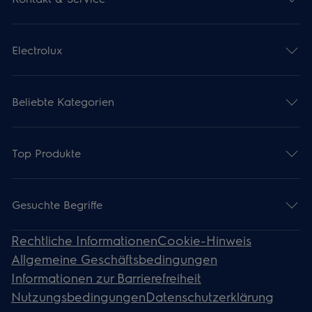
Electrolux
Beliebte Kategorien
Top Produkte
Gesuchte Begriffe
Rechtliche Informationen
Cookie-Hinweis
Allgemeine Geschäftsbedingungen
Informationen zur Barrierefreiheit
Nutzungsbedingungen
Datenschutzerklärung