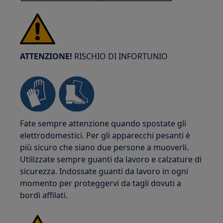
ATTENZIONE!
RISCHIO DI INFORTUNIO
Fate sempre attenzione quando spostate gli
elettrodomestici. Per gli apparecchi pesanti è
più sicuro che siano due persone a muoverli.
Utilizzate sempre guanti da lavoro e calzature di
sicurezza. Indossate guanti da lavoro in ogni
momento per proteggervi da tagli dovuti a
bordi affilati.