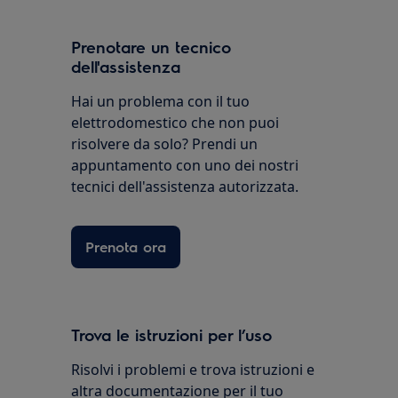
Prenotare un tecnico
dell'assistenza
Hai un problema con il tuo
elettrodomestico che non puoi
risolvere da solo? Prendi un
appuntamento con uno dei nostri
tecnici dell'assistenza autorizzata.
Prenota ora
Trova le istruzioni per l’uso
Risolvi i problemi e trova istruzioni e
altra documentazione per il tuo