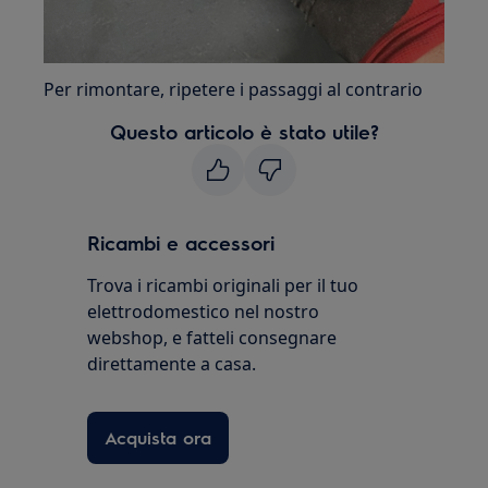
Per rimontare, ripetere i passaggi al contrario
Questo articolo è stato utile?
Ricambi e accessori
Trova i ricambi originali per il tuo
elettrodomestico nel nostro
webshop, e fatteli consegnare
direttamente a casa.
Acquista ora