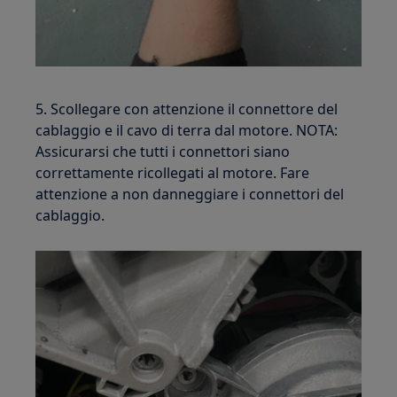
5. Scollegare con attenzione il connettore del
cablaggio e il cavo di terra dal motore. NOTA:
Assicurarsi che tutti i connettori siano
correttamente ricollegati al motore. Fare
attenzione a non danneggiare i connettori del
cablaggio.