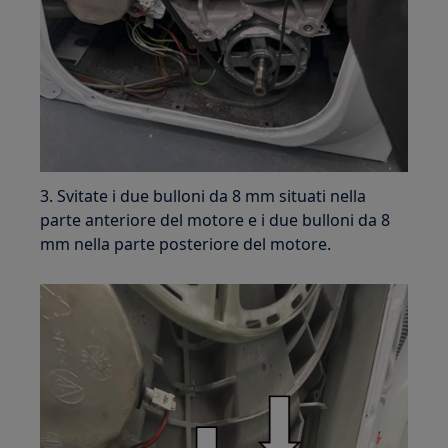
3. Svitate i due bulloni da 8 mm situati nella
parte anteriore del motore e i due bulloni da 8
mm nella parte posteriore del motore.