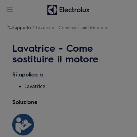
Supporto
Lavatrice - Come sostituire il motore
Lavatrice - Come
sostituire il motore
Si applica a
Lavatrice
Soluzione