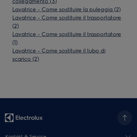
collegamento (3)
Lavatrice - Come sostituire la puleggia (2)
Lavatrice - Come sostituire il trasportatore
(2)
Lavatrice - Come sostituire il trasportatore
(1)
Lavatrice - Come sostituire il tubo di
scarico (2)
Kontakt & Service