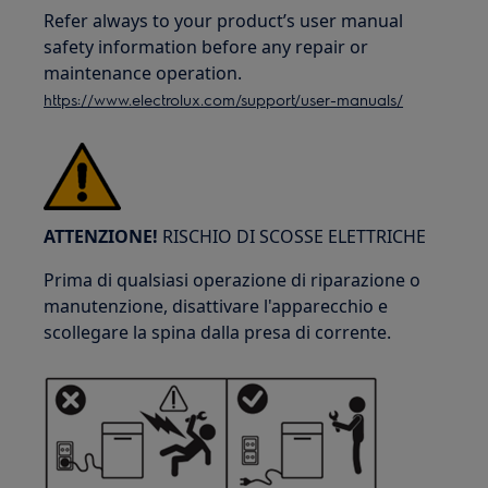
Refer always to your product’s user manual
safety information before any repair or
maintenance operation.
https://www.electrolux.com/support/user-manuals/
ATTENZIONE!
RISCHIO DI SCOSSE ELETTRICHE
Prima di qualsiasi operazione di riparazione o
manutenzione, disattivare l'apparecchio e
scollegare la spina dalla presa di corrente.