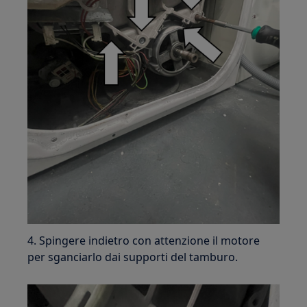
4. Spingere indietro con attenzione il motore
per sganciarlo dai supporti del tamburo.