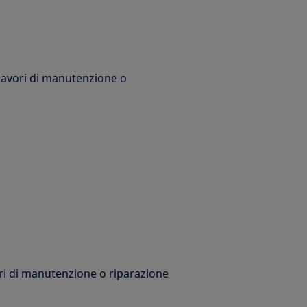
 lavori di manutenzione o
ori di manutenzione o riparazione