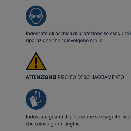
Indossate gli occhiali di protezione se eseguite
riparazione che coinvolgono molle.
ATTENZIONE!
RISCHIO DI SCHIACCIAMENTO
Indossate guanti di protezione se eseguite lav
che coinvolgono cinghie.