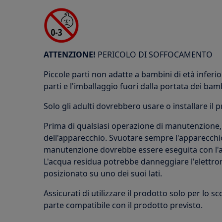
ATTENZIONE!
PERICOLO DI SOFFOCAMENTO
Piccole parti non adatte a bambini di età inferior
parti e l'imballaggio fuori dalla portata dei bam
Solo gli adulti dovrebbero usare o installare il 
Prima di qualsiasi operazione di manutenzione,
dell'apparecchio. Svuotare sempre l'apparecchio
manutenzione dovrebbe essere eseguita con l'ap
L'acqua residua potrebbe danneggiare l'elettron
posizionato su uno dei suoi lati.
Assicurati di utilizzare il prodotto solo per lo s
parte compatibile con il prodotto previsto.