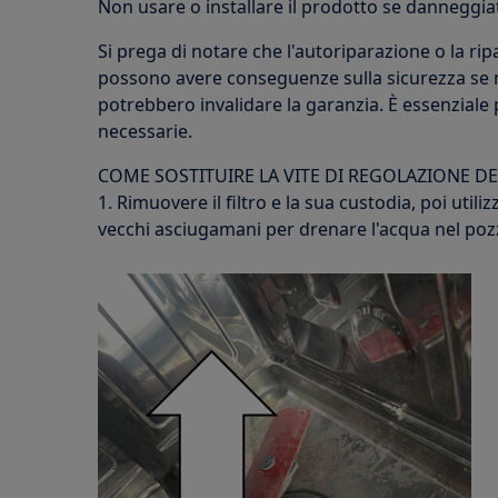
Non usare o installare il prodotto se danneggia
Si prega di notare che l'autoriparazione o la r
possono avere conseguenze sulla sicurezza se 
potrebbero invalidare la garanzia. È essenzial
necessarie.
COME SOSTITUIRE LA VITE DI REGOLAZIONE DE
1. Rimuovere il filtro e la sua custodia, poi utili
vecchi asciugamani per drenare l'acqua nel poz