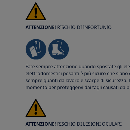
ATTENZIONE!
RISCHIO DI INFORTUNIO
Fate sempre attenzione quando spostate gli elet
elettrodomestici pesanti è più sicuro che siano 
sempre guanti da lavoro e scarpe di sicurezza. 
momento per proteggervi dai tagli causati da bor
ATTENZIONE!
RISCHIO DI LESIONI OCULARI