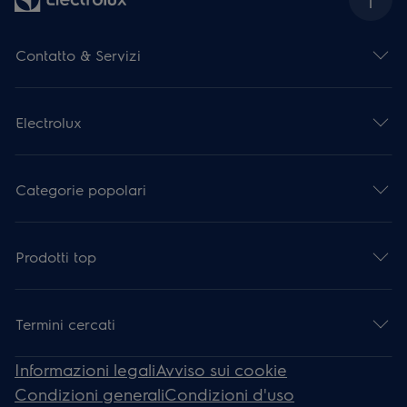
Contatto & Servizi
Electrolux
Categorie popolari
Prodotti top
Termini cercati
Informazioni legali
Avviso sui cookie
Condizioni generali
Condizioni d'uso