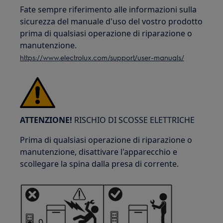
Fate sempre riferimento alle informazioni sulla
sicurezza del manuale d'uso del vostro prodotto
prima di qualsiasi operazione di riparazione o
manutenzione.
https://www.electrolux.com/support/user-manuals/
ATTENZIONE!
RISCHIO DI SCOSSE ELETTRICHE
Prima di qualsiasi operazione di riparazione o
manutenzione, disattivare l'apparecchio e
scollegare la spina dalla presa di corrente.