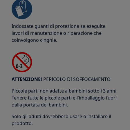
Indossate guanti di protezione se eseguite
lavori di manutenzione o riparazione che
coinvolgono cinghie.
ATTENZIONE!
PERICOLO DI SOFFOCAMENTO
Piccole parti non adatte a bambini sotto i 3 anni.
Tenere tutte le piccole parti e l'imballaggio fuori
dalla portata dei bambini.
Solo gli adulti dovrebbero usare o installare il
prodotto.