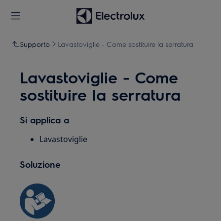
Supporto
Lavastoviglie - Come sostituire la serratura
Lavastoviglie - Come
sostituire la serratura
Si applica a
Lavastoviglie
Soluzione