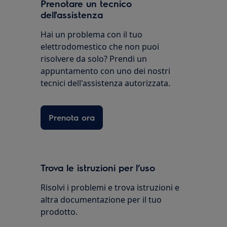
Prenotare un tecnico
dell'assistenza
Hai un problema con il tuo
elettrodomestico che non puoi
risolvere da solo? Prendi un
appuntamento con uno dei nostri
tecnici dell'assistenza autorizzata.
Prenota ora
Trova le istruzioni per l’uso
Risolvi i problemi e trova istruzioni e
altra documentazione per il tuo
prodotto.