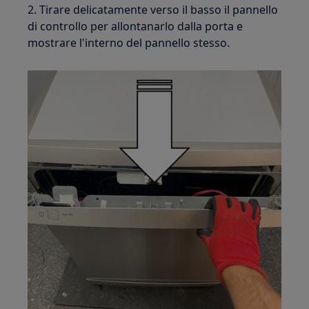
2. Tirare delicatamente verso il basso il pannello
di controllo per allontanarlo dalla porta e
mostrare l'interno del pannello stesso.