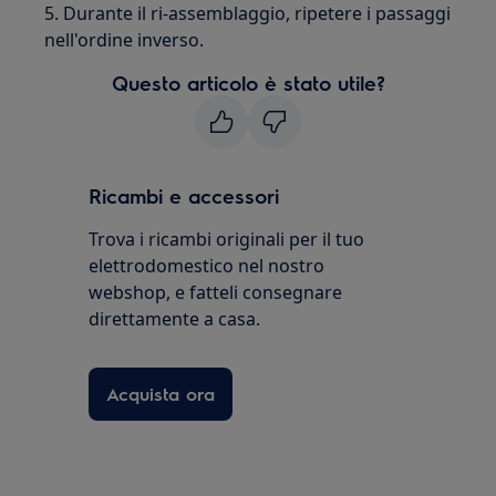
5. Durante il ri-assemblaggio, ripetere i passaggi
nell'ordine inverso.
Questo articolo è stato utile?
Ricambi e accessori
Trova i ricambi originali per il tuo
elettrodomestico nel nostro
webshop, e fatteli consegnare
direttamente a casa.
Acquista ora