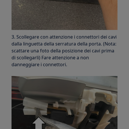
3. Scollegare con attenzione i connettori dei cavi
dalla linguetta della serratura della porta. (Nota:
scattare una foto della posizione dei cavi prima
di scollegarli) Fare attenzione a non
danneggiare i connettori.