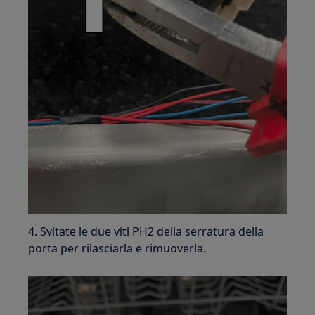
4. Svitate le due viti PH2 della serratura della
porta per rilasciarla e rimuoverla.