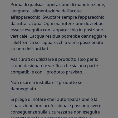
Prima di qualsiasi operazione di manutenzione,
spegnere l'alimentazione dell'acqua
all'apparecchio. Svuotare sempre l'apparecchio
da tutta l'acqua. Ogni manutenzione dovrebbe
essere eseguita con l'apparecchio in posizione
verticale. L'acqua residua potrebbe danneggiare
l'elettronica se l'apparecchio viene posizionato
su uno dei suoi lati.
Assicurati di utilizzare il prodotto solo per lo
scopo designato e verifica che sia una parte
compatibile con il prodotto previsto.
Non usare o installare il prodotto se
danneggiato.
Si prega di notare che l'autoriparazione o la
riparazione non professionale possono avere
conseguenze sulla sicurezza se non eseguite