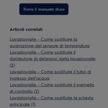
Trova il manuale d'uso
Articoli correlati
Lavastoviglie - Come sostituire la
guarnizione del sensore di temperatura
Lavastoviglie - Come sostituire il
distributore di detersivo della lavastoviglie
(2)
Lavastoviglie - Come sostituire il tubo di
ingresso dell'acqua
Lavastoviglie - Come sostituire il pannello
di controllo (2)
Lavastoviglie - Come sostituire la scheda
principale (1)