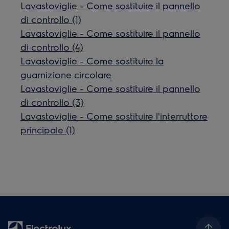
Lavastoviglie - Come sostituire il pannello
di controllo (1)
Lavastoviglie - Come sostituire il pannello
di controllo (4)
Lavastoviglie - Come sostituire la
guarnizione circolare
Lavastoviglie - Come sostituire il pannello
di controllo (3)
Lavastoviglie - Come sostituire l'interruttore
principale (1)