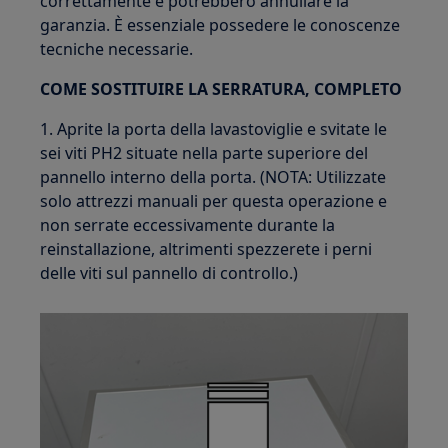
correttamente e potrebbero annullare la
garanzia. È essenziale possedere le conoscenze
tecniche necessarie.
COME SOSTITUIRE LA SERRATURA, COMPLETO
1. Aprite la porta della lavastoviglie e svitate le
sei viti PH2 situate nella parte superiore del
pannello interno della porta. (NOTA: Utilizzate
solo attrezzi manuali per questa operazione e
non serrate eccessivamente durante la
reinstallazione, altrimenti spezzerete i perni
delle viti sul pannello di controllo.)