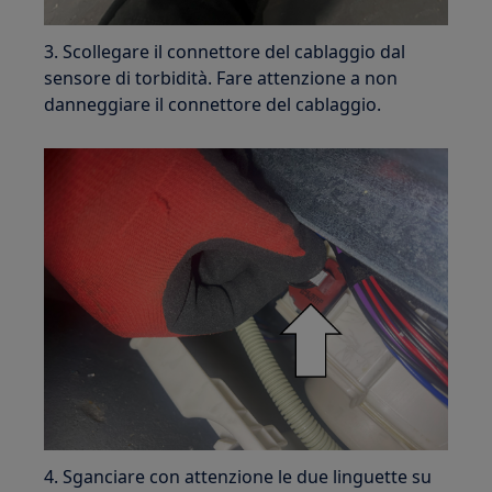
3. Scollegare il connettore del cablaggio dal
sensore di torbidità. Fare attenzione a non
danneggiare il connettore del cablaggio.
4. Sganciare con attenzione le due linguette su