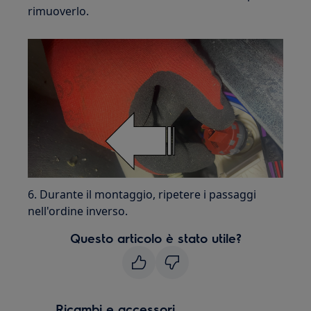
rimuoverlo.
6. Durante il montaggio, ripetere i passaggi
nell'ordine inverso.
Questo articolo è stato utile?
Ricambi e accessori