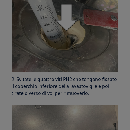
2. Svitate le quattro viti PH2 che tengono fissato
il coperchio inferiore della lavastoviglie e poi
tiratelo verso di voi per rimuoverlo.