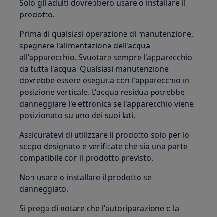
Solo gli adulti dovrebbero usare o installare il
prodotto.
Prima di qualsiasi operazione di manutenzione,
spegnere l'alimentazione dell'acqua
all'apparecchio. Svuotare sempre l'apparecchio
da tutta l'acqua. Qualsiasi manutenzione
dovrebbe essere eseguita con l'apparecchio in
posizione verticale. L'acqua residua potrebbe
danneggiare l'elettronica se l'apparecchio viene
posizionato su uno dei suoi lati.
Assicuratevi di utilizzare il prodotto solo per lo
scopo designato e verificate che sia una parte
compatibile con il prodotto previsto.
Non usare o installare il prodotto se
danneggiato.
Si prega di notare che l'autoriparazione o la