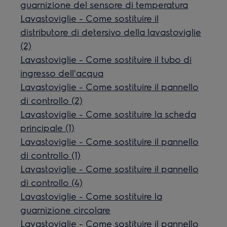
guarnizione del sensore di temperatura
Lavastoviglie - Come sostituire il
distributore di detersivo della lavastoviglie
(2)
Lavastoviglie - Come sostituire il tubo di
ingresso dell'acqua
Lavastoviglie - Come sostituire il pannello
di controllo (2)
Lavastoviglie - Come sostituire la scheda
principale (1)
Lavastoviglie - Come sostituire il pannello
di controllo (1)
Lavastoviglie - Come sostituire il pannello
di controllo (4)
Lavastoviglie - Come sostituire la
guarnizione circolare
Lavastoviglie - Come sostituire il pannello