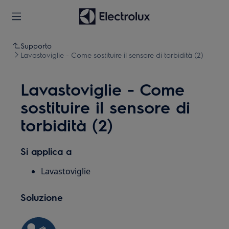
Supporto
Lavastoviglie - Come sostituire il sensore di torbidità (2)
Lavastoviglie - Come
sostituire il sensore di
torbidità (2)
Si applica a
Lavastoviglie
Soluzione