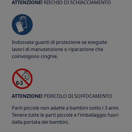
ATTENZIONE!
RISCHIO DI SCHIACCIAMENTO
Indossate guanti di protezione se eseguite
lavori di manutenzione o riparazione che
coinvolgono cinghie.
ATTENZIONE!
PERICOLO DI SOFFOCAMENTO
Parti piccole non adatte a bambini sotto i 3 anni.
Tenere tutte le parti piccole e l'imballaggio fuori
dalla portata dei bambini.