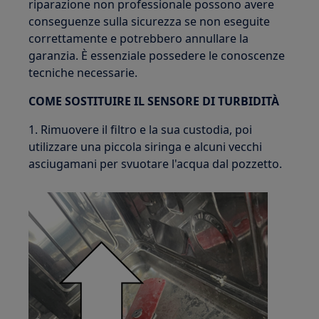
riparazione non professionale possono avere
conseguenze sulla sicurezza se non eseguite
correttamente e potrebbero annullare la
garanzia. È essenziale possedere le conoscenze
tecniche necessarie.
COME SOSTITUIRE IL SENSORE DI TURBIDITÀ
1. Rimuovere il filtro e la sua custodia, poi
utilizzare una piccola siringa e alcuni vecchi
asciugamani per svuotare l'acqua dal pozzetto.