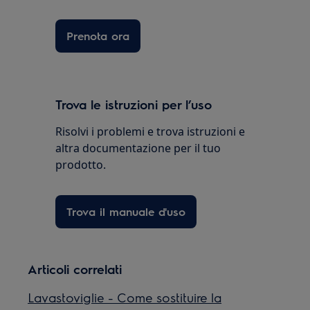
Prenota ora
Trova le istruzioni per l’uso
Risolvi i problemi e trova istruzioni e
altra documentazione per il tuo
prodotto.
Trova il manuale d'uso
Articoli correlati
Lavastoviglie - Come sostituire la