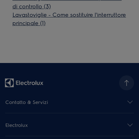
di controllo (3)
Lavastoviglie - Come sostituire l'interruttore
principale (1)
Contatto & Servizi
Electrolux