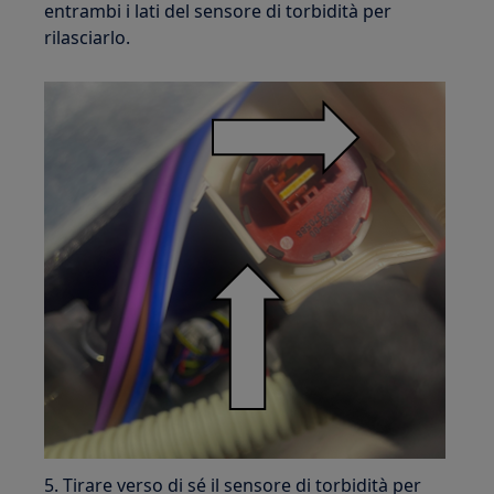
entrambi i lati del sensore di torbidità per
rilasciarlo.
5. Tirare verso di sé il sensore di torbidità per