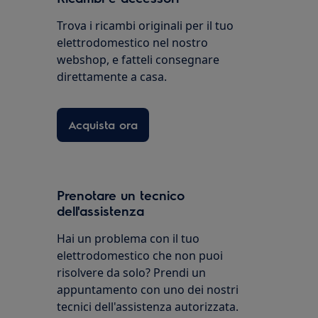
Trova i ricambi originali per il tuo
elettrodomestico nel nostro
webshop, e fatteli consegnare
direttamente a casa.
Acquista ora
Prenotare un tecnico
dell'assistenza
Hai un problema con il tuo
elettrodomestico che non puoi
risolvere da solo? Prendi un
appuntamento con uno dei nostri
tecnici dell'assistenza autorizzata.