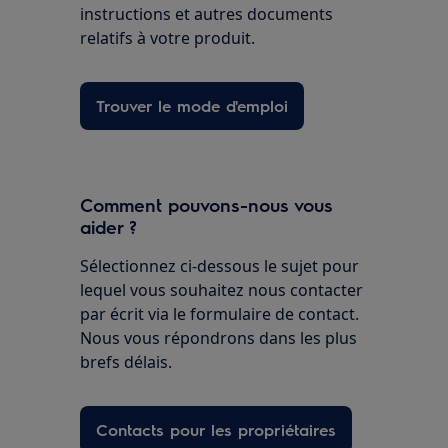
instructions et autres documents
relatifs à votre produit.
Trouver le mode d'emploi
Comment pouvons-nous vous
aider ?
Sélectionnez ci-dessous le sujet pour
lequel vous souhaitez nous contacter
par écrit via le formulaire de contact.
Nous vous répondrons dans les plus
brefs délais.
Contacts pour les propriétaires