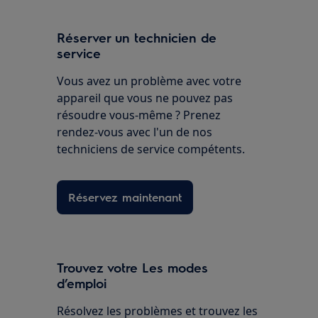
Réserver un technicien de
service
Vous avez un problème avec votre
appareil que vous ne pouvez pas
résoudre vous-même ? Prenez
rendez-vous avec l'un de nos
techniciens de service compétents.
Réservez maintenant
Trouvez votre Les modes
d’emploi
Résolvez les problèmes et trouvez les