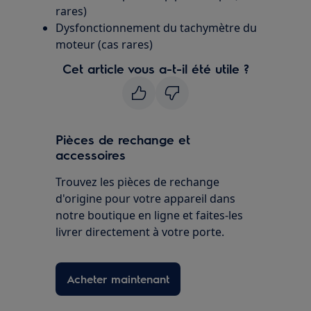
rares)
Dysfonctionnement du tachymètre du
moteur (cas rares)
Cet article vous a-t-il été utile ?
Pièces de rechange et
accessoires
Trouvez les pièces de rechange
d'origine pour votre appareil dans
notre boutique en ligne et faites-les
livrer directement à votre porte.
Acheter maintenant