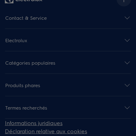
Contact & Service
Electrolux
Catégories populaires
Produits phares
Termes recherchés
Informations juridiques
Déclaration relative aux cookies