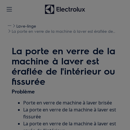
Lave-linge
La porte en verre de la machine à laver est éraflée de
l'intérieur ou fissurée
La porte en verre de la
machine à laver est
éraflée de l'intérieur ou
fissurée
Problème
Porte en verre de machine à laver brisée
La porte en verre de la machine à laver est
fissurée
La porte en verre de la machine à laver est