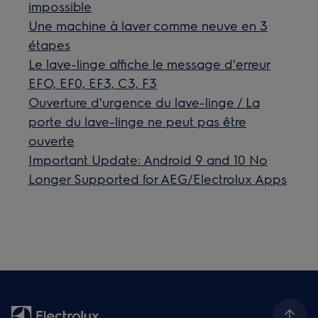
impossible
Une machine à laver comme neuve en 3
étapes
Le lave-linge affiche le message d'erreur
EFO, EF0, EF3, C3, F3
Ouverture d'urgence du lave-linge / La
porte du lave-linge ne peut pas être
ouverte
Important Update: Android 9 and 10 No
Longer Supported for AEG/Electrolux Apps