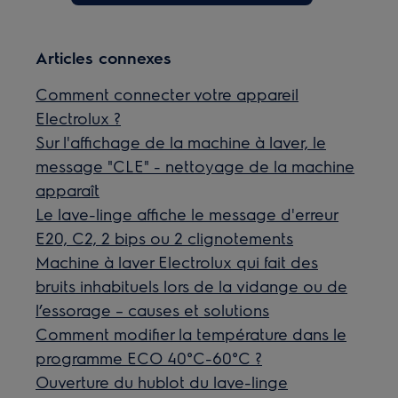
Articles connexes
Comment connecter votre appareil
Electrolux ?
Sur l'affichage de la machine à laver, le
message "CLE" - nettoyage de la machine
apparaît
Le lave-linge affiche le message d'erreur
E20, C2, 2 bips ou 2 clignotements
Machine à laver Electrolux qui fait des
bruits inhabituels lors de la vidange ou de
l’essorage – causes et solutions
Comment modifier la température dans le
programme ECO 40°C-60°C ?
Ouverture du hublot du lave-linge