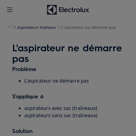
Aspirateurs traîneau
L'aspirateur ne démarre pas
L'aspirateur ne démarre
pas
Problème
L'aspirateur ne démarre pas
S'applique à
aspirateurs avec sac (traîneaux)
aspirateurs sans sac (traîneaux)
Solution