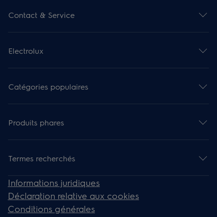
Contact & Service
Electrolux
Catégories populaires
Produits phares
Termes recherchés
Informations juridiques
Déclaration relative aux cookies
Conditions générales