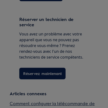
Réserver un technicien de
service
Vous avez un problème avec votre
appareil que vous ne pouvez pas
résoudre vous-même ? Prenez
rendez-vous avec l'un de nos
techniciens de service compétents.
Réservez maintenant
Articles connexes
Comment configurer la télécommande de