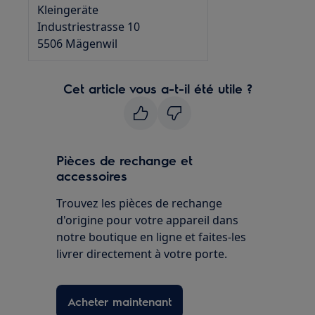
Kleingeräte
Industriestrasse 10
5506 Mägenwil
Cet article vous a-t-il été utile ?
Pièces de rechange et
accessoires
Trouvez les pièces de rechange
d'origine pour votre appareil dans
notre boutique en ligne et faites-les
livrer directement à votre porte.
Acheter maintenant