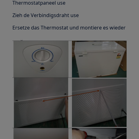
Thermostatpaneel use
Zieh de Verbindigsdraht use
Ersetze das Thermostat und montiere es wieder