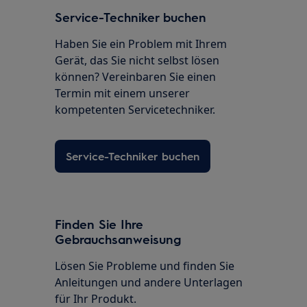
Service-Techniker buchen
Haben Sie ein Problem mit Ihrem
Gerät, das Sie nicht selbst lösen
können? Vereinbaren Sie einen
Termin mit einem unserer
kompetenten Servicetechniker.
Service-Techniker buchen
Finden Sie Ihre
Gebrauchsanweisung
Lösen Sie Probleme und finden Sie
Anleitungen und andere Unterlagen
für Ihr Produkt.