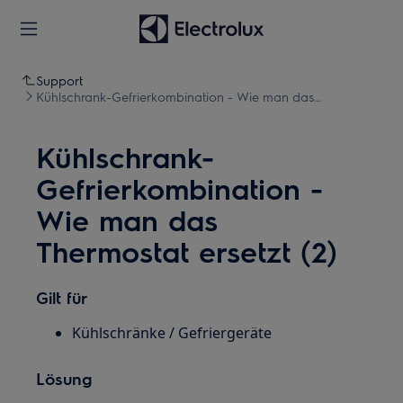
Support
Kühlschrank-Gefrierkombination - Wie man das
Thermostat ersetzt (2)
Kühlschrank-
Gefrierkombination -
Wie man das
Thermostat ersetzt (2)
Gilt für
Kühlschränke / Gefriergeräte
Lösung