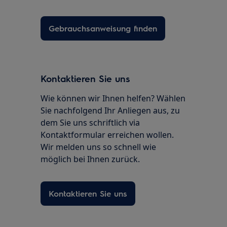
Gebrauchsanweisung finden
Kontaktieren Sie uns
Wie können wir Ihnen helfen? Wählen
Sie nachfolgend Ihr Anliegen aus, zu
dem Sie uns schriftlich via
Kontaktformular erreichen wollen.
Wir melden uns so schnell wie
möglich bei Ihnen zurück.
Kontaktieren Sie uns