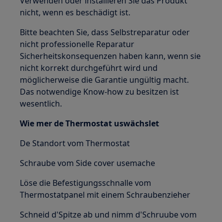
Verwenden oder installieren Sie das Produkt
nicht, wenn es beschädigt ist.
Bitte beachten Sie, dass Selbstreparatur oder
nicht professionelle Reparatur
Sicherheitskonsequenzen haben kann, wenn sie
nicht korrekt durchgeführt wird und
möglicherweise die Garantie ungültig macht.
Das notwendige Know-how zu besitzen ist
wesentlich.
Wie mer de Thermostat uswächslet
De Standort vom Thermostat
Schraube vom Side cover usemache
Löse die Befestigungsschnalle vom
Thermostatpanel mit einem Schraubenzieher
Schneid d'Spitze ab und nimm d'Schruube vom