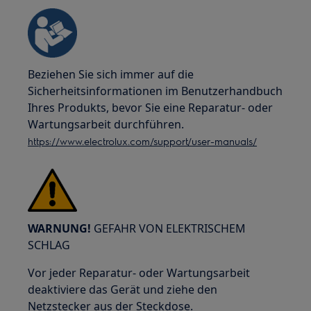
Beziehen Sie sich immer auf die
Sicherheitsinformationen im Benutzerhandbuch
Ihres Produkts, bevor Sie eine Reparatur- oder
Wartungsarbeit durchführen.
https://www.electrolux.com/support/user-manuals/
WARNUNG!
GEFAHR VON ELEKTRISCHEM
SCHLAG
Vor jeder Reparatur- oder Wartungsarbeit
deaktiviere das Gerät und ziehe den
Netzstecker aus der Steckdose.