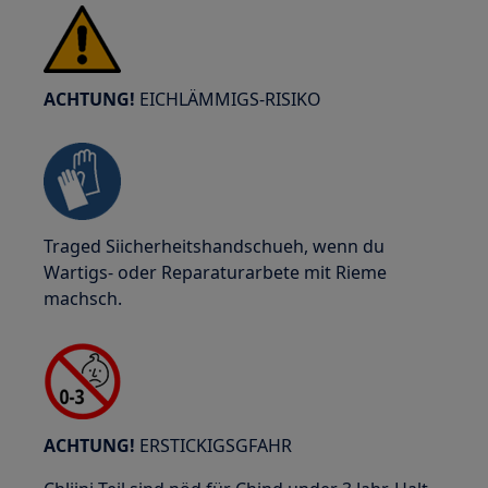
ACHTUNG!
EICHLÄMMIGS-RISIKO
Traged Siicherheitshandschueh, wenn du
Wartigs- oder Reparaturarbete mit Rieme
machsch.
ACHTUNG!
ERSTICKIGSGFAHR