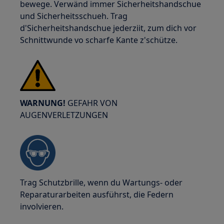
bewege. Verwänd immer Sicherheitshandschue
und Sicherheitsschueh. Trag
d'Sicherheitshandschue jederziit, zum dich vor
Schnittwunde vo scharfe Kante z'schütze.
WARNUNG!
GEFAHR VON
AUGENVERLETZUNGEN
Trag Schutzbrille, wenn du Wartungs- oder
Reparaturarbeiten ausführst, die Federn
involvieren.