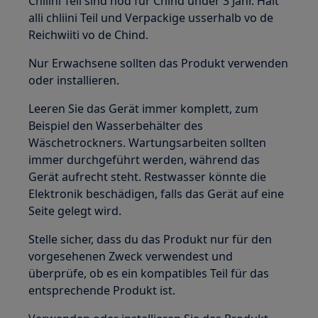
Chliini Teil sind nöd für Chind under 3 Jahr. Halt
alli chliini Teil und Verpackige usserhalb vo de
Reichwiiti vo de Chind.
Nur Erwachsene sollten das Produkt verwenden
oder installieren.
Leeren Sie das Gerät immer komplett, zum
Beispiel den Wasserbehälter des
Wäschetrockners. Wartungsarbeiten sollten
immer durchgeführt werden, während das
Gerät aufrecht steht. Restwasser könnte die
Elektronik beschädigen, falls das Gerät auf eine
Seite gelegt wird.
Stelle sicher, dass du das Produkt nur für den
vorgesehenen Zweck verwendest und
überprüfe, ob es ein kompatibles Teil für das
entsprechende Produkt ist.