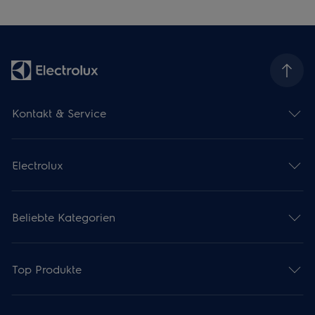
Kontakt & Service
Electrolux
Beliebte Kategorien
Top Produkte