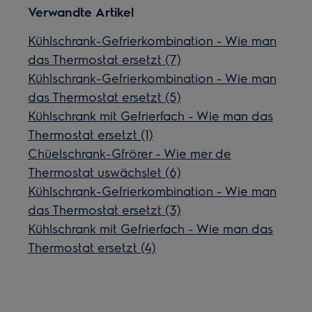
Verwandte Artikel
Kühlschrank-Gefrierkombination - Wie man
das Thermostat ersetzt (7)
Kühlschrank-Gefrierkombination - Wie man
das Thermostat ersetzt (5)
Kühlschrank mit Gefrierfach - Wie man das
Thermostat ersetzt (1)
Chüelschrank-Gfrörer - Wie mer de
Thermostat uswächslet (6)
Kühlschrank-Gefrierkombination - Wie man
das Thermostat ersetzt (3)
Kühlschrank mit Gefrierfach - Wie man das
Thermostat ersetzt (4)