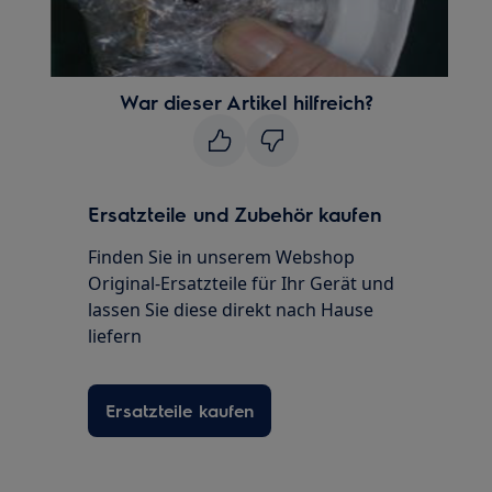
War dieser Artikel hilfreich?
Ersatzteile und Zubehör kaufen
Finden Sie in unserem Webshop
Original-Ersatzteile für Ihr Gerät und
lassen Sie diese direkt nach Hause
liefern
Ersatzteile kaufen