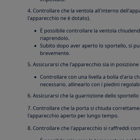
4. Controllare che la ventola all'interno dell'app
l'apparecchio ne è dotato).
È possibile controllare la ventola chiude
riaprendolo.
Subito dopo aver aperto lo sportello, si pu
brevemente.
5. Assicurarsi che l'apparecchio sia in posizione 
Controllare con una livella a bolla d'aria ch
necessario, allinearlo con i piedini regolabi
6. Assicurarsi che la guarnizione dello sportello
7. Controllare che la porta si chiuda correttamen
l'apparecchio aperto per lungo tempo.
8. Controllare che l'apparecchio si raffreddi co