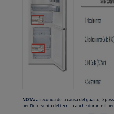
NOTA:
a seconda della causa del guasto, è poss
per l'intervento del tecnico anche durante il pe