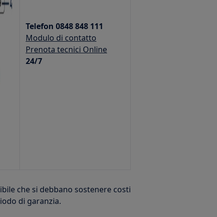
Telefon 0848 848 111
Modulo di contatto
Prenota tecnici Online
24/7
ibile che si debbano sostenere costi
riodo di garanzia.