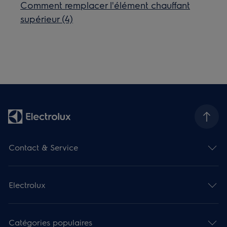
Comment remplacer l'élément chauffant
supérieur (4)
Contact & Service
Electrolux
Catégories populaires