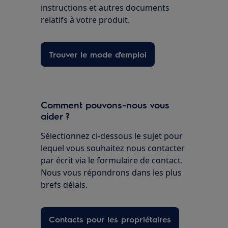
instructions et autres documents
relatifs à votre produit.
Trouver le mode d'emploi
Comment pouvons-nous vous
aider ?
Sélectionnez ci-dessous le sujet pour
lequel vous souhaitez nous contacter
par écrit via le formulaire de contact.
Nous vous répondrons dans les plus
brefs délais.
Contacts pour les propriétaires