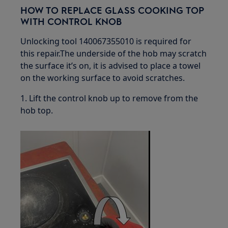
HOW TO REPLACE GLASS COOKING TOP
WITH CONTROL KNOB
Unlocking tool 140067355010 is required for
this repair.The underside of the hob may scratch
the surface it’s on, it is advised to place a towel
on the working surface to avoid scratches.
1. Lift the control knob up to remove from the
hob top.