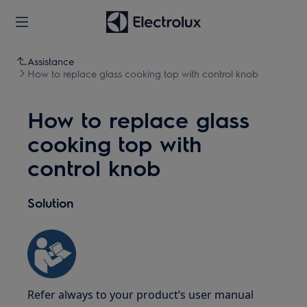
Assistance
How to replace glass cooking top with control knob
How to replace glass
cooking top with
control knob
Solution
Refer always to your product’s user manual