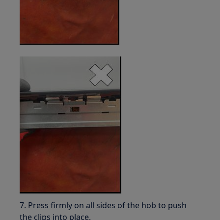
7. Press firmly on all sides of the hob to push
the clips into place.