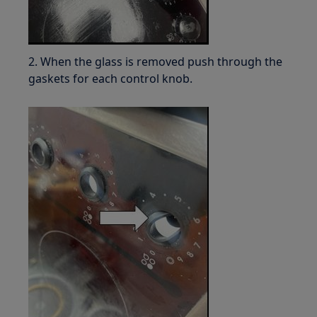
2. When the glass is removed push through the
gaskets for each control knob.