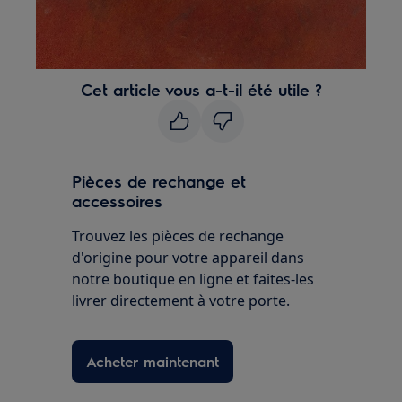
Cet article vous a-t-il été utile ?
Pièces de rechange et
accessoires
Trouvez les pièces de rechange
d'origine pour votre appareil dans
notre boutique en ligne et faites-les
livrer directement à votre porte.
Acheter maintenant