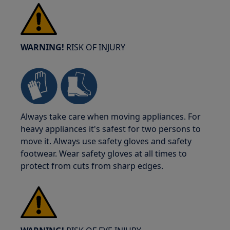
WARNING!
RISK OF INJURY
Always take care when moving appliances. For
heavy appliances it's safest for two persons to
move it. Always use safety gloves and safety
footwear. Wear safety gloves at all times to
protect from cuts from sharp edges.