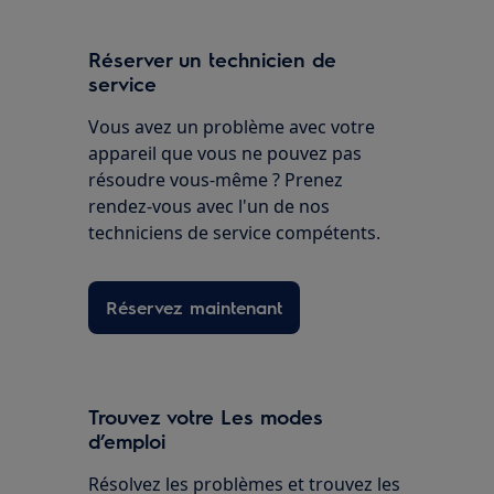
Réserver un technicien de
service
Vous avez un problème avec votre
appareil que vous ne pouvez pas
résoudre vous-même ? Prenez
rendez-vous avec l'un de nos
techniciens de service compétents.
Réservez maintenant
Trouvez votre Les modes
d’emploi
Résolvez les problèmes et trouvez les