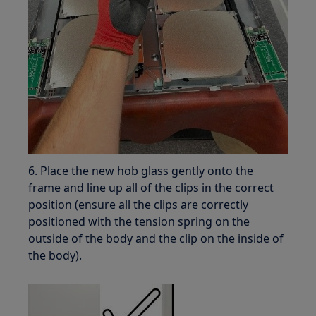
6. Place the new hob glass gently onto the
frame and line up all of the clips in the correct
position (ensure all the clips are correctly
positioned with the tension spring on the
outside of the body and the clip on the inside of
the body).