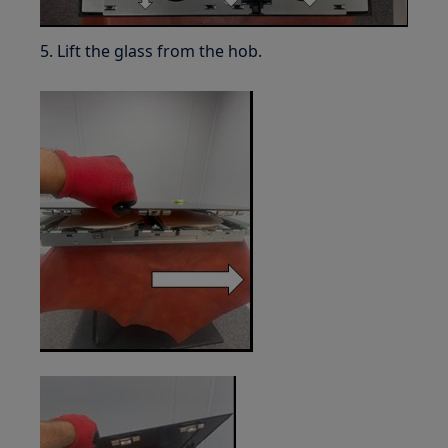
5. Lift the glass from the hob.