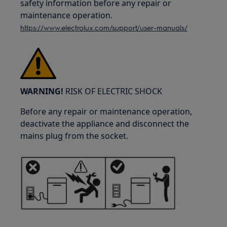
safety information before any repair or
maintenance operation.
https://www.electrolux.com/support/user-manuals/
WARNING!
RISK OF ELECTRIC SHOCK
Before any repair or maintenance operation,
deactivate the appliance and disconnect the
mains plug from the socket.