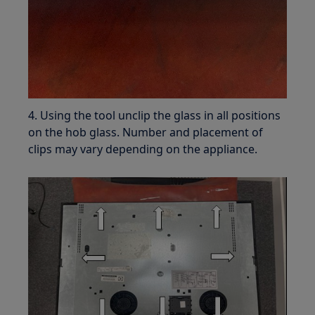
4. Using the tool unclip the glass in all positions
on the hob glass. Number and placement of
clips may vary depending on the appliance.