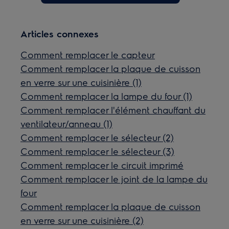
Articles connexes
Comment remplacer le capteur
Comment remplacer la plaque de cuisson
en verre sur une cuisinière (1)
Comment remplacer la lampe du four (1)
Comment remplacer l'élément chauffant du
ventilateur/anneau (1)
Comment remplacer le sélecteur (2)
Comment remplacer le sélecteur (3)
Comment remplacer le circuit imprimé
Comment remplacer le joint de la lampe du
four
Comment remplacer la plaque de cuisson
en verre sur une cuisinière (2)