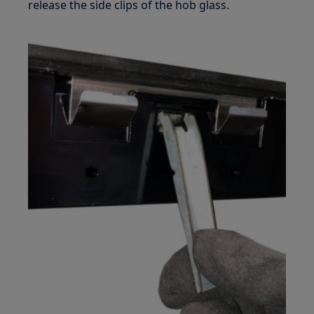
release the side clips of the hob glass.