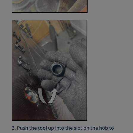
3. Push the tool up into the slot on the hob to