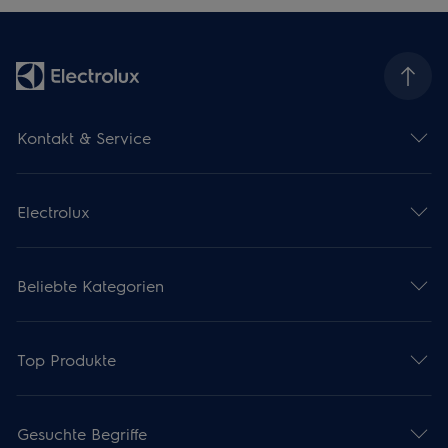
Kontakt & Service
Electrolux
Beliebte Kategorien
Top Produkte
Gesuchte Begriffe