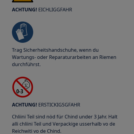
ACHTUNG!
EICHLIGGFAHR
Trag Sicherheitshandschuhe, wenn du
Wartungs- oder Reparaturarbeiten an Riemen
durchführst.
ACHTUNG!
ERSTICKIGSGFAHR
Chliini Teil sind nöd für Chind under 3 Jahr. Halt
alli chliini Teil und Verpackige usserhalb vo de
Reichwiti vo de Chind.