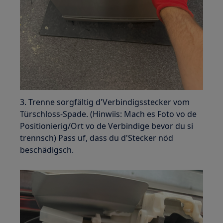
3. Trenne sorgfältig d'Verbindigsstecker vom
Türschloss-Spade. (Hinwiis: Mach es Foto vo de
Positionierig/Ort vo de Verbindige bevor du si
trennsch) Pass uf, dass du d'Stecker nöd
beschädigsch.