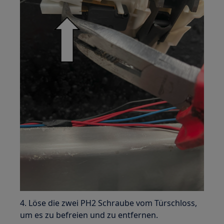
4. Löse die zwei PH2 Schraube vom Türschloss,
um es zu befreien und zu entfernen.