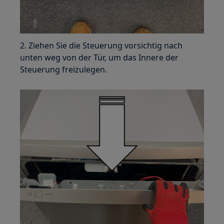
2. Ziehen Sie die Steuerung vorsichtig nach
unten weg von der Tür, um das Innere der
Steuerung freizulegen.