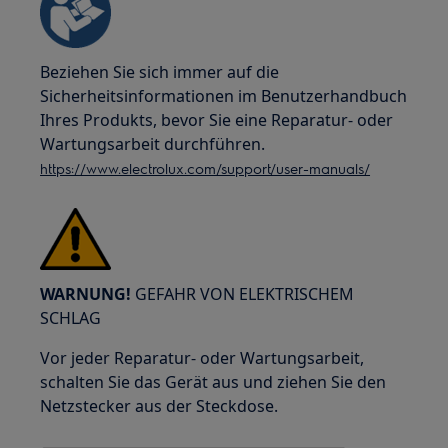
Beziehen Sie sich immer auf die
Sicherheitsinformationen im Benutzerhandbuch
Ihres Produkts, bevor Sie eine Reparatur- oder
Wartungsarbeit durchführen.
https://www.electrolux.com/support/user-manuals/
WARNUNG!
GEFAHR VON ELEKTRISCHEM
SCHLAG
Vor jeder Reparatur- oder Wartungsarbeit,
schalten Sie das Gerät aus und ziehen Sie den
Netzstecker aus der Steckdose.