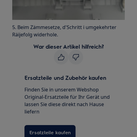
5. Beim Zämmesetze, d'Schritt i umgekehrter
Räijefolg widerhole.
War dieser Artikel hilfreich?
Ersatzteile und Zubehör kaufen
Finden Sie in unserem Webshop
Original-Ersatzteile für Ihr Gerät und
lassen Sie diese direkt nach Hause
liefern
Ersatzteile kaufen