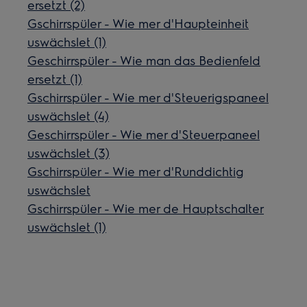
ersetzt (2)
Gschirrspüler - Wie mer d'Haupteinheit
uswächslet (1)
Geschirrspüler - Wie man das Bedienfeld
ersetzt (1)
Gschirrspüler - Wie mer d'Steuerigspaneel
uswächslet (4)
Geschirrspüler - Wie mer d'Steuerpaneel
uswächslet (3)
Gschirrspüler - Wie mer d'Runddichtig
uswächslet
Gschirrspüler - Wie mer de Hauptschalter
uswächslet (1)