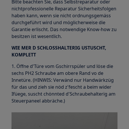
Bitte beachten Sie, dass Selbstreparatur oder
nichtprofessionelle Reparatur Sicherheitsfolgen
haben kann, wenn sie nicht ordnungsgemäss
durchgeführt wird und möglicherweise die
Garantie erlischt. Das notwendige Know-how zu
besitzen ist wesentlich.
WIE MER D SCHLOSSHALTERIG USTUSCHT,
KOMPLETT
1. Öffne d'Türe vom Gschirrspüler und löse die
sechs PH2 Schraube am obere Rand vo de
Innetüre. (HINWIS: Verwänd nur Handwärkzüg
für das und zieh sie nöd z'fescht a beim wider
Ifüege, suscht chönnted d'Schraubehalterig am
Steuerpaneel abbräche.)