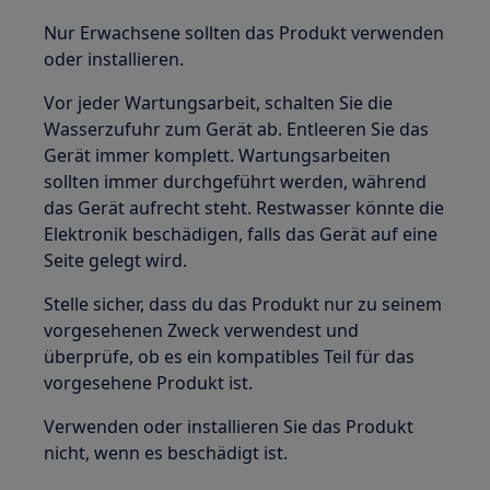
Nur Erwachsene sollten das Produkt verwenden
oder installieren.
Vor jeder Wartungsarbeit, schalten Sie die
Wasserzufuhr zum Gerät ab. Entleeren Sie das
Gerät immer komplett. Wartungsarbeiten
sollten immer durchgeführt werden, während
das Gerät aufrecht steht. Restwasser könnte die
Elektronik beschädigen, falls das Gerät auf eine
Seite gelegt wird.
Stelle sicher, dass du das Produkt nur zu seinem
vorgesehenen Zweck verwendest und
überprüfe, ob es ein kompatibles Teil für das
vorgesehene Produkt ist.
Verwenden oder installieren Sie das Produkt
nicht, wenn es beschädigt ist.