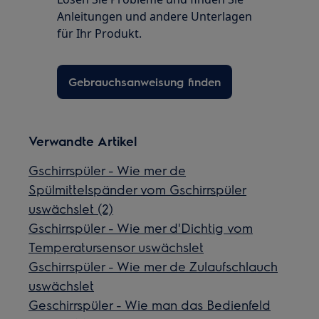
Anleitungen und andere Unterlagen
für Ihr Produkt.
Gebrauchsanweisung finden
Verwandte Artikel
Gschirrspüler - Wie mer de
Spülmittelspänder vom Gschirrspüler
uswächslet (2)
Gschirrspüler - Wie mer d'Dichtig vom
Temperatursensor uswächslet
Gschirrspüler - Wie mer de Zulaufschlauch
uswächslet
Geschirrspüler - Wie man das Bedienfeld