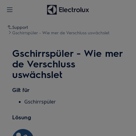
Support
Gschirrspüler - Wie mer de Verschluss uswächslet
Gschirrspüler - Wie mer
de Verschluss
uswächslet
Gilt für
Gschirrspüler
Lösung