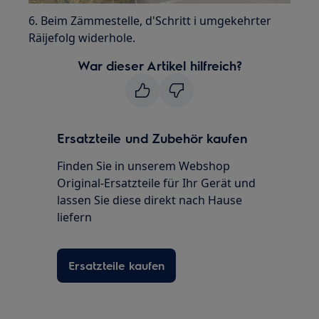
6. Beim Zämmestelle, d'Schritt i umgekehrter
Räijefolg widerhole.
War dieser Artikel hilfreich?
Ersatzteile und Zubehör kaufen
Finden Sie in unserem Webshop
Original-Ersatzteile für Ihr Gerät und
lassen Sie diese direkt nach Hause
liefern
Ersatzteile kaufen