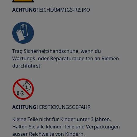
ACHTUNG!
EICHLÄMMIGS-RISIKO
Trag Sicherheitshandschuhe, wenn du
Wartungs- oder Reparaturarbeiten an Riemen
durchführst.
ACHTUNG!
ERSTICKUNGSGEFAHR
Kleine Teile nicht für Kinder unter 3 Jahren.
Halten Sie alle kleinen Teile und Verpackungen
ausser Reichweite von Kindern.