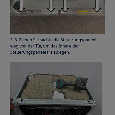
3. 3. Ziehen Sie sachte die Steuerungspaneel
weg von der Tür, um das Innere der
Steuerungspaneel freizulegen.