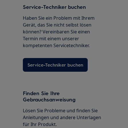
Service-Techniker buchen
Haben Sie ein Problem mit Ihrem
Gerät, das Sie nicht selbst lösen
können? Vereinbaren Sie einen
Termin mit einem unserer
kompetenten Servicetechniker.
Service-Techniker buchen
Finden Sie Ihre
Gebrauchsanweisung
Lösen Sie Probleme und finden Sie
Anleitungen und andere Unterlagen
für Ihr Produkt.