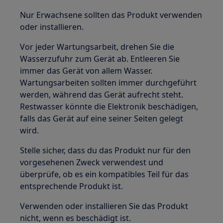
Nur Erwachsene sollten das Produkt verwenden
oder installieren.
Vor jeder Wartungsarbeit, drehen Sie die
Wasserzufuhr zum Gerät ab. Entleeren Sie
immer das Gerät von allem Wasser.
Wartungsarbeiten sollten immer durchgeführt
werden, während das Gerät aufrecht steht.
Restwasser könnte die Elektronik beschädigen,
falls das Gerät auf eine seiner Seiten gelegt
wird.
Stelle sicher, dass du das Produkt nur für den
vorgesehenen Zweck verwendest und
überprüfe, ob es ein kompatibles Teil für das
entsprechende Produkt ist.
Verwenden oder installieren Sie das Produkt
nicht, wenn es beschädigt ist.