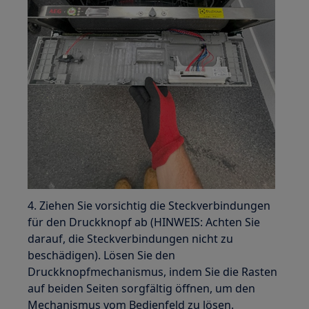
4. Ziehen Sie vorsichtig die Steckverbindungen
für den Druckknopf ab (HINWEIS: Achten Sie
darauf, die Steckverbindungen nicht zu
beschädigen). Lösen Sie den
Druckknopfmechanismus, indem Sie die Rasten
auf beiden Seiten sorgfältig öffnen, um den
Mechanismus vom Bedienfeld zu lösen.