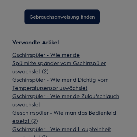
Gebrauchsanweisung finden
Verwandte Artikel
Gschirrspüler - Wie mer de
Spülmittelspänder vom Gschirrspüler
uswächslet (2)
Gschirrspüler - Wie mer d'Dichtig vom
Temperatursensor uswächslet
Gschirrspüler - Wie mer de Zulaufschlauch
uswächslet
Geschirrspüler - Wie man das Bedienfeld
ersetzt (2)
Gschirrspüler - Wie mer d'Haupteinheit