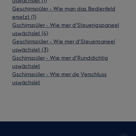
uswächslet (1)
Geschirrspüler - Wie man das Bedienfeld
ersetzt (1)
Gschirrspüler - Wie mer d'Steuerigspaneel
uswächslet (4)
Geschirrspüler - Wie mer d'Steuerpaneel
uswächslet (3)
Gschirrspüler - Wie mer d'Runddichtig
uswächslet
Gschirrspüler - Wie mer de Verschluss
uswächslet