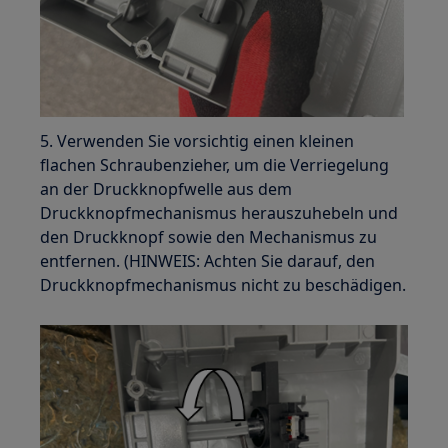
5. Verwenden Sie vorsichtig einen kleinen
flachen Schraubenzieher, um die Verriegelung
an der Druckknopfwelle aus dem
Druckknopfmechanismus herauszuhebeln und
den Druckknopf sowie den Mechanismus zu
entfernen. (HINWEIS: Achten Sie darauf, den
Druckknopfmechanismus nicht zu beschädigen.