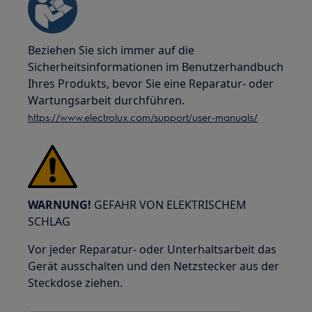
Beziehen Sie sich immer auf die
Sicherheitsinformationen im Benutzerhandbuch
Ihres Produkts, bevor Sie eine Reparatur- oder
Wartungsarbeit durchführen.
https://www.electrolux.com/support/user-manuals/
WARNUNG!
GEFAHR VON ELEKTRISCHEM
SCHLAG
Vor jeder Reparatur- oder Unterhaltsarbeit das
Gerät ausschalten und den Netzstecker aus der
Steckdose ziehen.