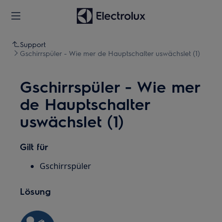
Support
Gschirrspüler - Wie mer de Hauptschalter uswächslet (1)
Gschirrspüler - Wie mer
de Hauptschalter
uswächslet (1)
Gilt für
Gschirrspüler
Lösung