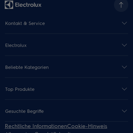
Kontakt & Service
Electrolux
Beliebte Kategorien
Top Produkte
Gesuchte Begriffe
Rechtliche Informationen
Cookie-Hinweis