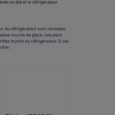
vée en été et le réfrigérateur
ieur du réfrigérateur sont normales.
aisse couche de glace, cela peut
fiez le joint du réfrigérateur. Si ces
otre :