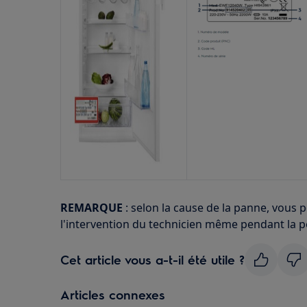
REMARQUE
: selon la cause de la panne, vous 
l'intervention du technicien même pendant la p
Cet article vous a-t-il été utile ?
Articles connexes