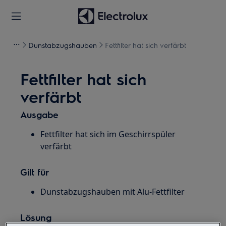
Dunstabzugshauben
Fettfilter hat sich verfärbt
Fettfilter hat sich
verfärbt
Ausgabe
Fettfilter hat sich im Geschirrspüler
verfärbt
Gilt für
Dunstabzugshauben mit Alu-Fettfilter
Lösung