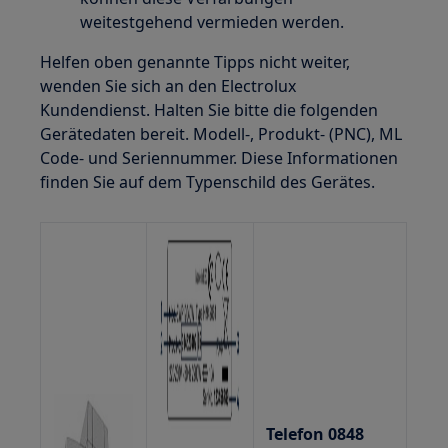
weitestgehend vermieden werden.
Helfen oben genannte Tipps nicht weiter,
wenden Sie sich an den Electrolux
Kundendienst. Halten Sie bitte die folgenden
Gerätedaten bereit. Modell-, Produkt- (PNC), ML
Code- und Seriennummer. Diese Informationen
finden Sie auf dem Typenschild des Gerätes.
Telefon 0848