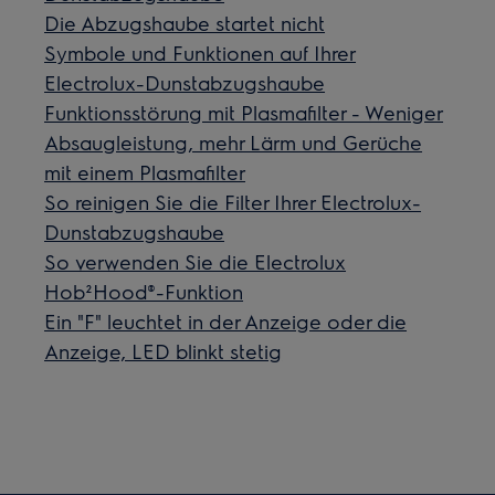
Die Abzugshaube startet nicht
Symbole und Funktionen auf Ihrer
Electrolux-Dunstabzugshaube
Funktionsstörung mit Plasmafilter - Weniger
Absaugleistung, mehr Lärm und Gerüche
mit einem Plasmafilter
So reinigen Sie die Filter Ihrer Electrolux-
Dunstabzugshaube
So verwenden Sie die Electrolux
Hob²Hood®-Funktion
Ein "F" leuchtet in der Anzeige oder die
Anzeige, LED blinkt stetig