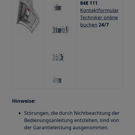
848 111
Kontaktformular
Techniker online
buchen
24/7
Hinweise:
Störungen, die durch Nichtbeachtung der
Bedienungsanleitung entstehen, sind von
der Garantieleistung ausgenommen.