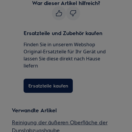
War dieser Artikel hilfreich?
Ersatzteile und Zubehör kaufen
Finden Sie in unserem Webshop
Original-Ersatzteile für Ihr Gerät und
lassen Sie diese direkt nach Hause
liefern
Ersatzteile kaufen
Verwandte Artikel
Reinigung der äußeren Oberfläche der
Dunstabzugshaube