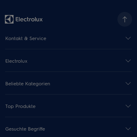
Kontakt & Service
Electrolux
Beliebte Kategorien
Top Produkte
Gesuchte Begriffe