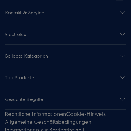
Kontakt & Service
Electrolux
Beliebte Kategorien
Top Produkte
Gesuchte Begriffe
Rechtliche Informationen
Cookie-Hinweis
Allgemeine Geschäftsbedingungen
Informationen zur Barrierefreiheit