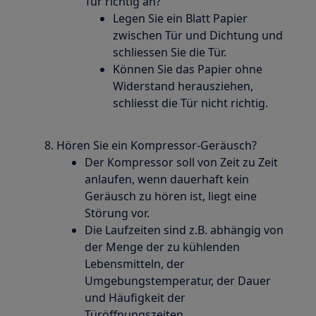
Tür richtig an?
Legen Sie ein Blatt Papier
zwischen Tür und Dichtung und
schliessen Sie die Tür.
Können Sie das Papier ohne
Widerstand herausziehen,
schliesst die Tür nicht richtig.
Hören Sie ein Kompressor-Geräusch?
Der Kompressor soll von Zeit zu Zeit
anlaufen, wenn dauerhaft kein
Geräusch zu hören ist, liegt eine
Störung vor.
Die Laufzeiten sind z.B. abhängig von
der Menge der zu kühlenden
Lebensmitteln, der
Umgebungstemperatur, der Dauer
und Häufigkeit der
Türöffnungszeiten.