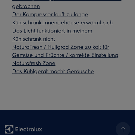
gebrochen
Der Kompressor läuft zu lange
Kühlschrank Innengehäuse erwärmt sich
Das Licht funktioniert in meinem
Kühlschrank nicht
NaturaFresh / Nullgrad Zone zu kalt für
Gemüse und Früchte / korrekte Einstellung
Naturafresh Zone
Das Kühlgerät macht Geräusche