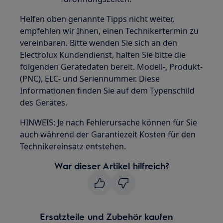
Helfen oben genannte Tipps nicht weiter,
empfehlen wir Ihnen, einen Technikertermin zu
vereinbaren. Bitte wenden Sie sich an den
Electrolux Kundendienst, halten Sie bitte die
folgenden Gerätedaten bereit. Modell-, Produkt-
(PNC), ELC- und Seriennummer. Diese
Informationen finden Sie auf dem Typenschild
des Gerätes.
HINWEIS: Je nach Fehlerursache können für Sie
auch während der Garantiezeit Kosten für den
Technikereinsatz entstehen.
War dieser Artikel hilfreich?
Ersatzteile und Zubehör kaufen