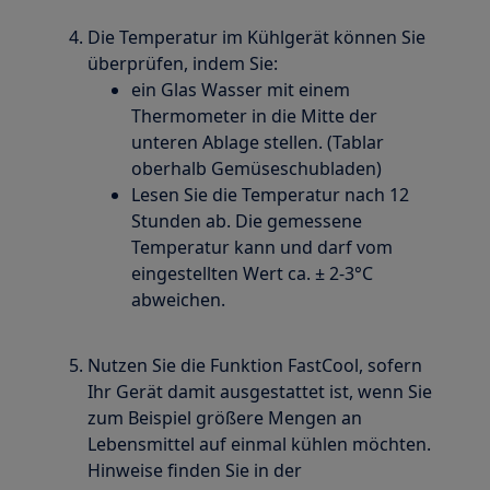
Die Temperatur im Kühlgerät können Sie
überprüfen, indem Sie:
ein Glas Wasser mit einem
Thermometer in die Mitte der
unteren Ablage stellen. (Tablar
oberhalb Gemüseschubladen)
Lesen Sie die Temperatur nach 12
Stunden ab. Die gemessene
Temperatur kann und darf vom
eingestellten Wert ca. ± 2-3°C
abweichen.
Nutzen Sie die Funktion FastCool, sofern
Ihr Gerät damit ausgestattet ist, wenn Sie
zum Beispiel größere Mengen an
Lebensmittel auf einmal kühlen möchten.
Hinweise finden Sie in der