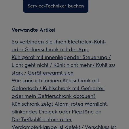
Service-Techniker buchen
Verwandte Artikel
So verbinden Sie Ihren Electrolux-Kühl-
oder Gefrierschrank mit der App
Kühlgerät mit innenliegender Steuerung /
Licht geht nicht / Kühlt nicht mehr / Kühlt zu
stark / Gerät erwärmt sich
Wie kann ich meinen Kühlschrank mit
Gefrierfach / Kühlschrank mit Gefrierteil
oder mein Gefrierschrank abtauen?
Kühlschrank zeigt Alarm, rotes Warnlicht,
blinkendes Dreieck oder Pieptöne an
Die Tiefkühlfachtüre oder
Verdampferklappe ist defekt / Verschluss ist