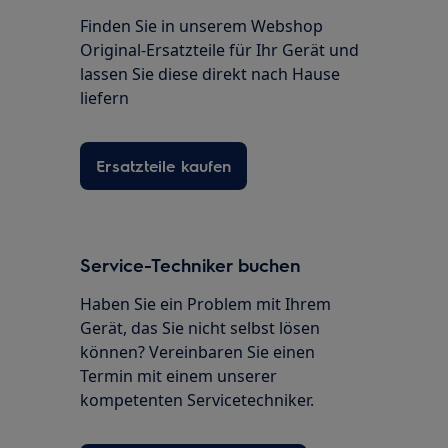
Finden Sie in unserem Webshop
Original-Ersatzteile für Ihr Gerät und
lassen Sie diese direkt nach Hause
liefern
Ersatzteile kaufen
Service-Techniker buchen
Haben Sie ein Problem mit Ihrem
Gerät, das Sie nicht selbst lösen
können? Vereinbaren Sie einen
Termin mit einem unserer
kompetenten Servicetechniker.