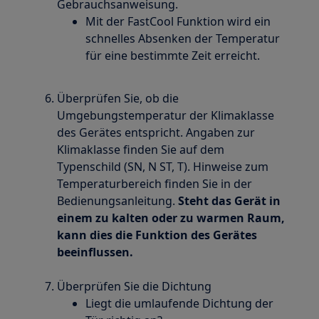
Gebrauchsanweisung.
Mit der FastCool Funktion wird ein
schnelles Absenken der Temperatur
für eine bestimmte Zeit erreicht.
Überprüfen Sie, ob die
Umgebungstemperatur der Klimaklasse
des Gerätes entspricht. Angaben zur
Klimaklasse finden Sie auf dem
Typenschild (SN, N ST, T). Hinweise zum
Temperaturbereich finden Sie in der
Bedienungsanleitung.
Steht das Gerät in
einem zu kalten oder zu warmen Raum,
kann dies die Funktion des Gerätes
beeinflussen.
Überprüfen Sie die Dichtung
Liegt die umlaufende Dichtung der