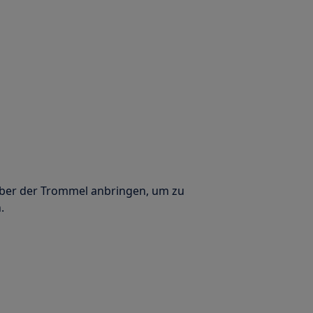
 über der Trommel anbringen, um zu
.