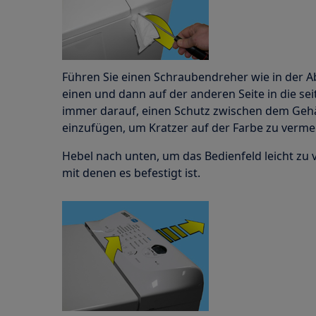
Führen Sie einen Schraubendreher wie in der A
einen und dann auf der anderen Seite in die seit
immer darauf, einen Schutz zwischen dem Ge
einzufügen, um Kratzer auf der Farbe zu verme
Hebel nach unten, um das Bedienfeld leicht zu v
mit denen es befestigt ist.