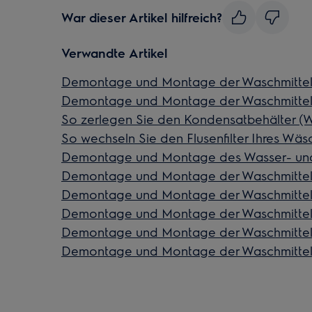
War dieser Artikel hilfreich?
Verwandte Artikel
Demontage und Montage der Waschmittels
Demontage und Montage der Waschmittels
So zerlegen Sie den Kondensatbehälter (
So wechseln Sie den Flusenfilter Ihres Wäs
Demontage und Montage des Wasser- und
Demontage und Montage der Waschmittels
Demontage und Montage der Waschmittels
Demontage und Montage der Waschmittels
Demontage und Montage der Waschmittels
Demontage und Montage der Waschmittels