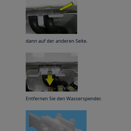
dann auf der anderen Seite.
Entfernen Sie den Wasserspender.