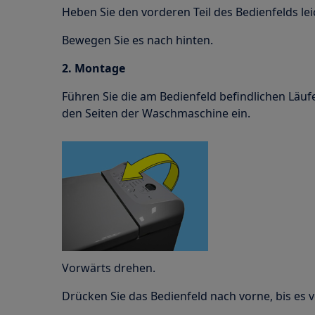
Heben Sie den vorderen Teil des Bedienfelds lei
Bewegen Sie es nach hinten.
2. Montage
Führen Sie die am Bedienfeld befindlichen Läufe
den Seiten der Waschmaschine ein.
Vorwärts drehen.
Drücken Sie das Bedienfeld nach vorne, bis es v