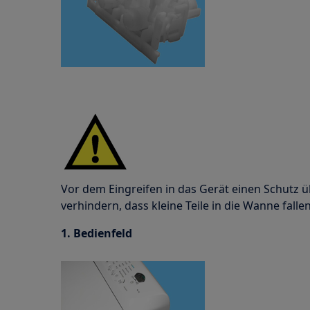
Vor dem Eingreifen in das Gerät einen Schutz
verhindern, dass kleine Teile in die Wanne fallen
1. Bedienfeld