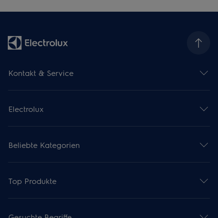
Kontakt & Service
Electrolux
Beliebte Kategorien
Top Produkte
Gesuchte Begriffe