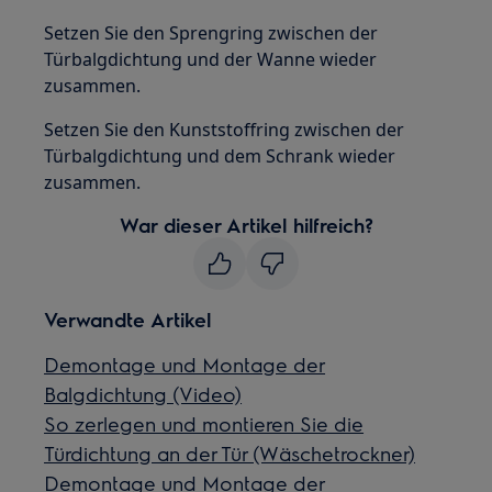
Setzen Sie den Sprengring zwischen der
Türbalgdichtung und der Wanne wieder
zusammen.
Setzen Sie den Kunststoffring zwischen der
Türbalgdichtung und dem Schrank wieder
zusammen.
War dieser Artikel hilfreich?
Verwandte Artikel
Demontage und Montage der
Balgdichtung (Video)
So zerlegen und montieren Sie die
Türdichtung an der Tür (Wäschetrockner)
Demontage und Montage der