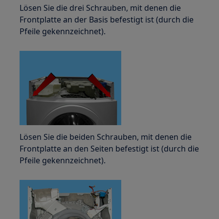
Lösen Sie die drei Schrauben, mit denen die
Frontplatte an der Basis befestigt ist (durch die
Pfeile gekennzeichnet).
Lösen Sie die beiden Schrauben, mit denen die
Frontplatte an den Seiten befestigt ist (durch die
Pfeile gekennzeichnet).