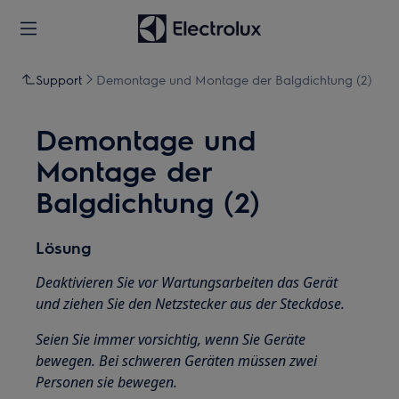
Support
Demontage und Montage der Balgdichtung (2)
Demontage und
Montage der
Balgdichtung (2)
Lösung
Deaktivieren Sie vor Wartungsarbeiten das Gerät
und ziehen Sie den Netzstecker aus der
Steckdose.
Seien Sie immer vorsichtig, wenn Sie Geräte
bewegen. Bei schweren Geräten müssen zwei
Personen sie bewegen.