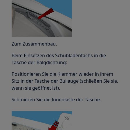
Zum Zusammenbau.
Beim Einsetzen des Schubladenfachs in die
Tasche der Balgdichtung:
Positionieren Sie die Klammer wieder in ihrem
Sitz in der Tasche der Bullauge (schließen Sie sie,
wenn sie geöffnet ist).
Schmieren Sie die Innenseite der Tasche.