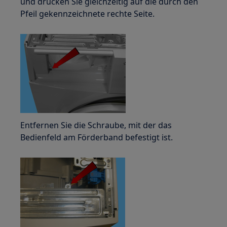
und drücken Sie gleichzeitig auf die durch den
Pfeil gekennzeichnete rechte Seite.
Entfernen Sie die Schraube, mit der das
Bedienfeld am Förderband befestigt ist.