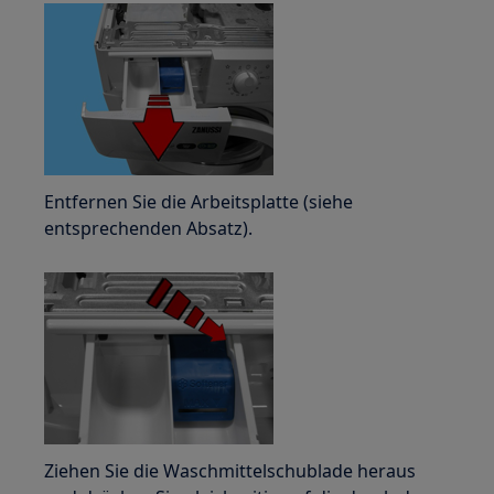
Entfernen Sie die Arbeitsplatte (siehe
entsprechenden Absatz).
Ziehen Sie die Waschmittelschublade heraus