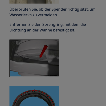
Überprüfen Sie, ob der Spender richtig sitzt, um
Wasserlecks zu vermeiden.
Entfernen Sie den Sprengring, mit dem die
Dichtung an der Wanne befestigt ist.