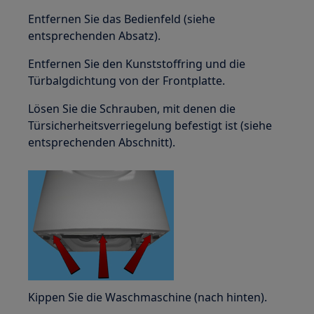
Entfernen Sie das Bedienfeld (siehe
entsprechenden Absatz).
Entfernen Sie den Kunststoffring und die
Türbalgdichtung von der Frontplatte.
Lösen Sie die Schrauben, mit denen die
Türsicherheitsverriegelung befestigt ist (siehe
entsprechenden Abschnitt).
Kippen Sie die Waschmaschine (nach hinten).