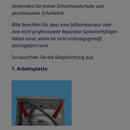
Verwenden Sie immer Schutzhandschuhe und
geschlossenes Schuhwerk.
Bitte beachten Sie, dass eine Selbstreparatur oder
eine nicht professionelle Reparatur Sicherheitsfolgen
haben kann, wenn sie nicht ordnungsgemäß
durchgeführt wird
So tauschen Sie die Balgdichtung aus
1. Arbeitsplatte