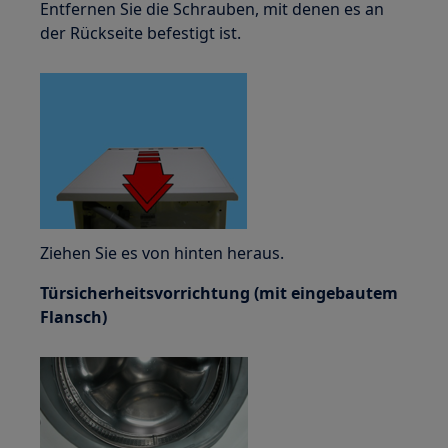
Entfernen Sie die Schrauben, mit denen es an
der Rückseite befestigt ist.
Ziehen Sie es von hinten heraus.
Türsicherheitsvorrichtung (mit eingebautem
Flansch)