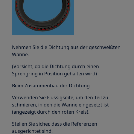
Nehmen Sie die Dichtung aus der geschweißten
Wanne.
(Vorsicht, da die Dichtung durch einen
Sprengring in Position gehalten wird)
Beim Zusammenbau der Dichtung
Verwenden Sie Flüssigseife, um den Teil zu
schmieren, in den die Wanne eingesetzt ist
(angezeigt durch den roten Kreis).
Stellen Sie sicher, dass die Referenzen
ausgerichtet sind.