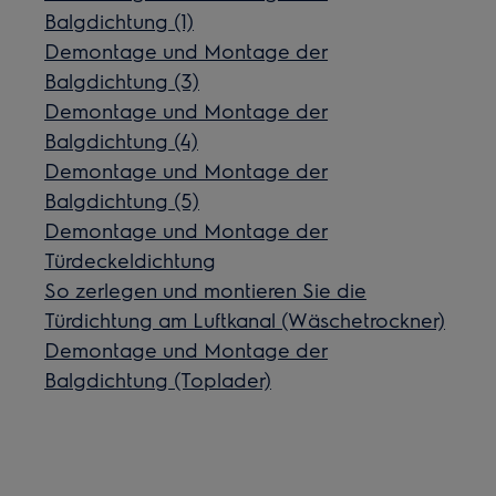
Balgdichtung (1)
Demontage und Montage der
Balgdichtung (3)
Demontage und Montage der
Balgdichtung (4)
Demontage und Montage der
Balgdichtung (5)
Demontage und Montage der
Türdeckeldichtung
So zerlegen und montieren Sie die
Türdichtung am Luftkanal (Wäschetrockner)
Demontage und Montage der
Balgdichtung (Toplader)