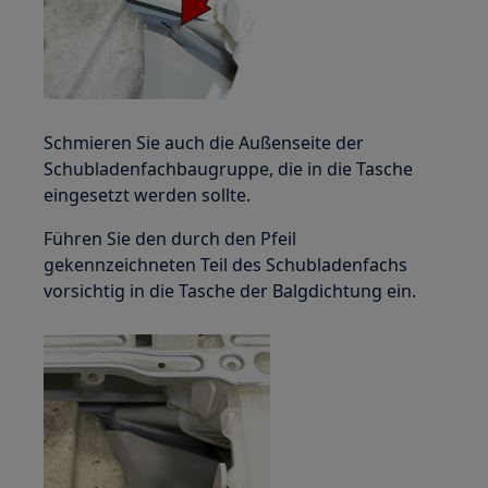
Schmieren Sie auch die Außenseite der
Schubladenfachbaugruppe, die in die Tasche
eingesetzt werden sollte.
Führen Sie den durch den Pfeil
gekennzeichneten Teil des Schubladenfachs
vorsichtig in die Tasche der Balgdichtung ein.