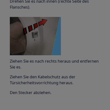
Drehen Sie es nach innen (rechte Seite des
Flansches).
Ziehen Sie es nach rechts heraus und entfernen
Sie es.
Ziehen Sie den Kabelschutz aus der
Türsicherheitsvorrichtung heraus.
Den Stecker abziehen.