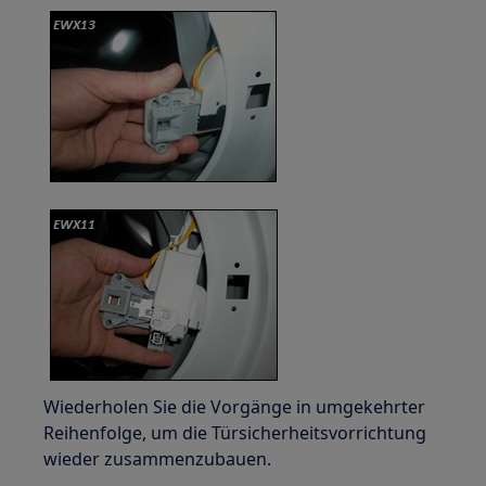
Wiederholen Sie die Vorgänge in umgekehrter
Reihenfolge, um die Türsicherheitsvorrichtung
wieder zusammenzubauen.