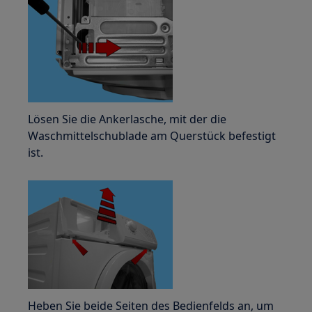
Lösen Sie die Ankerlasche, mit der die
Waschmittelschublade am Querstück befestigt
ist.
Heben Sie beide Seiten des Bedienfelds an, um