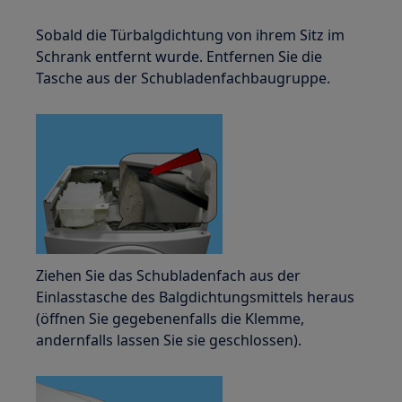
Sobald die Türbalgdichtung von ihrem Sitz im
Schrank entfernt wurde. Entfernen Sie die
Tasche aus der Schubladenfachbaugruppe.
Ziehen Sie das Schubladenfach aus der
Einlasstasche des Balgdichtungsmittels heraus
(öffnen Sie gegebenenfalls die Klemme,
andernfalls lassen Sie sie geschlossen).