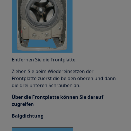
Entfernen Sie die Frontplatte.
Ziehen Sie beim Wiedereinsetzen der
Frontplatte zuerst die beiden oberen und dann
die drei unteren Schrauben an.
Über die Frontplatte können Sie darauf
zugreifen
Balgdichtung