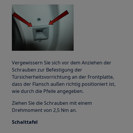
Vergewissern Sie sich vor dem Anziehen der
Schrauben zur Befestigung der
Türsicherheitsvorrichtung an der Frontplatte,
dass der Flansch außen richtig positioniert ist,
wie durch die Pfeile angegeben.
Ziehen Sie die Schrauben mit einem
Drehmoment von 2,5 Nm an.
Schalttafel