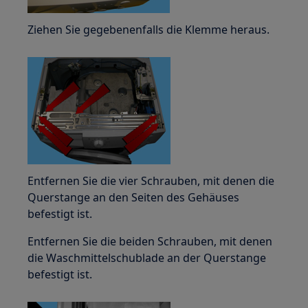
Ziehen Sie gegebenenfalls die Klemme heraus.
Entfernen Sie die vier Schrauben, mit denen die
Querstange an den Seiten des Gehäuses
befestigt ist.
Entfernen Sie die beiden Schrauben, mit denen
die Waschmittelschublade an der Querstange
befestigt ist.