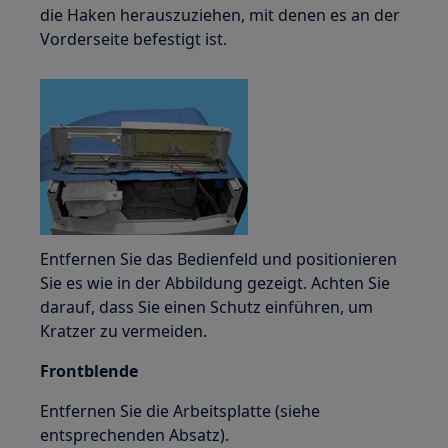
die Haken herauszuziehen, mit denen es an der
Vorderseite befestigt ist.
Entfernen Sie das Bedienfeld und positionieren
Sie es wie in der Abbildung gezeigt. Achten Sie
darauf, dass Sie einen Schutz einführen, um
Kratzer zu vermeiden.
Frontblende
Entfernen Sie die Arbeitsplatte (siehe
entsprechenden Absatz).