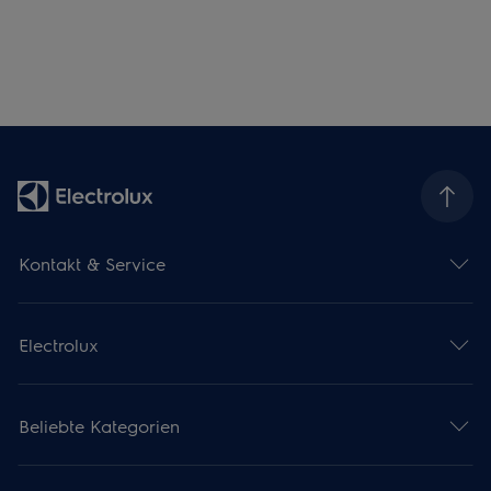
Kontakt & Service
Electrolux
Beliebte Kategorien