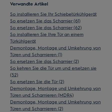
Verwandte Artikel
So installieren Sie Ihr Schiebetürkühlgerät
So ersetzen Sie das Scharnier (61)
So ersetzen Sie das Scharnier (62)
So installieren Sie Ihre Tür an einem
Türkühlgerät
Demontage, Montage und Umkehrung von
Türen und Scharnieren (1)
So ersetzen Sie das Scharnier (2)
So kehren Sie die Tür um und ersetzen sie
(52)
So ersetzen Sie die Tür (2)
Demontage, Montage und Umkehrung von
Türen und Scharnieren (MDR4)
Demontage, Montage und Umkehrung von
Türen und Scharnieren (2)