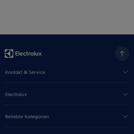
Kontakt & Service
Electrolux
Beliebte Kategorien