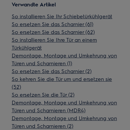
Verwandte Artikel
So installieren Sie Ihr Schiebetürkühlgerät
So ersetzen Sie das Scharnier (61)
So ersetzen Sie das Scharnier (62)
So installieren Sie Ihre Tür an einem
Türkühlgerät
Demontage, Montage und Umkehrung von
Türen und Scharnieren (1)
So ersetzen Sie das Scharnier (2)
So kehren Sie die Tür um und ersetzen sie
(52)
So ersetzen Sie die Tür (2)
Demontage, Montage und Umkehrung von
Türen und Scharnieren (MDR4)
Demontage, Montage und Umkehrung von
Türen und Scharnieren (2)