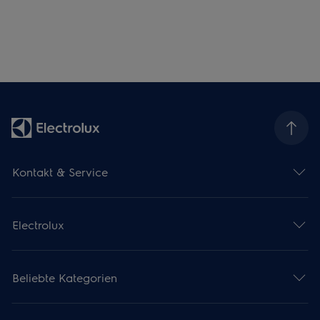
Kontakt & Service
Electrolux
Beliebte Kategorien