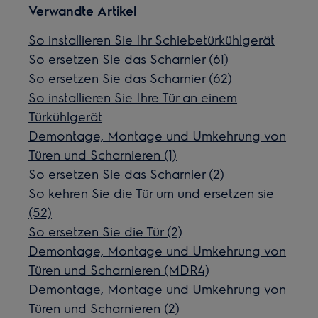
Verwandte Artikel
So installieren Sie Ihr Schiebetürkühlgerät
So ersetzen Sie das Scharnier (61)
So ersetzen Sie das Scharnier (62)
So installieren Sie Ihre Tür an einem
Türkühlgerät
Demontage, Montage und Umkehrung von
Türen und Scharnieren (1)
So ersetzen Sie das Scharnier (2)
So kehren Sie die Tür um und ersetzen sie
(52)
So ersetzen Sie die Tür (2)
Demontage, Montage und Umkehrung von
Türen und Scharnieren (MDR4)
Demontage, Montage und Umkehrung von
Türen und Scharnieren (2)