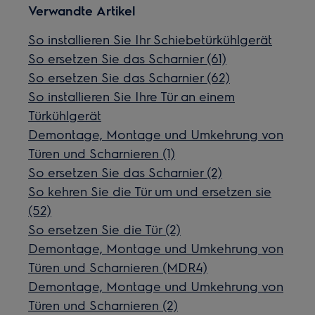
Verwandte Artikel
So installieren Sie Ihr Schiebetürkühlgerät
So ersetzen Sie das Scharnier (61)
So ersetzen Sie das Scharnier (62)
So installieren Sie Ihre Tür an einem
Türkühlgerät
Demontage, Montage und Umkehrung von
Türen und Scharnieren (1)
So ersetzen Sie das Scharnier (2)
So kehren Sie die Tür um und ersetzen sie
(52)
So ersetzen Sie die Tür (2)
Demontage, Montage und Umkehrung von
Türen und Scharnieren (MDR4)
Demontage, Montage und Umkehrung von
Türen und Scharnieren (2)