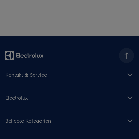
Kontakt & Service
Electrolux
Beliebte Kategorien