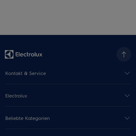
Kontakt & Service
Electrolux
Beliebte Kategorien