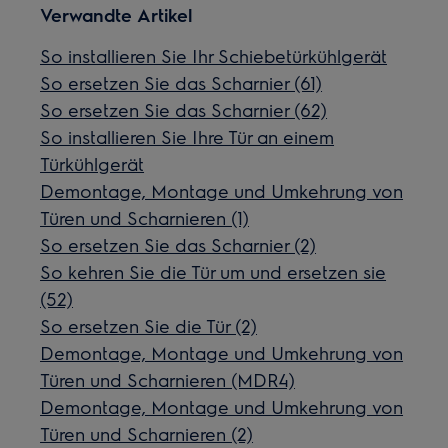
Verwandte Artikel
So installieren Sie Ihr Schiebetürkühlgerät
So ersetzen Sie das Scharnier (61)
So ersetzen Sie das Scharnier (62)
So installieren Sie Ihre Tür an einem
Türkühlgerät
Demontage, Montage und Umkehrung von
Türen und Scharnieren (1)
So ersetzen Sie das Scharnier (2)
So kehren Sie die Tür um und ersetzen sie
(52)
So ersetzen Sie die Tür (2)
Demontage, Montage und Umkehrung von
Türen und Scharnieren (MDR4)
Demontage, Montage und Umkehrung von
Türen und Scharnieren (2)