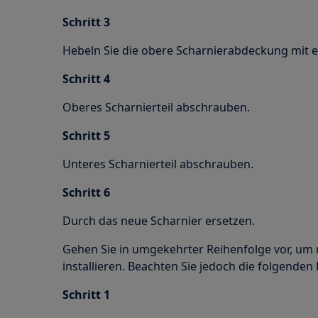
Schritt 3
Hebeln Sie die obere Scharnierabdeckung mit 
Schritt 4
Oberes Scharnierteil abschrauben.
Schritt 5
Unteres Scharnierteil abschrauben.
Schritt 6
Durch das neue Scharnier ersetzen.
Gehen Sie in umgekehrter Reihenfolge vor, um
installieren. Beachten Sie jedoch die folgenden
Schritt 1